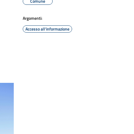
Comune
Argomenti:
Accesso all'informazione