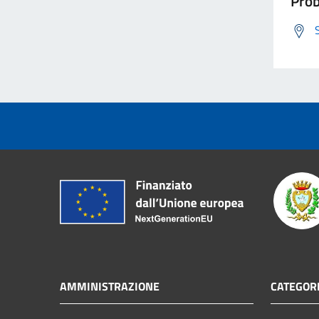
Prob
AMMINISTRAZIONE
CATEGORI