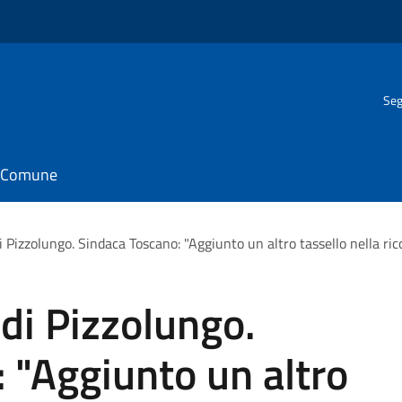
Seg
il Comune
 Pizzolungo. Sindaca Toscano: "Aggiunto un altro tassello nella ric
di Pizzolungo.
 "Aggiunto un altro