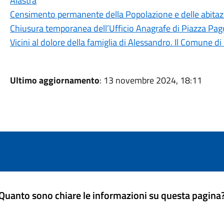
Alastra
Censimento permanente della Popolazione e delle abitaz
Chiusura temporanea dell’Ufficio Anagrafe di Piazza Pa
Vicini al dolore della famiglia di Alessandro. Il Comune d
Ultimo aggiornamento
: 13 novembre 2024, 18:11
Quanto sono chiare le informazioni su questa pagina