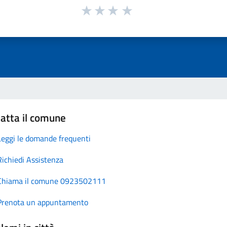
atta il comune
Leggi le domande frequenti
Richiedi Assistenza
Chiama il comune 0923502111
Prenota un appuntamento