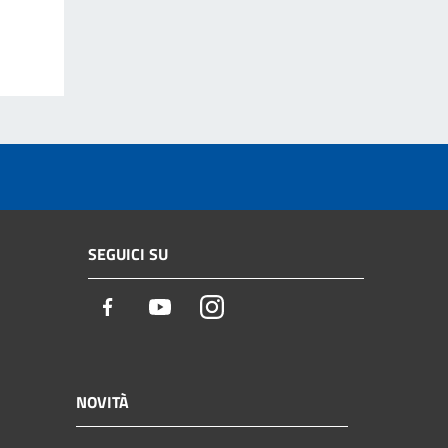
SEGUICI SU
Facebook
Youtube
Instagram
NOVITÀ