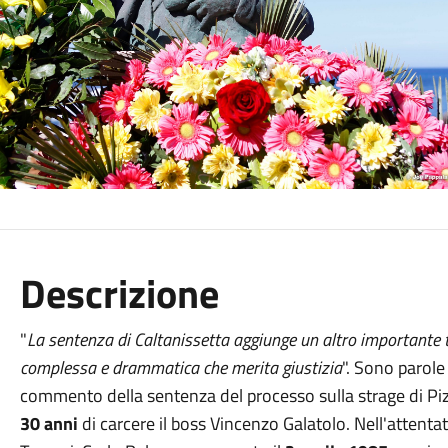
Descrizione
"
La sentenza di Caltanissetta aggiunge un altro importante ta
complessa e drammatica che merita giustizia
". Sono parole 
commento della sentenza del processo sulla strage di Pi
30 anni
di carcere il boss Vincenzo Galatolo. Nell'attentat