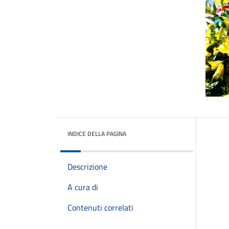
INDICE DELLA PAGINA
Descrizione
A cura di
Contenuti correlati