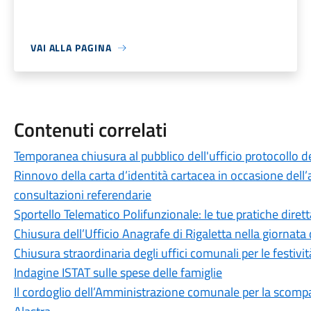
VAI ALLA PAGINA
Contenuti correlati
Temporanea chiusura al pubblico dell'ufficio protocollo de
Rinnovo della carta d’identità cartacea in occasione dell’a
consultazioni referendarie
Sportello Telematico Polifunzionale: le tue pratiche dire
Chiusura dell’Ufficio Anagrafe di Rigaletta nella giornat
Chiusura straordinaria degli uffici comunali per le festivit
Indagine ISTAT sulle spese delle famiglie
Il cordoglio dell’Amministrazione comunale per la scomp