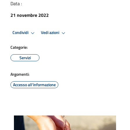
Data :
21 novembre 2022
Condividi
Vedi azioni
Categorie:
Servizi
Argomenti:
Accesso all'informazione