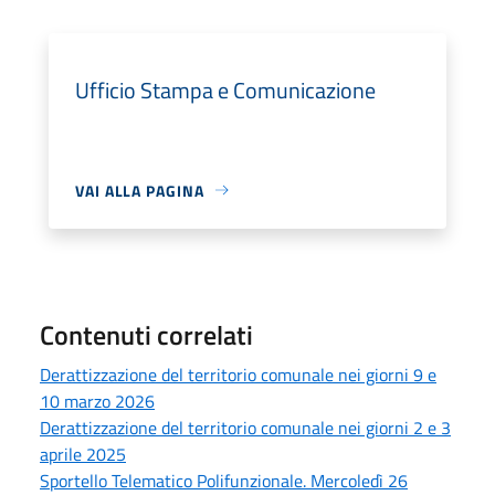
Ufficio Stampa e Comunicazione
VAI ALLA PAGINA
Contenuti correlati
Derattizzazione del territorio comunale nei giorni 9 e
10 marzo 2026
Derattizzazione del territorio comunale nei giorni 2 e 3
aprile 2025
Sportello Telematico Polifunzionale. Mercoledì 26