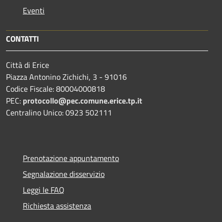
Eventi
CONTATTI
Città di Erice
Piazza Antonino Zichichi, 3 - 91016
Codice Fiscale: 80004000818
PEC:
protocollo@pec.comune.erice.tp.it
Centralino Unico: 0923 502111
Prenotazione appuntamento
Segnalazione disservizio
Leggi le FAQ
Richiesta assistenza