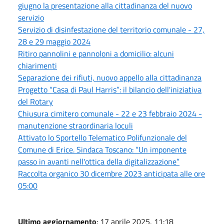
giugno la presentazione alla cittadinanza del nuovo
servizio
Servizio di disinfestazione del territorio comunale - 27,
28 e 29 maggio 2024
Ritiro pannolini e pannoloni a domicilio: alcuni
chiarimenti
Separazione dei rifiuti, nuovo appello alla cittadinanza
Progetto “Casa di Paul Harris”: il bilancio dell'iniziativa
del Rotary
Chiusura cimitero comunale - 22 e 23 febbraio 2024 -
manutenzione straordinaria loculi
Attivato lo Sportello Telematico Polifunzionale del
Comune di Erice. Sindaca Toscano: “Un imponente
passo in avanti nell'ottica della digitalizzazione”
Raccolta organico 30 dicembre 2023 anticipata alle ore
05:00
Ultimo aggiornamento
: 17 aprile 2025, 11:18