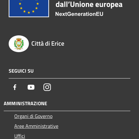
Città di Erice
SEGUICI SU
Facebook
Youtube
Instagram
AMMINISTRAZIONE
Organi di Governo
Aree Amministrative
Uffici