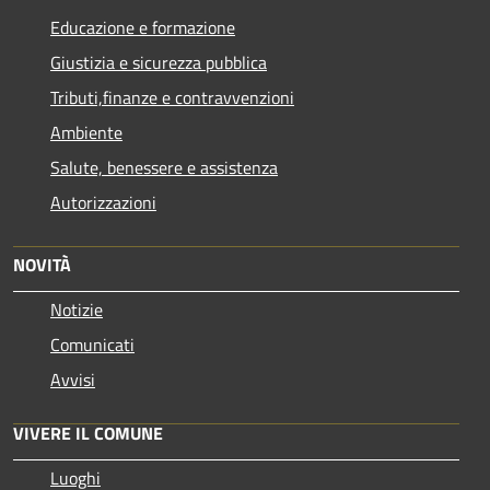
Educazione e formazione
Giustizia e sicurezza pubblica
Tributi,finanze e contravvenzioni
Ambiente
Salute, benessere e assistenza
Autorizzazioni
NOVITÀ
Notizie
Comunicati
Avvisi
VIVERE IL COMUNE
Luoghi