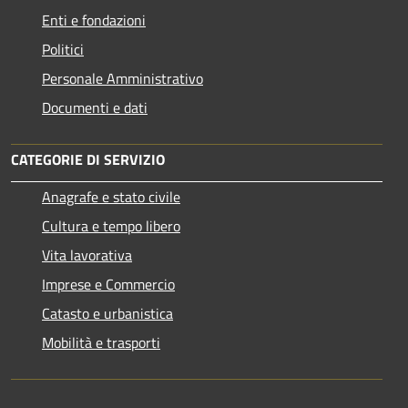
Enti e fondazioni
Politici
Personale Amministrativo
Documenti e dati
CATEGORIE DI SERVIZIO
Anagrafe e stato civile
Cultura e tempo libero
Vita lavorativa
Imprese e Commercio
Catasto e urbanistica
Mobilità e trasporti