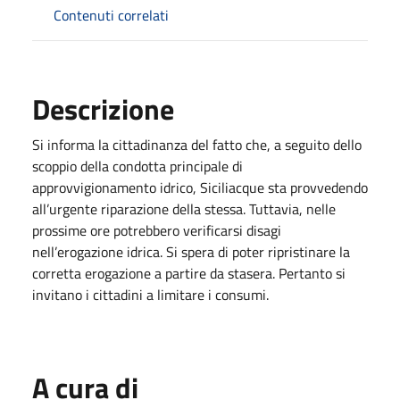
Contenuti correlati
Descrizione
Si informa la cittadinanza del fatto che, a seguito dello
scoppio della condotta principale di
approvvigionamento idrico, Siciliacque sta provvedendo
all’urgente riparazione della stessa. Tuttavia, nelle
prossime ore potrebbero verificarsi disagi
nell’erogazione idrica. Si spera di poter ripristinare la
corretta erogazione a partire da stasera. Pertanto si
invitano i cittadini a limitare i consumi.
A cura di