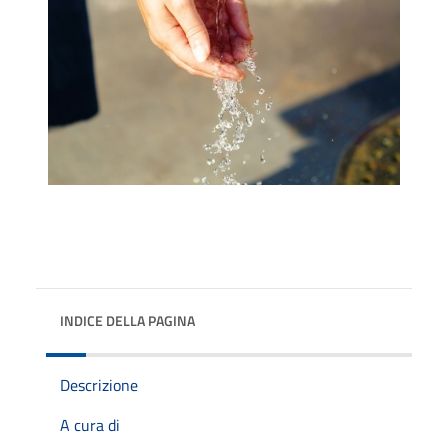
INDICE DELLA PAGINA
Descrizione
A cura di