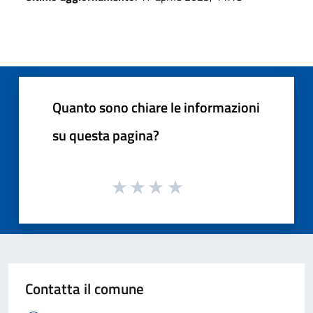
Quanto sono chiare le informazioni
su questa pagina?
Contatta il comune