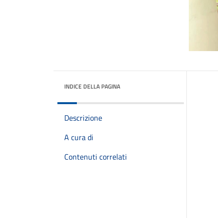
INDICE DELLA PAGINA
Descrizione
A cura di
Contenuti correlati