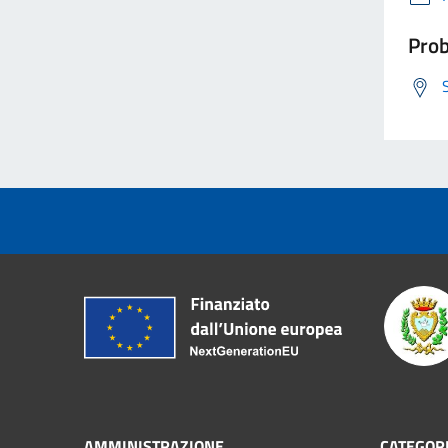
Prob
AMMINISTRAZIONE
CATEGORI