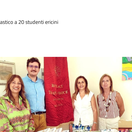
stico a 20 studenti ericini