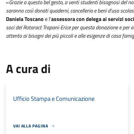
«
Grazie a questo bel gesto, a venti studenti bisognosi del nostr
saranno così donati quaderni, cancelleria e beni d'uso scola
Daniela Toscano
e l'
assessora con delega ai servizi soc
soci del Rotaract Trapani-Erice per questa donazione e per 
attento ai bisogni dei più piccoli e alle esigenze di casa famig
A cura di
Ufficio Stampa e Comunicazione
VAI ALLA PAGINA