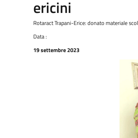
ericini
Rotaract Trapani-Erice: donato materiale scola
Data :
19 settembre 2023