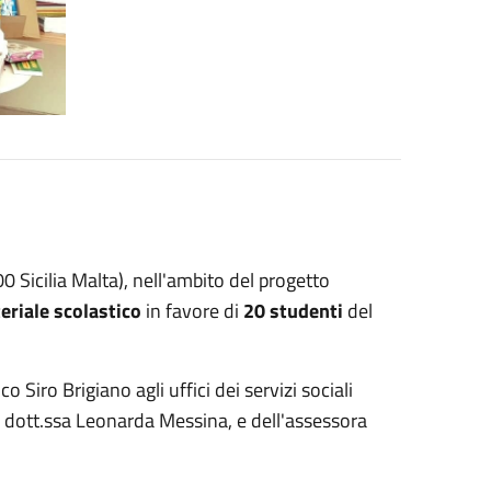
0 Sicilia Malta), nell'ambito del progetto
eriale scolastico
in favore di
20 studenti
del
 Siro Brigiano agli uffici dei servizi sociali
, dott.ssa Leonarda Messina, e dell'assessora