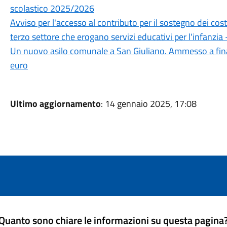
scolastico 2025/2026
Avviso per l'accesso al contributo per il sostegno dei costi
terzo settore che erogano servizi educativi per l'infanzia
Un nuovo asilo comunale a San Giuliano. Ammesso a fi
euro
Ultimo aggiornamento
: 14 gennaio 2025, 17:08
Quanto sono chiare le informazioni su questa pagina