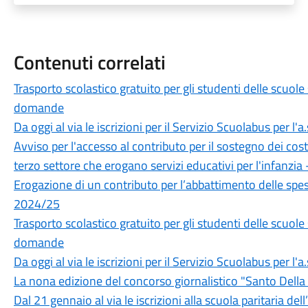
Contenuti correlati
Trasporto scolastico gratuito per gli studenti delle scuole
domande
Da oggi al via le iscrizioni per il Servizio Scuolabus per l'
Avviso per l'accesso al contributo per il sostegno dei costi
terzo settore che erogano servizi educativi per l'infanzia
Erogazione di un contributo per l’abbattimento delle spes
2024/25
Trasporto scolastico gratuito per gli studenti delle scuole
domande
Da oggi al via le iscrizioni per il Servizio Scuolabus per l'
La nona edizione del concorso giornalistico "Santo Della
Dal 21 gennaio al via le iscrizioni alla scuola paritaria d