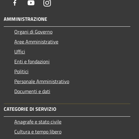
Facebook
Youtube
Instagram
AMMINISTRAZIONE
Organi di Governo
Aree Amministrative
Uffici
Enti e fondazioni
Politici
Personale Amministrativo
Documenti e dati
CATEGORIE DI SERVIZIO
Anagrafe e stato civile
Cultura e tempo libero