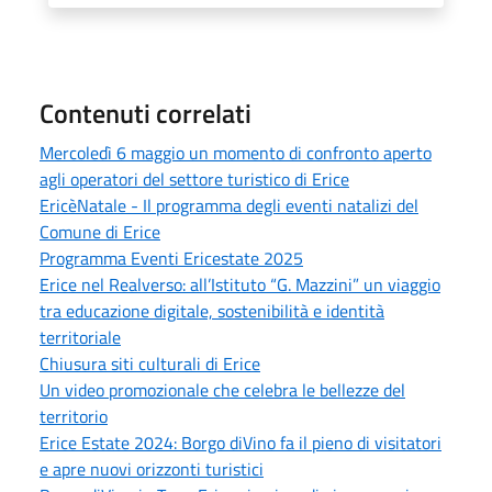
Contenuti correlati
Mercoledì 6 maggio un momento di confronto aperto
agli operatori del settore turistico di Erice
EricèNatale - Il programma degli eventi natalizi del
Comune di Erice
Programma Eventi Ericestate 2025
Erice nel Realverso: all’Istituto “G. Mazzini” un viaggio
tra educazione digitale, sostenibilità e identità
territoriale
Chiusura siti culturali di Erice
Un video promozionale che celebra le bellezze del
territorio
Erice Estate 2024: Borgo diVino fa il pieno di visitatori
e apre nuovi orizzonti turistici