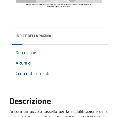
INDICE DELLA PAGINA
Descrizione
A cura di
Contenuti correlati
Descrizione
Ancora un piccolo tassello per la riqualificazione della