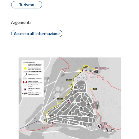
Turismo
Argomenti:
Accesso all'informazione