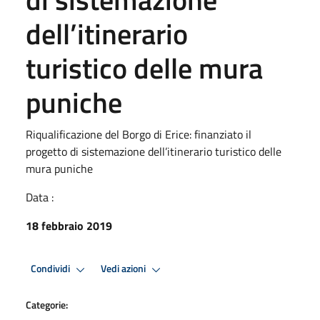
dell’itinerario
turistico delle mura
puniche
Riqualificazione del Borgo di Erice: finanziato il
progetto di sistemazione dell’itinerario turistico delle
mura puniche
Data :
18 febbraio 2019
Condividi
Vedi azioni
Categorie: