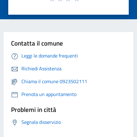
Contatta il comune
Leggi le domande frequenti
Richiedi Assistenza
Chiama il comune 0923502111
Prenota un appuntamento
Problemi in città
Segnala disservizio