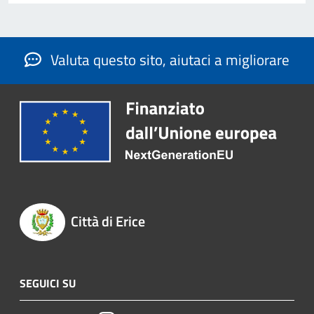
Valuta questo sito, aiutaci a migliorare
Città di Erice
SEGUICI SU