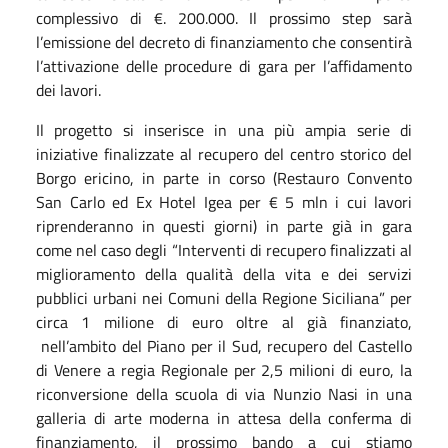
complessivo di €. 200.000. Il prossimo step sarà
l’emissione del decreto di finanziamento che consentirà
l’attivazione delle procedure di gara per l’affidamento
dei lavori.
Il progetto si inserisce in una più ampia serie di
iniziative finalizzate al recupero del centro storico del
Borgo ericino, in parte in corso (Restauro Convento
San Carlo ed Ex Hotel Igea per € 5 mln i cui lavori
riprenderanno in questi giorni) in parte già in gara
come nel caso degli “Interventi di recupero finalizzati al
miglioramento della qualità della vita e dei servizi
pubblici urbani nei Comuni della Regione Siciliana” per
circa 1 milione di euro oltre al già finanziato,
nell’ambito del Piano per il Sud, recupero del Castello
di Venere a regia Regionale per 2,5 milioni di euro, la
riconversione della scuola di via Nunzio Nasi in una
galleria di arte moderna in attesa della conferma di
finanziamento, il prossimo bando a cui stiamo