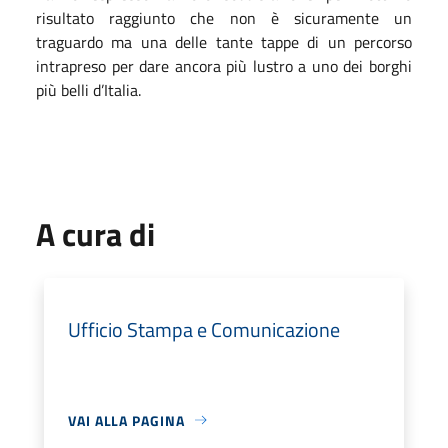
risultato raggiunto che non è sicuramente un
traguardo ma una delle tante tappe di un percorso
intrapreso per dare ancora più lustro a uno dei borghi
più belli d’Italia.
A cura di
Ufficio Stampa e Comunicazione
VAI ALLA PAGINA