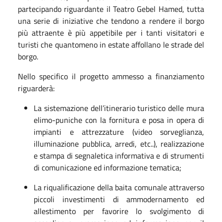
partecipando riguardante il Teatro Gebel Hamed, tutta
una serie di iniziative che tendono a rendere il borgo
più attraente è più appetibile per i tanti visitatori e
turisti che quantomeno in estate affollano le strade del
borgo.
Nello specifico il progetto ammesso a finanziamento
riguarderà:
La sistemazione dell’itinerario turistico delle mura
elimo-puniche con la fornitura e posa in opera di
impianti e attrezzature (video sorveglianza,
illuminazione pubblica, arredi, etc..), realizzazione
e stampa di segnaletica informativa e di strumenti
di comunicazione ed informazione tematica;
La riqualificazione della baita comunale attraverso
piccoli investimenti di ammodernamento ed
allestimento per favorire lo svolgimento di