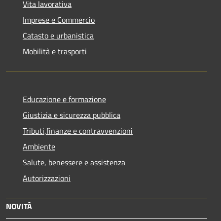
Vita lavorativa
Imprese e Commercio
Catasto e urbanistica
Mobilità e trasporti
Educazione e formazione
Giustizia e sicurezza pubblica
Tributi,finanze e contravvenzioni
Ambiente
Salute, benessere e assistenza
Autorizzazioni
NOVITÀ