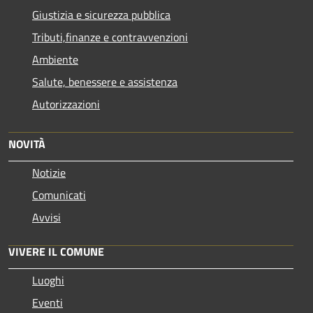
Giustizia e sicurezza pubblica
Tributi,finanze e contravvenzioni
Ambiente
Salute, benessere e assistenza
Autorizzazioni
NOVITÀ
Notizie
Comunicati
Avvisi
VIVERE IL COMUNE
Luoghi
Eventi