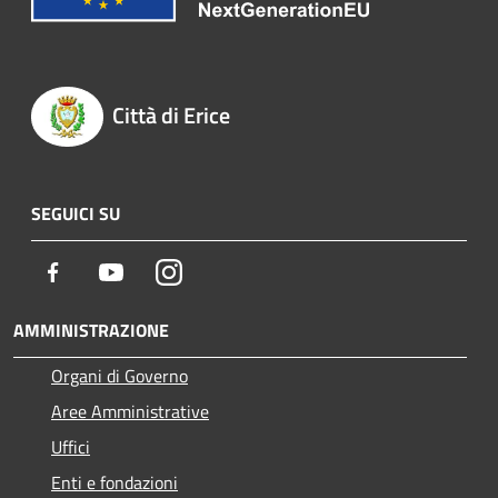
Città di Erice
SEGUICI SU
Facebook
Youtube
Instagram
AMMINISTRAZIONE
Organi di Governo
Aree Amministrative
Uffici
Enti e fondazioni