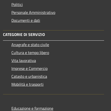
Politici
Personale Amministrativo
Documenti e dati
CATEGORIE DI SERVIZIO
Anagrafe e stato civile
Cultura e tempo libero
Vita lavorativa
Imprese e Commercio
Catasto e urbanistica
Mobilità e trasporti
Educazione e formazione