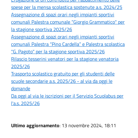
spese per la mensa scolastica sostenute a.s. 2024/25
Assegnazione di spazi orari negli impianti sportivi
comunali Palestra comunale “Giorgio Grammatico" per
la stagione sportiva 2025/26
Assegnazione di spazi orari negli impianti sportivi
comunali Palestra “Pino Cardella” e Palestra scolastica
"G. Pagoto" per la stagione sportiva 2025/26
Rilascio tesserini venatori per la stagione venatoria
2025/26
Trasporto scolastico gratuito per gli studenti delle
scuole secondarie a.s. 2025/26 - al via da oggi le
domande
Da oggi al via le iscrizioni per il Servizio Scuolabus per
l'a.s. 2025/26
Ultimo aggiornamento
: 13 novembre 2024, 18:11