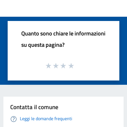
Quanto sono chiare le informazioni
su questa pagina?
Contatta il comune
Leggi le domande frequenti