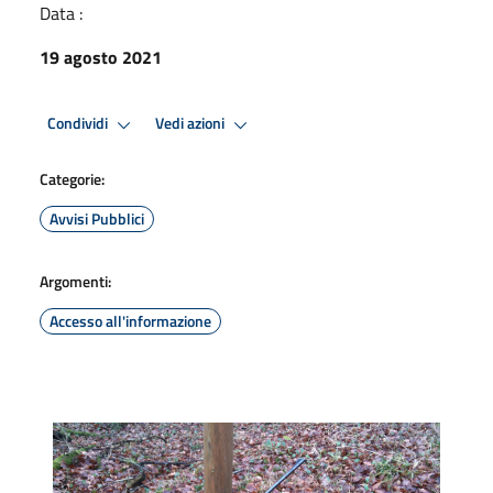
Data :
19 agosto 2021
Condividi
Vedi azioni
Categorie:
Avvisi Pubblici
Argomenti:
Accesso all'informazione