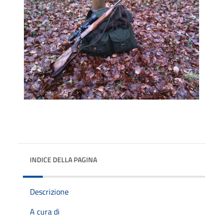
INDICE DELLA PAGINA
Descrizione
A cura di