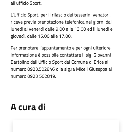
all’ufficio Sport.
L’Ufficio Sport, per il rilascio dei tesserini venatori,
riceve previa prenotazione telefonica nei giorni dal
lunedì al venerdì dalle 9,00 alle 13,00 ed il lunedì e
giovedì, dalle 15,00 alle 17,00.
Per prenotare l'appuntamento e per ogni ulteriore
informazione è possibile contattare il sig. Giovanni
Bertolino dell’Ufficio Sport del Comune di Erice al
numero 0923.502846 o la sig.ra Miceli Giuseppa al
numero 0923 502819.
A cura di