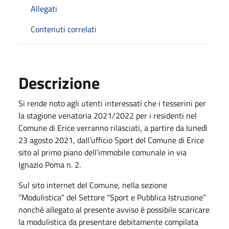
Allegati
Contenuti correlati
Descrizione
Si rende noto agli utenti interessati che i tesserini per
la stagione venatoria 2021/2022 per i residenti nel
Comune di Erice verranno rilasciati, a partire da lunedì
23 agosto 2021, dall’ufficio Sport del Comune di Erice
sito al primo piano dell’immobile comunale in via
Ignazio Poma n. 2.
Sul sito internet del Comune, nella sezione
“Modulistica” del Settore “Sport e Pubblica Istruzione”
nonché allegato al presente avviso è possibile scaricare
la modulistica da presentare debitamente compilata