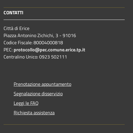
CONTATTI
Città di Erice
Piazza Antonino Zichichi, 3 - 91016
Codice Fiscale: 80004000818
PEC:
protocollo@pec.comune.erice.tp.it
Centralino Unico: 0923 502111
Prenotazione appuntamento
Segnalazione disservizio
Leggi le FAQ
Richiesta assistenza