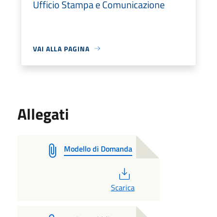
Ufficio Stampa e Comunicazione
VAI ALLA PAGINA
Allegati
Modello di Domanda
PDF
Scarica