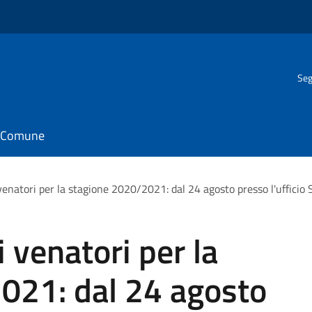
Seg
il Comune
 venatori per la stagione 2020/2021: dal 24 agosto presso l'ufficio 
i venatori per la
021: dal 24 agosto