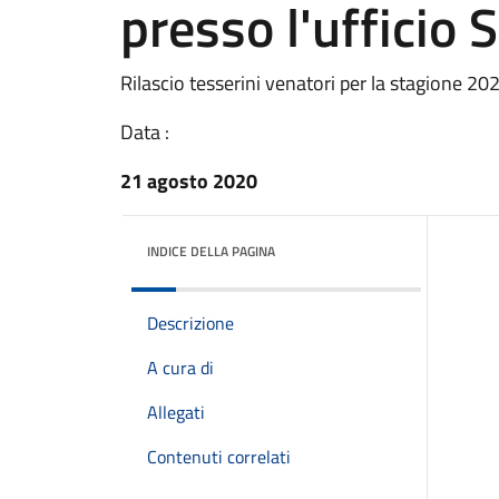
presso l'ufficio 
Rilascio tesserini venatori per la stagione 20
Data :
21 agosto 2020
INDICE DELLA PAGINA
Descrizione
A cura di
Allegati
Contenuti correlati