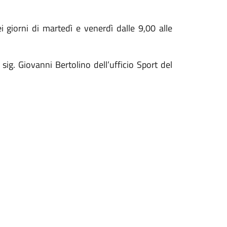
ei giorni di martedì e venerdì dalle 9,00 alle
 sig. Giovanni Bertolino dell’ufficio Sport del