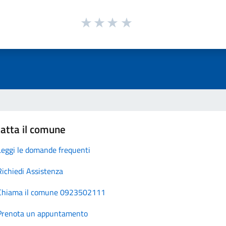
atta il comune
Leggi le domande frequenti
Richiedi Assistenza
Chiama il comune 0923502111
Prenota un appuntamento