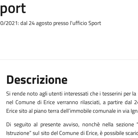
Sport
20/2021: dal 24 agosto presso l'ufficio Sport
Descrizione
Si rende noto agli utenti interessati che i tesserini per 
nel Comune di Erice verranno rilasciati, a partire dal 
Erice sito al piano terra dell’immobile comunale in via Ig
Di seguito al presente avviso, nonchè nella sezione 
Istruzione” sul sito del Comune di Erice, è possibile sca