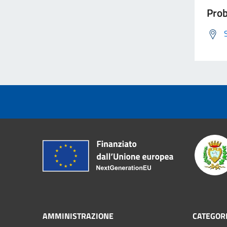
Prob
AMMINISTRAZIONE
CATEGORI