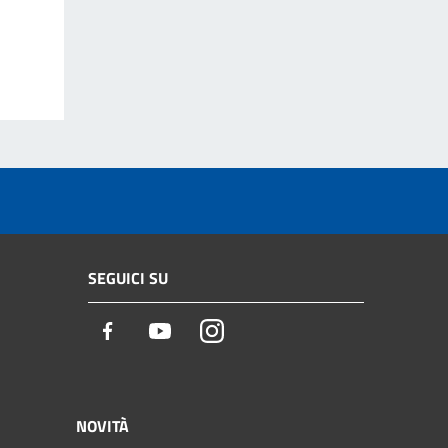
SEGUICI SU
Facebook
Youtube
Instagram
NOVITÀ