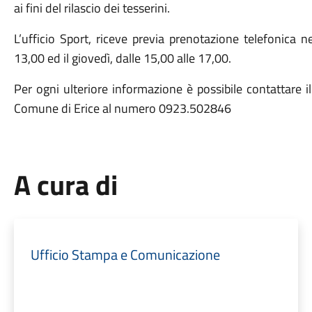
ai fini del rilascio dei tesserini.
L’ufficio Sport, riceve previa prenotazione telefonica n
13,00 ed il giovedì, dalle 15,00 alle 17,00.
Per ogni ulteriore informazione è possibile contattare il
Comune di Erice al numero 0923.502846
A cura di
Ufficio Stampa e Comunicazione