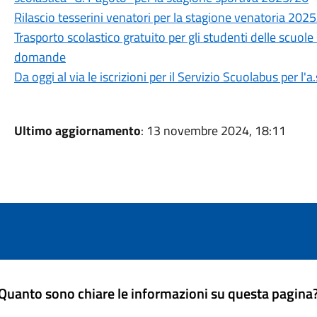
Rilascio tesserini venatori per la stagione venatoria 202
Trasporto scolastico gratuito per gli studenti delle scuole
domande
Da oggi al via le iscrizioni per il Servizio Scuolabus per l'
Ultimo aggiornamento
: 13 novembre 2024, 18:11
Quanto sono chiare le informazioni su questa pagina