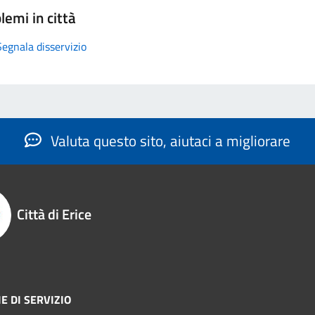
lemi in città
Segnala disservizio
Valuta questo sito, aiutaci a migliorare
Città di Erice
E DI SERVIZIO