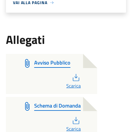
VAI ALLA PAGINA
Allegati
Avviso Pubblico
PDF
Scarica
Schema di Domanda
PDF
Scarica