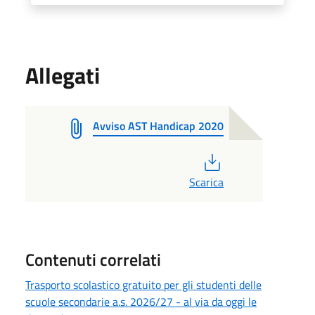
Allegati
Avviso AST Handicap 2020
PDF
Scarica
Contenuti correlati
Trasporto scolastico gratuito per gli studenti delle
scuole secondarie a.s. 2026/27 - al via da oggi le