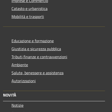
Imprese e Commercio
Catasto e urbanistica
Mobilità e trasporti
Educazione e formazione
Giustizia e sicurezza pubblica
Tributi,finanze e contravvenzioni
Ambiente
Salute, benessere e assistenza
Autorizzazioni
NOVITÀ
Notizie