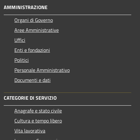
AMMINISTRAZIONE
Organi di Governo
Aree Amministrative
Uffici
Enti e fondazioni
Politici
Personale Amministrativo
Documenti e dati
CATEGORIE DI SERVIZIO
Anagrafe e stato civile
Cultura e tempo libero
Vita lavorativa