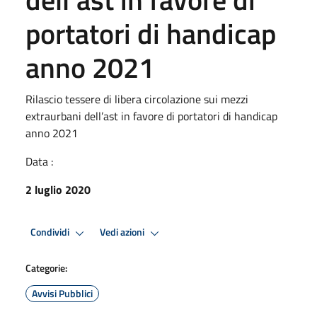
portatori di handicap
anno 2021
Rilascio tessere di libera circolazione sui mezzi
extraurbani dell’ast in favore di portatori di handicap
anno 2021
Data :
2 luglio 2020
Condividi
Vedi azioni
Categorie:
Avvisi Pubblici