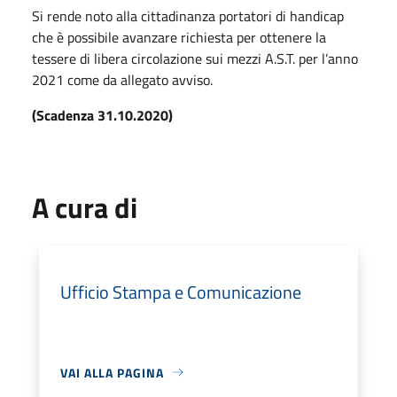
Si rende noto alla cittadinanza portatori di handicap
che è possibile avanzare richiesta per ottenere la
tessere di libera circolazione sui mezzi A.S.T. per l’anno
2021 come da allegato avviso.
(Scadenza 31.10.2020)
A cura di
Ufficio Stampa e Comunicazione
VAI ALLA PAGINA