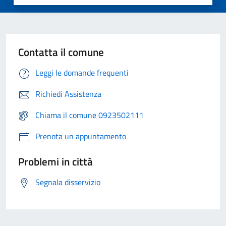
Contatta il comune
Leggi le domande frequenti
Richiedi Assistenza
Chiama il comune 0923502111
Prenota un appuntamento
Problemi in città
Segnala disservizio