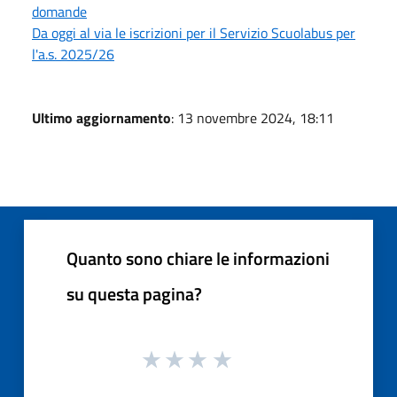
domande
Da oggi al via le iscrizioni per il Servizio Scuolabus per
l'a.s. 2025/26
Ultimo aggiornamento
: 13 novembre 2024, 18:11
Quanto sono chiare le informazioni
su questa pagina?