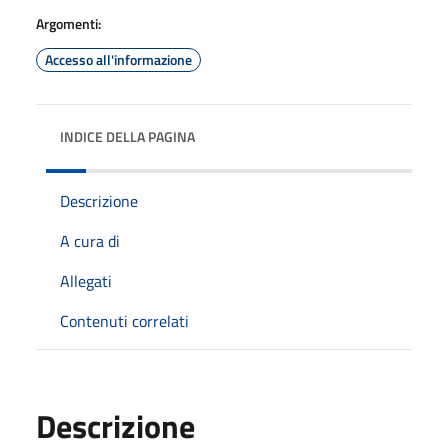
Argomenti:
Accesso all'informazione
INDICE DELLA PAGINA
Descrizione
A cura di
Allegati
Contenuti correlati
Descrizione