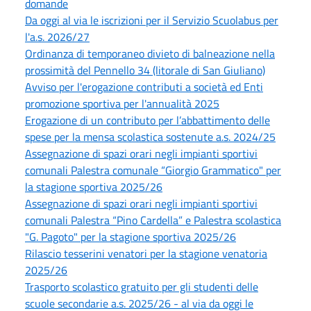
domande
Da oggi al via le iscrizioni per il Servizio Scuolabus per
l'a.s. 2026/27
Ordinanza di temporaneo divieto di balneazione nella
prossimità del Pennello 34 (litorale di San Giuliano)
Avviso per l'erogazione contributi a società ed Enti
promozione sportiva per l'annualità 2025
Erogazione di un contributo per l’abbattimento delle
spese per la mensa scolastica sostenute a.s. 2024/25
Assegnazione di spazi orari negli impianti sportivi
comunali Palestra comunale “Giorgio Grammatico" per
la stagione sportiva 2025/26
Assegnazione di spazi orari negli impianti sportivi
comunali Palestra “Pino Cardella” e Palestra scolastica
"G. Pagoto" per la stagione sportiva 2025/26
Rilascio tesserini venatori per la stagione venatoria
2025/26
Trasporto scolastico gratuito per gli studenti delle
scuole secondarie a.s. 2025/26 - al via da oggi le