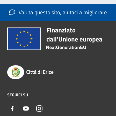
Valuta questo sito, aiutaci a migliorare
Città di Erice
SEGUICI SU
Facebook
Youtube
Instagram