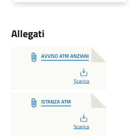
Allegati
AVVISO ATM ANZIANI
PDF
Scarica
ISTANZA ATM
PDF
Scarica