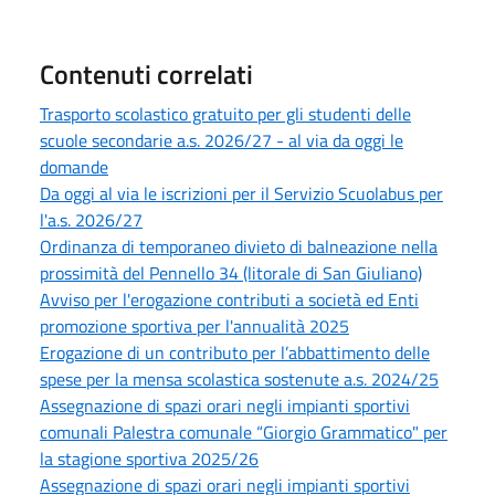
Contenuti correlati
Trasporto scolastico gratuito per gli studenti delle
scuole secondarie a.s. 2026/27 - al via da oggi le
domande
Da oggi al via le iscrizioni per il Servizio Scuolabus per
l'a.s. 2026/27
Ordinanza di temporaneo divieto di balneazione nella
prossimità del Pennello 34 (litorale di San Giuliano)
Avviso per l'erogazione contributi a società ed Enti
promozione sportiva per l'annualità 2025
Erogazione di un contributo per l’abbattimento delle
spese per la mensa scolastica sostenute a.s. 2024/25
Assegnazione di spazi orari negli impianti sportivi
comunali Palestra comunale “Giorgio Grammatico" per
la stagione sportiva 2025/26
Assegnazione di spazi orari negli impianti sportivi