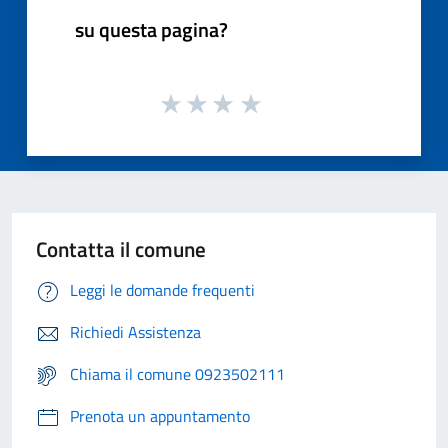
su questa pagina?
Contatta il comune
Leggi le domande frequenti
Richiedi Assistenza
Chiama il comune 0923502111
Prenota un appuntamento