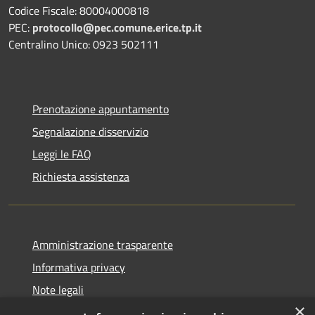
Codice Fiscale: 80004000818
PEC:
protocollo@pec.comune.erice.tp.it
Centralino Unico: 0923 502111
Prenotazione appuntamento
Segnalazione disservizio
Leggi le FAQ
Richiesta assistenza
Amministrazione trasparente
Informativa privacy
Note legali
×
Dichiarazione di accessibilità