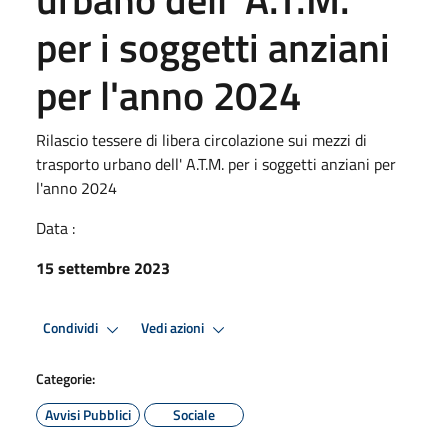
per i soggetti anziani
per l'anno 2024
Rilascio tessere di libera circolazione sui mezzi di
trasporto urbano dell' A.T.M. per i soggetti anziani per
l'anno 2024
Data :
15 settembre 2023
Condividi
Vedi azioni
Categorie:
Avvisi Pubblici
Sociale