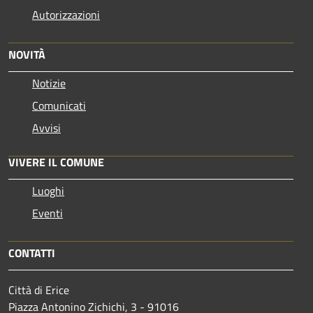
Autorizzazioni
NOVITÀ
Notizie
Comunicati
Avvisi
VIVERE IL COMUNE
Luoghi
Eventi
CONTATTI
Città di Erice
Piazza Antonino Zichichi, 3 - 91016