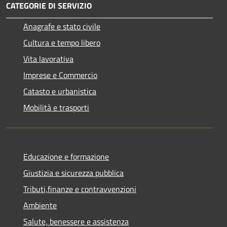
CATEGORIE DI SERVIZIO
Anagrafe e stato civile
Cultura e tempo libero
Vita lavorativa
Imprese e Commercio
Catasto e urbanistica
Mobilità e trasporti
Educazione e formazione
Giustizia e sicurezza pubblica
Tributi,finanze e contravvenzioni
Ambiente
Salute, benessere e assistenza