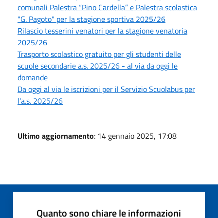
comunali Palestra “Pino Cardella” e Palestra scolastica
"G. Pagoto" per la stagione sportiva 2025/26
Rilascio tesserini venatori per la stagione venatoria
2025/26
Trasporto scolastico gratuito per gli studenti delle
scuole secondarie a.s. 2025/26 - al via da oggi le
domande
Da oggi al via le iscrizioni per il Servizio Scuolabus per
l'a.s. 2025/26
Ultimo aggiornamento
: 14 gennaio 2025, 17:08
Quanto sono chiare le informazioni