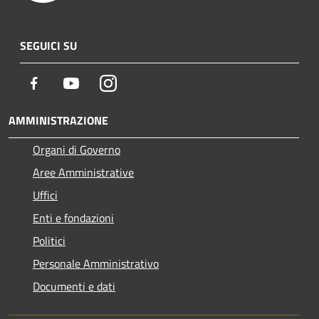
SEGUICI SU
Facebook
Youtube
Instagram
AMMINISTRAZIONE
Organi di Governo
Aree Amministrative
Uffici
Enti e fondazioni
Politici
Personale Amministrativo
Documenti e dati