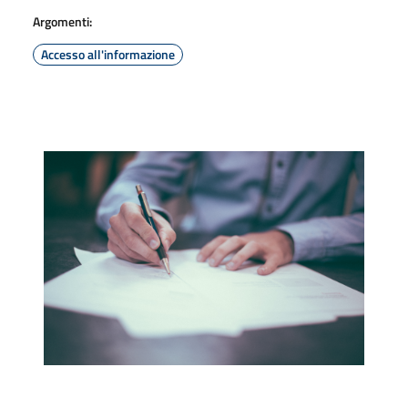
Argomenti:
Accesso all'informazione