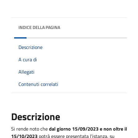
INDICE DELLA PAGINA
Descrizione
A cura di
Allegati
Contenuti correlati
Descrizione
Si rende noto che
dal giorno 15/09/2023 e non oltre il
15/10/2023
potrà essere presentata l'istanza, su