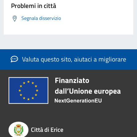
Problemi in città
Segnala disservizio
Valuta questo sito, aiutaci a migliorare
Città di Erice