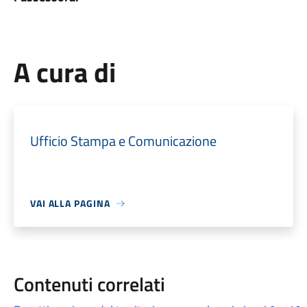
A cura di
Ufficio Stampa e Comunicazione
VAI ALLA PAGINA
Contenuti correlati