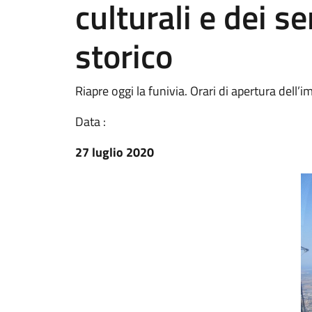
culturali e dei se
storico
Riapre oggi la funivia. Orari di apertura dell’im
Data :
27 luglio 2020