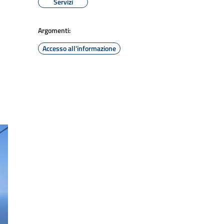
Servizi
Argomenti:
Accesso all'informazione