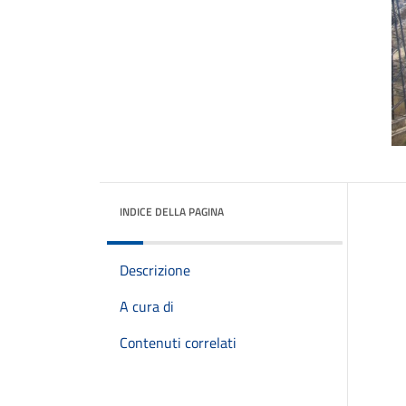
INDICE DELLA PAGINA
Descrizione
A cura di
Contenuti correlati