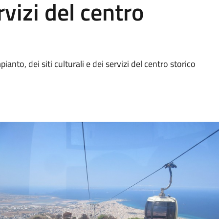
rvizi del centro
pianto, dei siti culturali e dei servizi del centro storico