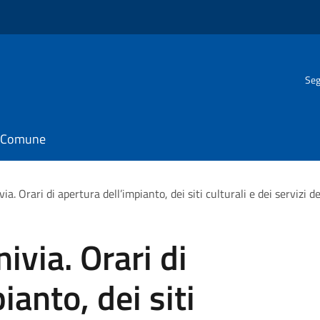
Seg
il Comune
via. Orari di apertura dell’impianto, dei siti culturali e dei servizi d
ivia. Orari di
ianto, dei siti