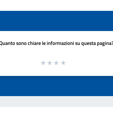
Quanto sono chiare le informazioni su questa pagina