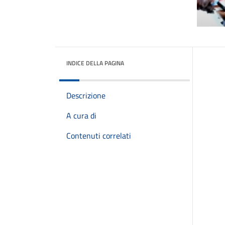
INDICE DELLA PAGINA
Descrizione
A cura di
Contenuti correlati