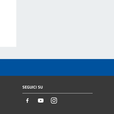
SEGUICI SU
Facebook
Youtube
Instagram