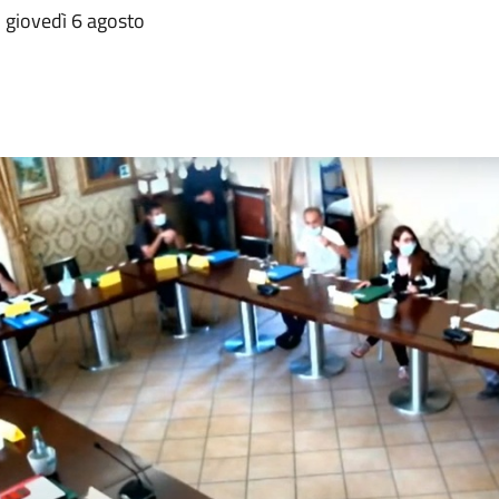
 giovedì 6 agosto