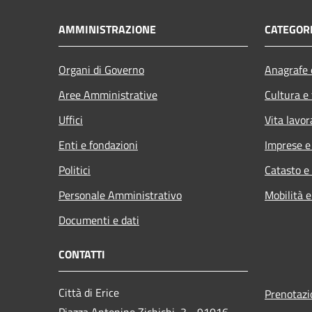
AMMINISTRAZIONE
CATEGORI
Organi di Governo
Anagrafe e
Aree Amministrative
Cultura e
Uffici
Vita lavor
Enti e fondazioni
Imprese 
Politici
Catasto e
Personale Amministrativo
Mobilità e
Documenti e dati
CONTATTI
Città di Erice
Prenotaz