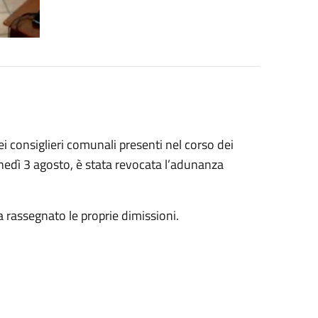
i consiglieri comunali presenti nel corso dei
unedì 3 agosto, è stata revocata l’adunanza
a rassegnato le proprie dimissioni.