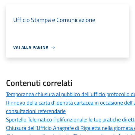
Ufficio Stampa e Comunicazione
VAI ALLA PAGINA
Contenuti correlati
Temporanea chiusura al pubblico dell'ufficio protocollo de
Rinnovo della carta d’identità cartacea in occasione dell’a
consultazioni referendarie
Sportello Telematico Polifunzionale: le tue pratiche dire
Chiusura dell’Ufficio Anagrafe di Rigaletta nella giornat