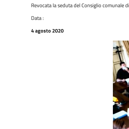
Revocata la seduta del Consiglio comunale di
Data :
4 agosto 2020