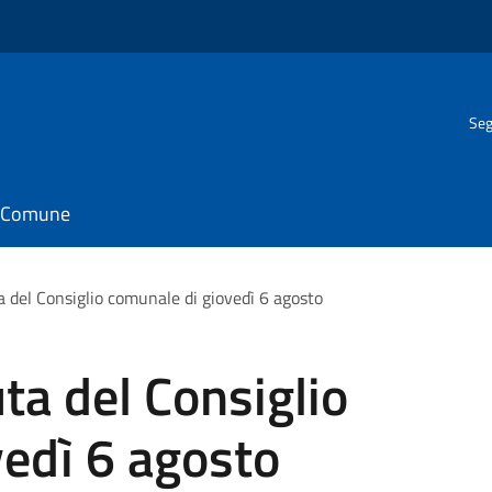
Seg
il Comune
 del Consiglio comunale di giovedì 6 agosto
ta del Consiglio
edì 6 agosto