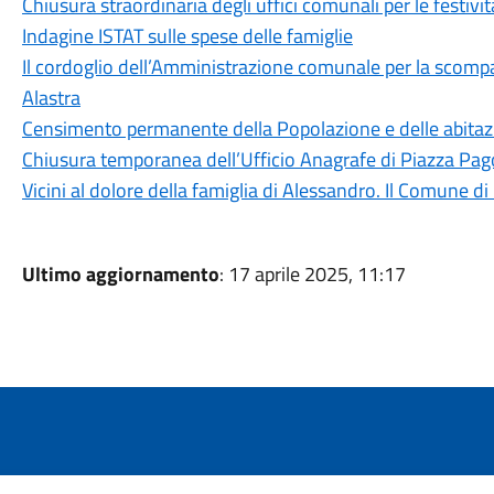
Chiusura straordinaria degli uffici comunali per le festivit
Indagine ISTAT sulle spese delle famiglie
Il cordoglio dell’Amministrazione comunale per la scomp
Alastra
Censimento permanente della Popolazione e delle abitaz
Chiusura temporanea dell’Ufficio Anagrafe di Piazza Pa
Vicini al dolore della famiglia di Alessandro. Il Comune d
Ultimo aggiornamento
: 17 aprile 2025, 11:17