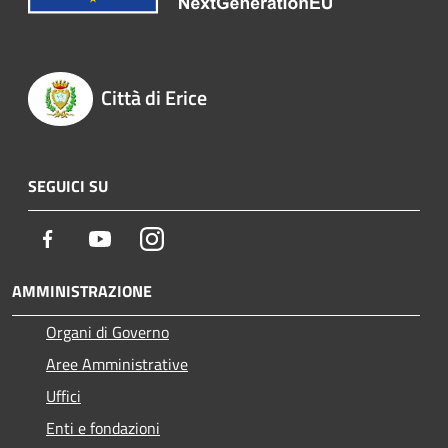
Città di Erice
SEGUICI SU
Facebook
Youtube
Instagram
AMMINISTRAZIONE
Organi di Governo
Aree Amministrative
Uffici
Enti e fondazioni