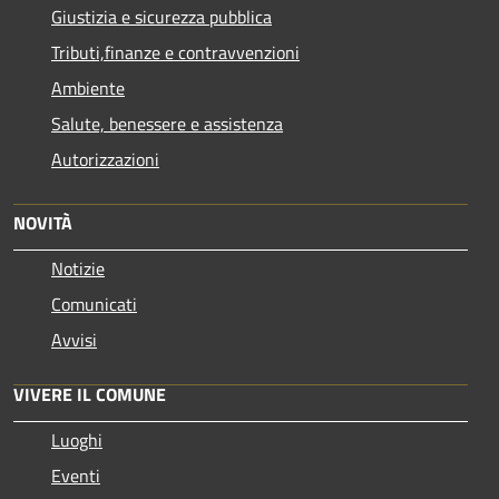
Giustizia e sicurezza pubblica
Tributi,finanze e contravvenzioni
Ambiente
Salute, benessere e assistenza
Autorizzazioni
NOVITÀ
Notizie
Comunicati
Avvisi
VIVERE IL COMUNE
Luoghi
Eventi