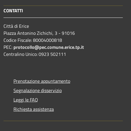
CONTATTI
Città di Erice
Piazza Antonino Zichichi, 3 - 91016
Codice Fiscale: 80004000818
PEC:
protocollo@pec.comune.erice.tp.it
Centralino Unico: 0923 502111
Prenotazione appuntamento
Segnalazione disservizio
Leggi le FAQ
Richiesta assistenza