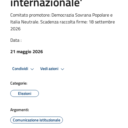
internazionale'
Comitato promotore: Democrazia Sovrana Popolare e
Italia Neutrale. Scadenza raccolta firme: 18 settembre
2026
Data :
21 maggio 2026
Condividi
Vedi azioni
Categorie:
Elezioni
Argomenti:
Comunicazione istituzionale