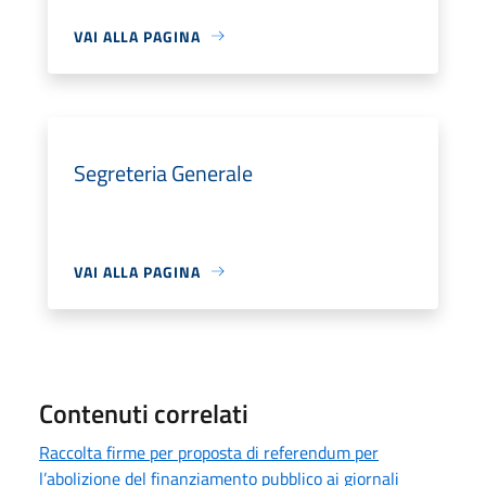
VAI ALLA PAGINA
Segreteria Generale
VAI ALLA PAGINA
Contenuti correlati
Raccolta firme per proposta di referendum per
l’abolizione del finanziamento pubblico ai giornali