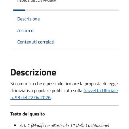
INDICE DELLA PAGINA
Descrizione
A cura di
Contenuti correlati
Descrizione
Si comunica che è possibile firmare la proposta di legge
di iniziativa popolare pubblicata sulla
Gazzetta Ufficiale
n. 93 del 22.04.2026
.
Testo del quesito
Art. 1
(Modifiche all’articolo 11 della Costituzione)