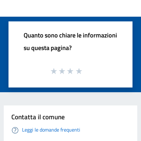
Quanto sono chiare le informazioni
su questa pagina?
Contatta il comune
Leggi le domande frequenti