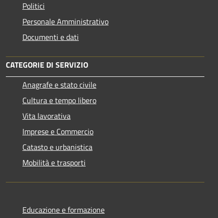
Politici
Personale Amministrativo
Documenti e dati
CATEGORIE DI SERVIZIO
Anagrafe e stato civile
Cultura e tempo libero
Vita lavorativa
Imprese e Commercio
Catasto e urbanistica
Mobilità e trasporti
Educazione e formazione