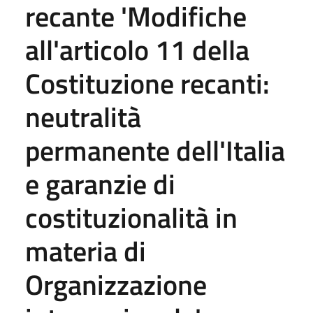
recante 'Modifiche
all'articolo 11 della
Costituzione recanti:
neutralità
permanente dell'Italia
e garanzie di
costituzionalità in
materia di
Organizzazione