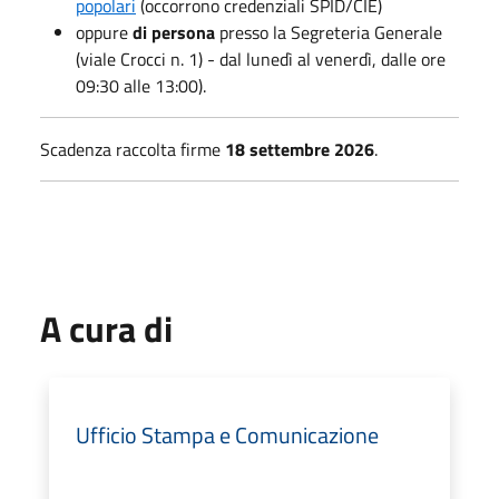
popolari
(occorrono credenziali SPID/CIE)
oppure
di persona
presso la Segreteria Generale
(viale Crocci n. 1) - dal lunedì al venerdì, dalle ore
09:30 alle 13:00).
Scadenza raccolta firme
18 settembre 2026
.
A cura di
Ufficio Stampa e Comunicazione