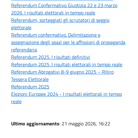
Referendum Confermativo Giustizia 22 e 23 marzo
2026. I risultati elettorali in tempo reale
Referendum, sorteggiati gli scrutatori di seggio
elettorale
Referendum confermativo. Delimitazione e
assegnazione degli spazi per le affissioni di propaganda
referendaria
Referendum 2025. I risultati definitivi
Referendum 2025. I risultati elettorali in tempo reale
Referendum Abrogativi 8-9 giugno 2025 – Ritiro
Tessera Elettorale
Referendum 2025
Elezioni Europee 2024 - I risultati elettorali in tempo
reale
Ultimo aggiornamento
: 21 maggio 2026, 16:22