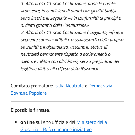
1. All’articolo 11 della Costituzione, dopo le parole:
«consente, in condizioni di parità con gli altri Stati,»
sono inserite le seguenti: «e in conformità ai principi e
ai diritti garantiti dalla Costituzione».
2. All’articolo 11 della Costituzione è aggiunto, infine, il
seguente comma: «L’Italia, a salvaguardia della propria
sovranità e indipendenza, assume lo status di
neutralità permanente rispetto a schieramenti o
alleanze militari con altri Paesi, senza pregiudizio del
legittimo diritto alla difesa della Nazione».
Comitato promotore:
Italia Neutrale
e
Democrazia
Sovrana Popolare
È possibile
firmare
:
on line
sul sito ufficiale del
Ministero della
Giustizia - Referendum e iniziative