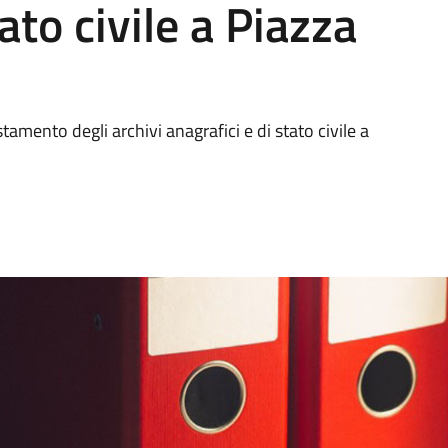
ato civile a Piazza
amento degli archivi anagrafici e di stato civile a