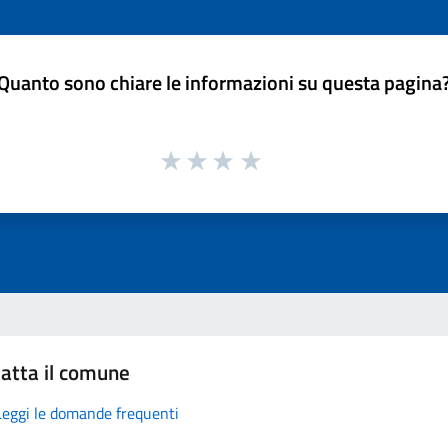
Quanto sono chiare le informazioni su questa pagina
atta il comune
Leggi le domande frequenti