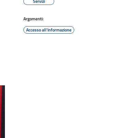
Servizi
Argomenti:
Accesso all'informazione