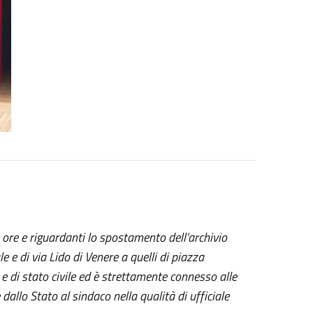
me ore e riguardanti lo spostamento dell’archivio
e e di via Lido di Venere a quelli di piazza
 e di stato civile ed è strettamente connesso alle
dallo Stato al sindaco nella qualità di ufficiale