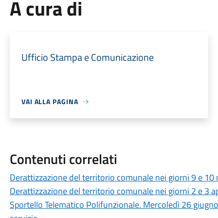
A cura di
Ufficio Stampa e Comunicazione
VAI ALLA PAGINA
Contenuti correlati
Derattizzazione del territorio comunale nei giorni 9 e 1
Derattizzazione del territorio comunale nei giorni 2 e 3 a
Sportello Telematico Polifunzionale. Mercoledì 26 giugno