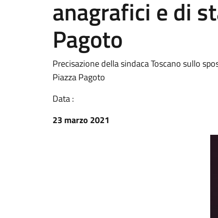
anagrafici e di st
Pagoto
Precisazione della sindaca Toscano sullo spost
Piazza Pagoto
Data :
23 marzo 2021