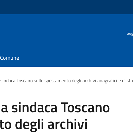
Seg
il Comune
 sindaca Toscano sullo spostamento degli archivi anagrafici e di sta
la sindaca Toscano
o degli archivi