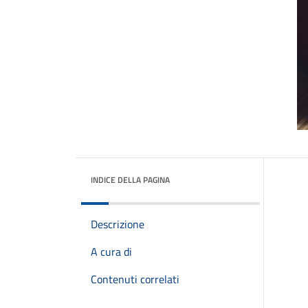
INDICE DELLA PAGINA
Descrizione
A cura di
Contenuti correlati