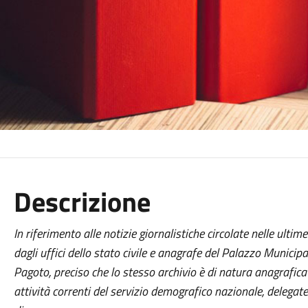
Descrizione
In riferimento alle notizie giornalistiche circolate nelle ulti
dagli uffici dello stato civile e anagrafe del Palazzo Municipal
Pagoto, preciso che lo stesso archivio è di natura anagrafica
attività correnti del servizio demografico nazionale, delegate 