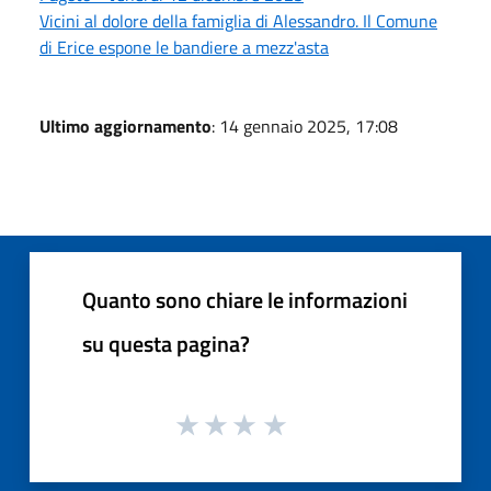
Vicini al dolore della famiglia di Alessandro. Il Comune
di Erice espone le bandiere a mezz'asta
Ultimo aggiornamento
: 14 gennaio 2025, 17:08
Quanto sono chiare le informazioni
su questa pagina?