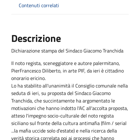
Contenuti correlati
Descrizione
Dichiarazione stampa del Sindaco Giacomo Tranchida
Il noto regista, sceneggiatore e autore palermitano,
PierFrancesco Diliberto, in arte PIF, da ieri è cittadino
onorario ericino.
Lo ha stabilito all'unanimità il Consiglio comunale nella
seduta di ieri, su proposta del Sindaco Giacomo
Tranchida, che succintamente ha argomentato le
motivazioni che hanno indotto l'AC all'accolta proposta,
atteso l'impegno socio-culturale del noto regista
siciliano sul fronte della cultura antimafia (film / serial
...la mafia uccide solo d'estate) e nella ricerca della
verità storica correlata poi ai processi che hanno