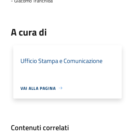
- Giacomo Tranchida
A cura di
Ufficio Stampa e Comunicazione
VAI ALLA PAGINA
Contenuti correlati