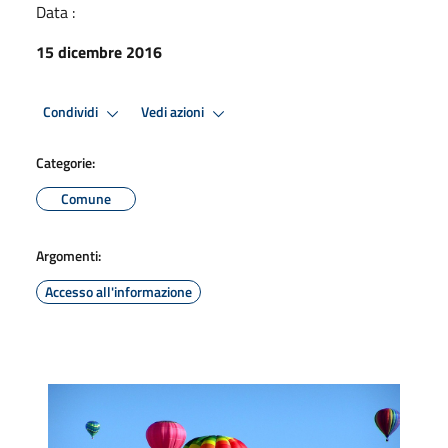
Data :
15 dicembre 2016
Condividi
Vedi azioni
Categorie:
Comune
Argomenti:
Accesso all'informazione