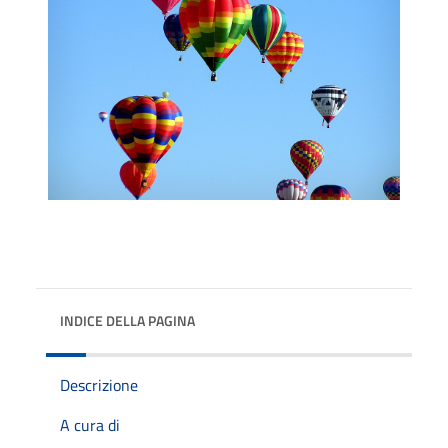
INDICE DELLA PAGINA
Descrizione
A cura di