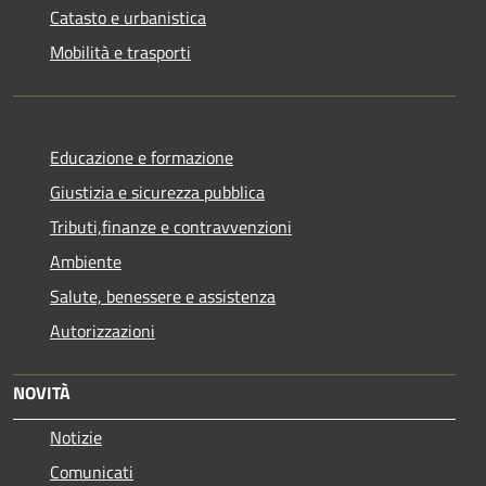
Catasto e urbanistica
Mobilità e trasporti
Educazione e formazione
Giustizia e sicurezza pubblica
Tributi,finanze e contravvenzioni
Ambiente
Salute, benessere e assistenza
Autorizzazioni
NOVITÀ
Notizie
Comunicati