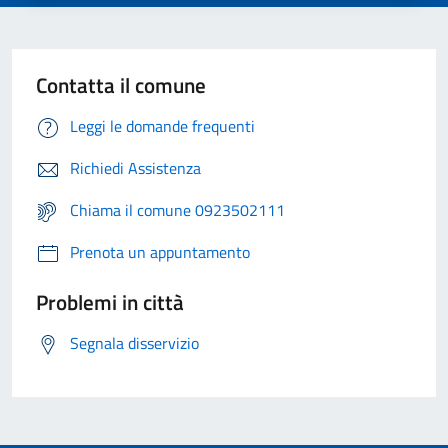
Contatta il comune
Leggi le domande frequenti
Richiedi Assistenza
Chiama il comune 0923502111
Prenota un appuntamento
Problemi in città
Segnala disservizio