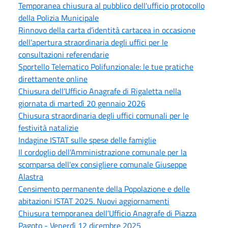
Temporanea chiusura al pubblico dell'ufficio protocollo
della Polizia Municipale
Rinnovo della carta d’identità cartacea in occasione
dell’apertura straordinaria degli uffici per le
consultazioni referendarie
Sportello Telematico Polifunzionale: le tue pratiche
direttamente online
Chiusura dell’Ufficio Anagrafe di Rigaletta nella
giornata di martedì 20 gennaio 2026
Chiusura straordinaria degli uffici comunali per le
festività natalizie
Indagine ISTAT sulle spese delle famiglie
Il cordoglio dell’Amministrazione comunale per la
scomparsa dell'ex consigliere comunale Giuseppe
Alastra
Censimento permanente della Popolazione e delle
abitazioni ISTAT 2025. Nuovi aggiornamenti
Chiusura temporanea dell’Ufficio Anagrafe di Piazza
Pagoto - Venerdì 12 dicembre 2025