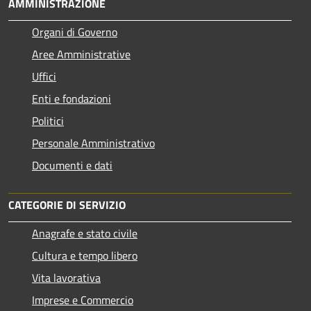
AMMINISTRAZIONE
Organi di Governo
Aree Amministrative
Uffici
Enti e fondazioni
Politici
Personale Amministrativo
Documenti e dati
CATEGORIE DI SERVIZIO
Anagrafe e stato civile
Cultura e tempo libero
Vita lavorativa
Imprese e Commercio