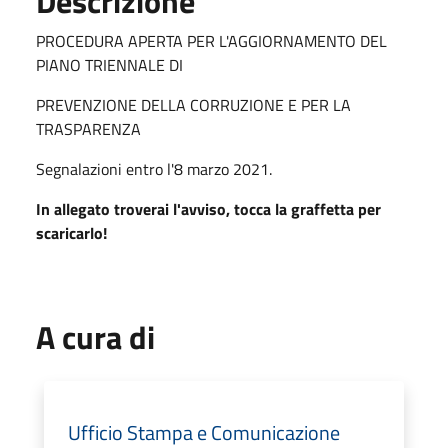
Descrizione
PROCEDURA APERTA PER L'AGGIORNAMENTO DEL
PIANO TRIENNALE DI
PREVENZIONE DELLA CORRUZIONE E PER LA
TRASPARENZA
Segnalazioni entro l'8 marzo 2021.
In allegato troverai l'avviso, tocca la graffetta per
scaricarlo!
A cura di
Ufficio Stampa e Comunicazione