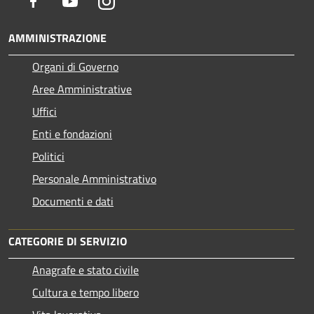
Facebook
Youtube
Instagram
AMMINISTRAZIONE
Organi di Governo
Aree Amministrative
Uffici
Enti e fondazioni
Politici
Personale Amministrativo
Documenti e dati
CATEGORIE DI SERVIZIO
Anagrafe e stato civile
Cultura e tempo libero