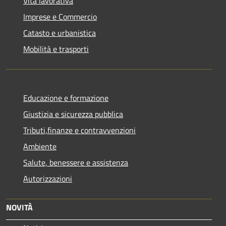
Vita lavorativa
Imprese e Commercio
Catasto e urbanistica
Mobilità e trasporti
Educazione e formazione
Giustizia e sicurezza pubblica
Tributi,finanze e contravvenzioni
Ambiente
Salute, benessere e assistenza
Autorizzazioni
NOVITÀ