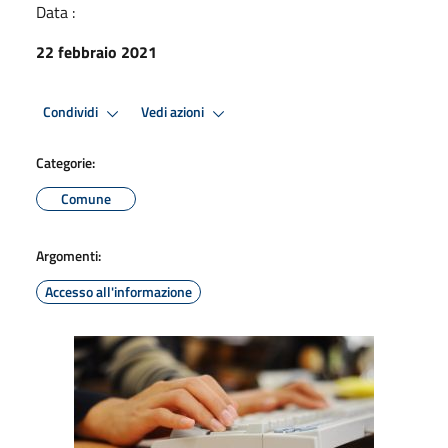
Data :
22 febbraio 2021
Condividi
Vedi azioni
Categorie:
Comune
Argomenti:
Accesso all'informazione