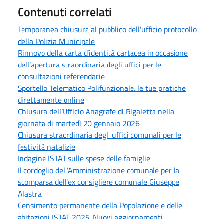
Contenuti correlati
Temporanea chiusura al pubblico dell'ufficio protocollo
della Polizia Municipale
Rinnovo della carta d’identità cartacea in occasione
dell’apertura straordinaria degli uffici per le
consultazioni referendarie
Sportello Telematico Polifunzionale: le tue pratiche
direttamente online
Chiusura dell’Ufficio Anagrafe di Rigaletta nella
giornata di martedì 20 gennaio 2026
Chiusura straordinaria degli uffici comunali per le
festività natalizie
Indagine ISTAT sulle spese delle famiglie
Il cordoglio dell’Amministrazione comunale per la
scomparsa dell'ex consigliere comunale Giuseppe
Alastra
Censimento permanente della Popolazione e delle
abitazioni ISTAT 2025. Nuovi aggiornamenti