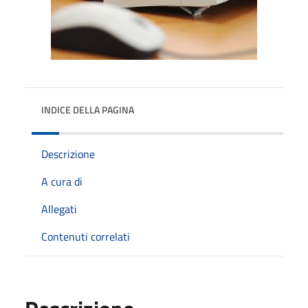
INDICE DELLA PAGINA
Descrizione
A cura di
Allegati
Contenuti correlati