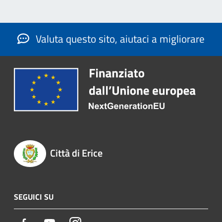
Valuta questo sito, aiutaci a migliorare
Città di Erice
SEGUICI SU