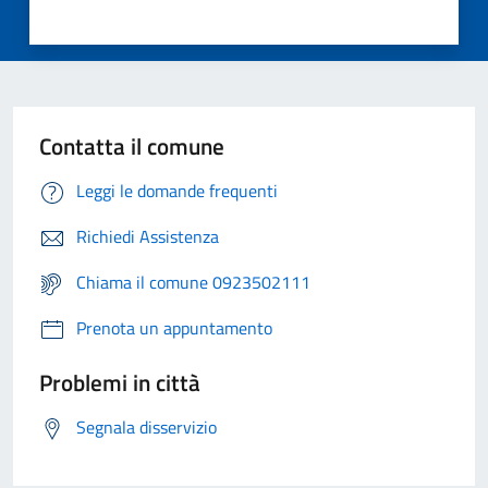
Contatta il comune
Leggi le domande frequenti
Richiedi Assistenza
Chiama il comune 0923502111
Prenota un appuntamento
Problemi in città
Segnala disservizio