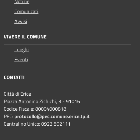
Notizie
Comunicati
Avvisi
VIVERE IL COMUNE
Luoghi
Eventi
CONTATTI
Città di Erice
Piazza Antonino Zichichi, 3 - 91016
Codice Fiscale: 80004000818
PEC:
protocollo@pec.comune.erice.tp.it
Centralino Unico: 0923 502111