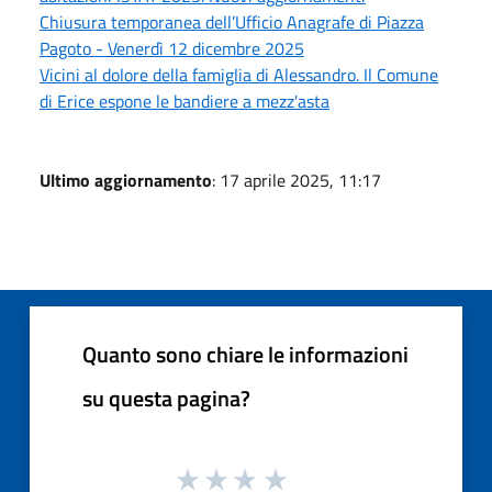
Chiusura temporanea dell’Ufficio Anagrafe di Piazza
Pagoto - Venerdì 12 dicembre 2025
Vicini al dolore della famiglia di Alessandro. Il Comune
di Erice espone le bandiere a mezz'asta
Ultimo aggiornamento
: 17 aprile 2025, 11:17
Quanto sono chiare le informazioni
su questa pagina?