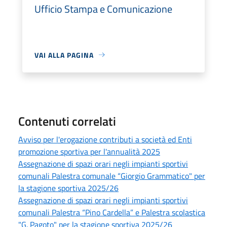
Ufficio Stampa e Comunicazione
VAI ALLA PAGINA
Contenuti correlati
Avviso per l'erogazione contributi a società ed Enti
promozione sportiva per l'annualità 2025
Assegnazione di spazi orari negli impianti sportivi
comunali Palestra comunale “Giorgio Grammatico" per
la stagione sportiva 2025/26
Assegnazione di spazi orari negli impianti sportivi
comunali Palestra “Pino Cardella” e Palestra scolastica
"G. Pagoto" per la stagione sportiva 2025/26