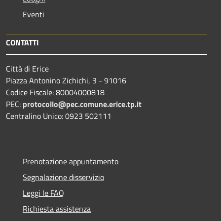
Eventi
CONTATTI
Città di Erice
Piazza Antonino Zichichi, 3 - 91016
Codice Fiscale: 80004000818
PEC:
protocollo@pec.comune.erice.tp.it
Centralino Unico: 0923 502111
Prenotazione appuntamento
Segnalazione disservizio
Leggi le FAQ
Richiesta assistenza