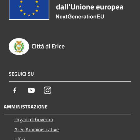
Città di Erice
SEGUICI SU
Facebook
Youtube
Instagram
AMMINISTRAZIONE
Organi di Governo
Aree Amministrative
Uffici