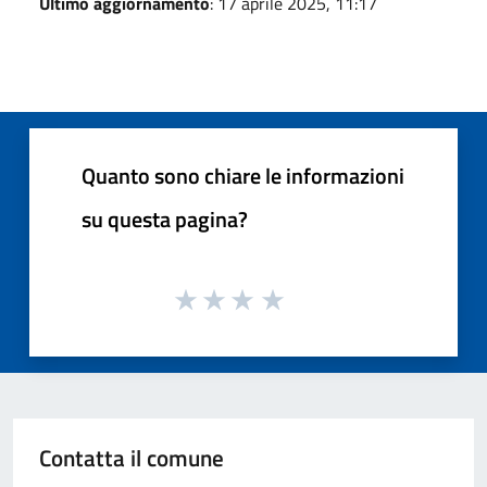
Ultimo aggiornamento
: 17 aprile 2025, 11:17
Quanto sono chiare le informazioni
su questa pagina?
Contatta il comune