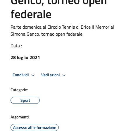
federale
Parte domenica al Circolo Tennis di Erice il Memorial
Simona Genco, torneo open federale
Data :
28 luglio 2021
Condividi
Vedi azioni
Categorie:
Sport
Argomenti:
Accesso all'informazione