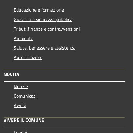
Educazione e formazione
Giustizia e sicurezza pubblica
Tributi,finanze e contravvenzioni
Ambiente
Salute, benessere e assistenza
Autorizzazioni
NOVITÀ
Notizie
Comunicati
Avvisi
VIVERE IL COMUNE
Luoghi