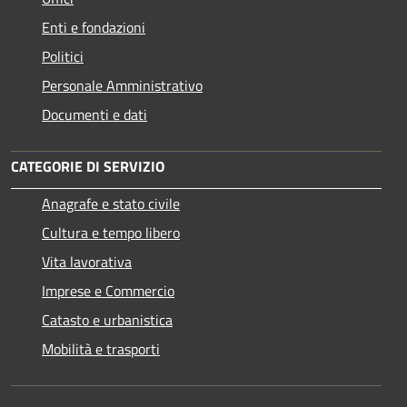
Enti e fondazioni
Politici
Personale Amministrativo
Documenti e dati
CATEGORIE DI SERVIZIO
Anagrafe e stato civile
Cultura e tempo libero
Vita lavorativa
Imprese e Commercio
Catasto e urbanistica
Mobilità e trasporti