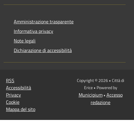
Amministrazione trasparente
Informativa privacy
Note legali
Dichiarazione di accessibilità
RSS
Copyright © 2026 • Città di
Accessibilità
Erice • Powered by
Privacy
Municipium
Accesso
•
Cookie
redazione
Mappa del sito