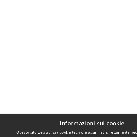
Informazioni sui cookie
Questo sito web utilizza cookie tecnici e assimilati strettamente nec