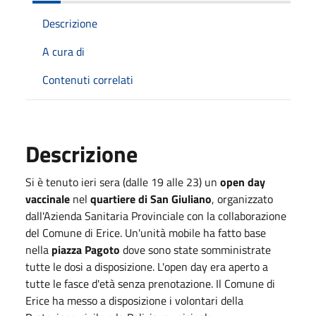
Descrizione
A cura di
Contenuti correlati
Descrizione
Si è tenuto ieri sera (dalle 19 alle 23) un
open day
vaccinale
nel
quartiere di San Giuliano
, organizzato
dall'Azienda Sanitaria Provinciale con la collaborazione
del Comune di Erice. Un'unità mobile ha fatto base
nella
piazza Pagoto
dove sono state somministrate
tutte le dosi a disposizione. L'open day era aperto a
tutte le fasce d'età senza prenotazione. Il Comune di
Erice ha messo a disposizione i volontari della