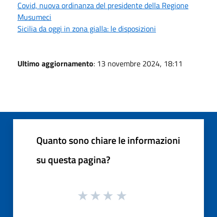
Covid, nuova ordinanza del presidente della Regione
Musumeci
Sicilia da oggi in zona gialla: le disposizioni
Ultimo aggiornamento
: 13 novembre 2024, 18:11
Quanto sono chiare le informazioni
su questa pagina?