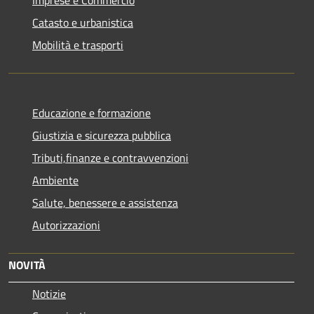
Catasto e urbanistica
Mobilità e trasporti
Educazione e formazione
Giustizia e sicurezza pubblica
Tributi,finanze e contravvenzioni
Ambiente
Salute, benessere e assistenza
Autorizzazioni
NOVITÀ
Notizie