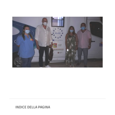
INDICE DELLA PAGINA