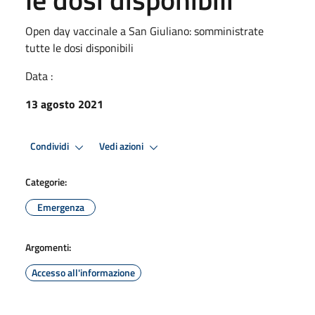
Open day vaccinale a San Giuliano: somministrate
tutte le dosi disponibili
Data :
13 agosto 2021
Condividi
Vedi azioni
Categorie:
Emergenza
Argomenti:
Accesso all'informazione