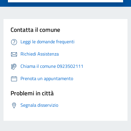
Contatta il comune
Leggi le domande frequenti
Richiedi Assistenza
Chiama il comune 0923502111
Prenota un appuntamento
Problemi in città
Segnala disservizio