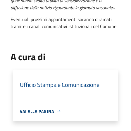
quali hanno svolto attività di sensibilizzazione e di
diffusione della notizia riguardante la giornata vaccinale
».
Eventuali prossimi appuntamenti saranno diramati
tramite i canali comunicativi istituzionali del Comune.
A cura di
Ufficio Stampa e Comunicazione
VAI ALLA PAGINA