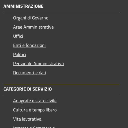
AMMINISTRAZIONE
Organi di Governo
Aree Amministrative
Uffici
Enti e fondazioni
Politici
Personale Amministrativo
Documenti e dati
CATEGORIE DI SERVIZIO
Anagrafe e stato civile
Cultura e tempo libero
Vita lavorativa
Imprese e Commercio