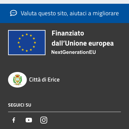
Valuta questo sito, aiutaci a migliorare
Città di Erice
SEGUICI SU
Facebook
Youtube
Instagram