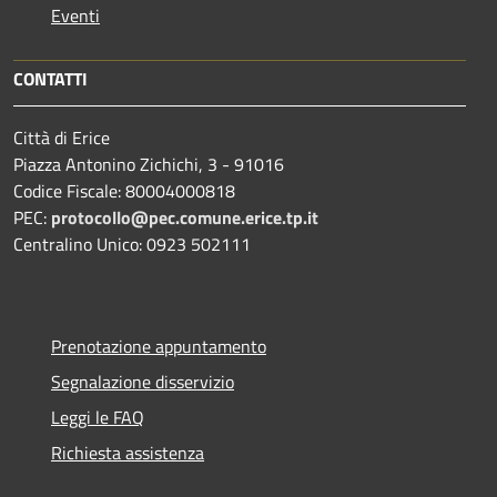
Eventi
CONTATTI
Città di Erice
Piazza Antonino Zichichi, 3 - 91016
Codice Fiscale: 80004000818
PEC:
protocollo@pec.comune.erice.tp.it
Centralino Unico: 0923 502111
Prenotazione appuntamento
Segnalazione disservizio
Leggi le FAQ
Richiesta assistenza