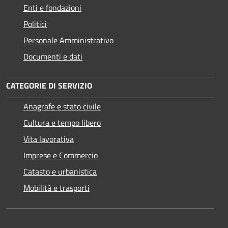
Enti e fondazioni
Politici
Personale Amministrativo
Documenti e dati
CATEGORIE DI SERVIZIO
Anagrafe e stato civile
Cultura e tempo libero
Vita lavorativa
Imprese e Commercio
Catasto e urbanistica
Mobilità e trasporti