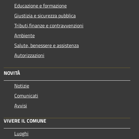
Educazione e formazione
Giustizia e sicurezza pubblica
Tributi,finanze e contravvenzioni
Ambiente
Salute, benessere e assistenza
Autorizzazioni
NOVITÀ
Notizie
Comunicati
Avvisi
VIVERE IL COMUNE
Luoghi