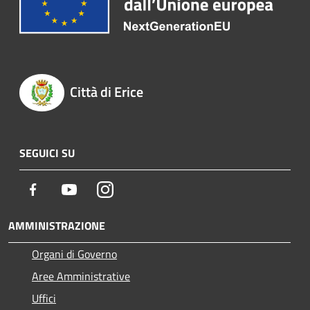
Città di Erice
SEGUICI SU
Facebook
Youtube
Instagram
AMMINISTRAZIONE
Organi di Governo
Aree Amministrative
Uffici