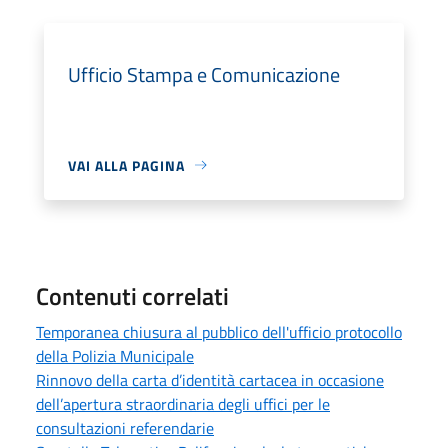
Ufficio Stampa e Comunicazione
VAI ALLA PAGINA
Contenuti correlati
Temporanea chiusura al pubblico dell'ufficio protocollo
della Polizia Municipale
Rinnovo della carta d’identità cartacea in occasione
dell’apertura straordinaria degli uffici per le
consultazioni referendarie