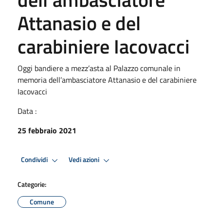
Attanasio e del
carabiniere Iacovacci
Oggi bandiere a mezz’asta al Palazzo comunale in
memoria dell’ambasciatore Attanasio e del carabiniere
Iacovacci
Data :
25 febbraio 2021
Condividi
Vedi azioni
Categorie:
Comune