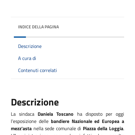
INDICE DELLA PAGINA
Descrizione
A cura di
Contenuti correlati
Descrizione
La sindaca
Daniela Toscano
ha disposto per oggi
l’esposizione delle
bandiere Nazionale ed Europea a
mezz’asta
nella sede comunale di
Piazza della Loggia
.