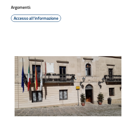
Argomenti:
Accesso all'informazione