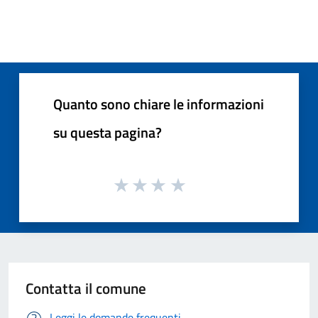
Quanto sono chiare le informazioni
su questa pagina?
Contatta il comune
Leggi le domande frequenti