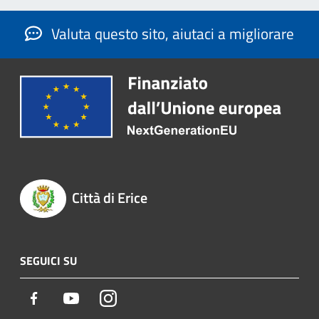
Valuta questo sito, aiutaci a migliorare
Città di Erice
SEGUICI SU
Facebook
Youtube
Instagram