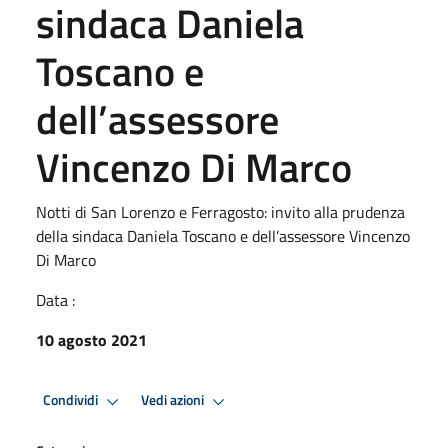
sindaca Daniela
Toscano e
dell’assessore
Vincenzo Di Marco
Notti di San Lorenzo e Ferragosto: invito alla prudenza
della sindaca Daniela Toscano e dell’assessore Vincenzo
Di Marco
Data :
10 agosto 2021
Condividi
Vedi azioni