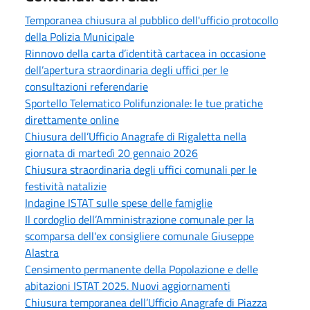
Temporanea chiusura al pubblico dell'ufficio protocollo
della Polizia Municipale
Rinnovo della carta d’identità cartacea in occasione
dell’apertura straordinaria degli uffici per le
consultazioni referendarie
Sportello Telematico Polifunzionale: le tue pratiche
direttamente online
Chiusura dell’Ufficio Anagrafe di Rigaletta nella
giornata di martedì 20 gennaio 2026
Chiusura straordinaria degli uffici comunali per le
festività natalizie
Indagine ISTAT sulle spese delle famiglie
Il cordoglio dell’Amministrazione comunale per la
scomparsa dell'ex consigliere comunale Giuseppe
Alastra
Censimento permanente della Popolazione e delle
abitazioni ISTAT 2025. Nuovi aggiornamenti
Chiusura temporanea dell’Ufficio Anagrafe di Piazza