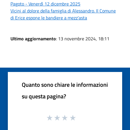
Pagoto - Venerdì 12 dicembre 2025
Vicini al dolore della famiglia di Alessandro. Il Comune
di Erice espone le bandiere a mezz'asta
Ultimo aggiornamento
: 13 novembre 2024, 18:11
Quanto sono chiare le informazioni
su questa pagina?