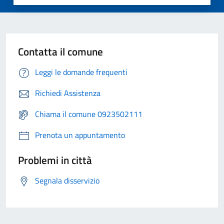
Contatta il comune
Leggi le domande frequenti
Richiedi Assistenza
Chiama il comune 0923502111
Prenota un appuntamento
Problemi in città
Segnala disservizio