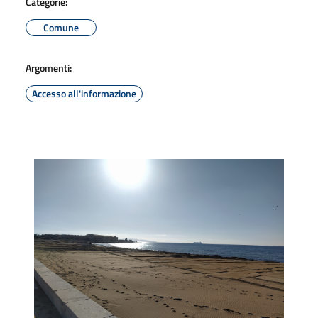
Categorie:
Comune
Argomenti:
Accesso all'informazione