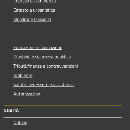
Imprese e Commercio
Catasto e urbanistica
Mobilità e trasporti
Educazione e formazione
Giustizia e sicurezza pubblica
Tributi,finanze e contravvenzioni
Ambiente
Salute, benessere e assistenza
Autorizzazioni
NOVITÀ
Notizie