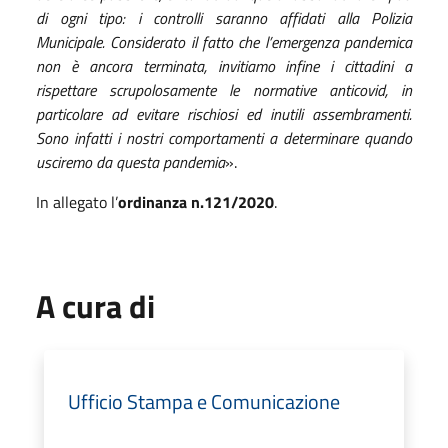
di ogni tipo: i controlli saranno affidati alla Polizia
Municipale. Considerato il fatto che l’emergenza pandemica
non è ancora terminata, invitiamo infine i cittadini a
rispettare scrupolosamente le normative anticovid, in
particolare ad evitare rischiosi ed inutili assembramenti.
Sono infatti i nostri comportamenti a determinare quando
usciremo da questa pandemia
».
In allegato l’
ordinanza n.121/2020
.
A cura di
Ufficio Stampa e Comunicazione