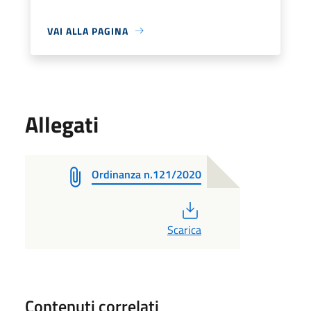
VAI ALLA PAGINA
Allegati
Ordinanza n.121/2020
PDF
Scarica
Contenuti correlati