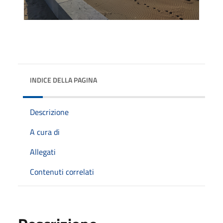
INDICE DELLA PAGINA
Descrizione
A cura di
Allegati
Contenuti correlati