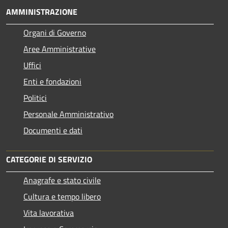
AMMINISTRAZIONE
Organi di Governo
Aree Amministrative
Uffici
Enti e fondazioni
Politici
Personale Amministrativo
Documenti e dati
CATEGORIE DI SERVIZIO
Anagrafe e stato civile
Cultura e tempo libero
Vita lavorativa