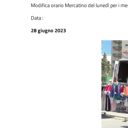
Modifica orario Mercatino del lunedì per i me
Data :
28 giugno 2023