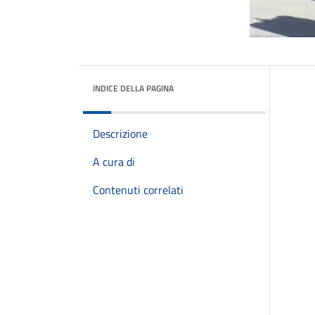
INDICE DELLA PAGINA
Descrizione
A cura di
Contenuti correlati