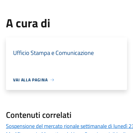
A cura di
Ufficio Stampa e Comunicazione
VAI ALLA PAGINA
Contenuti correlati
Sospensione del mercato rionale settimanale di lunedì 