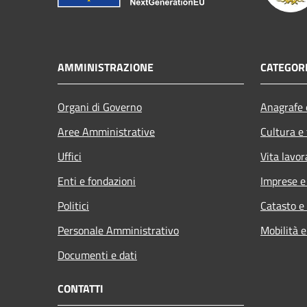
AMMINISTRAZIONE
CATEGORI
Organi di Governo
Anagrafe e
Aree Amministrative
Cultura e
Uffici
Vita lavor
Enti e fondazioni
Imprese 
Politici
Catasto e
Personale Amministrativo
Mobilità e
Documenti e dati
CONTATTI