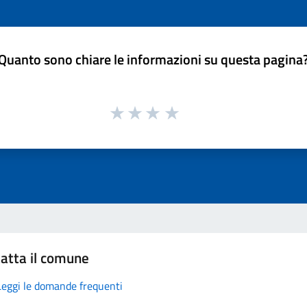
Quanto sono chiare le informazioni su questa pagina
atta il comune
Leggi le domande frequenti