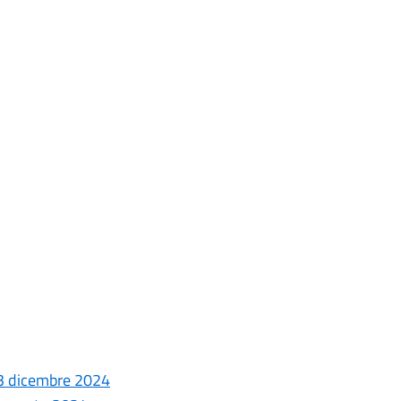
23 dicembre 2024