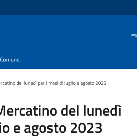
Seg
il Comune
rcatino del lunedì per i mesi di luglio e agosto 2023
Mercatino del lunedì
lio e agosto 2023