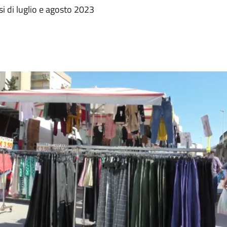
si di luglio e agosto 2023