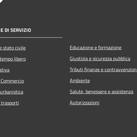
E DI SERVIZIO
Educazione e formazione
 stato civile
Giustizia e sicurezza pubblica
 tempo libero
Tributi,finanze e contravvenzion
ativa
Ambiente
e Commercio
Salute, benessere e assistenza
 urbanistica
Autorizzazioni
 trasporti