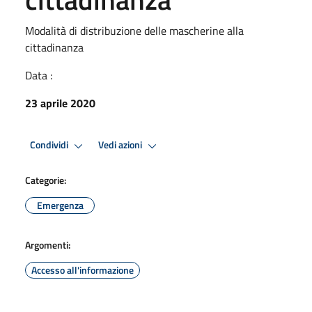
Modalità di distribuzione delle mascherine alla
cittadinanza
Data :
23 aprile 2020
Condividi
Vedi azioni
Categorie:
Emergenza
Argomenti:
Accesso all'informazione