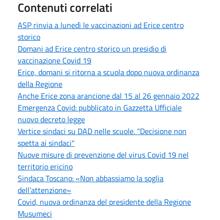
Contenuti correlati
ASP rinvia a lunedì le vaccinazioni ad Erice centro
storico
Domani ad Erice centro storico un presidio di
vaccinazione Covid 19
Erice, domani si ritorna a scuola dopo nuova ordinanza
della Regione
Anche Erice zona arancione dal 15 al 26 gennaio 2022
Emergenza Covid: pubblicato in Gazzetta Ufficiale
nuovo decreto legge
Vertice sindaci su DAD nelle scuole. “Decisione non
spetta ai sindaci"
Nuove misure di prevenzione del virus Covid 19 nel
territorio ericino
Sindaca Toscano: «Non abbassiamo la soglia
dell’attenzione»
Covid, nuova ordinanza del presidente della Regione
Musumeci