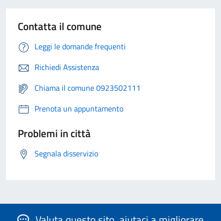
Contatta il comune
Leggi le domande frequenti
Richiedi Assistenza
Chiama il comune 0923502111
Prenota un appuntamento
Problemi in città
Segnala disservizio
Valuta questo sito, aiutaci a migliorare