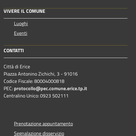
VIVERE IL COMUNE
Luoghi
Eventi
CONTATTI
Città di Erice
Piazza Antonino Zichichi, 3 - 91016
Codice Fiscale: 80004000818
PEC:
protocollo@pec.comune.erice.tp.it
Centralino Unico: 0923 502111
Prenotazione appuntamento
Segnalazione disservizio