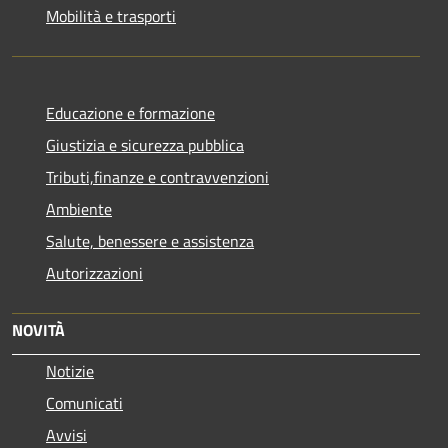
Mobilità e trasporti
Educazione e formazione
Giustizia e sicurezza pubblica
Tributi,finanze e contravvenzioni
Ambiente
Salute, benessere e assistenza
Autorizzazioni
NOVITÀ
Notizie
Comunicati
Avvisi