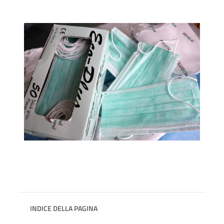
INDICE DELLA PAGINA