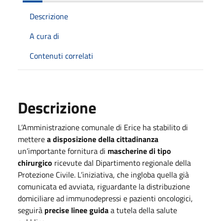
Descrizione
A cura di
Contenuti correlati
Descrizione
L’Amministrazione comunale di Erice ha stabilito di
mettere
a disposizione della cittadinanza
un’importante fornitura di
mascherine di tipo
chirurgico
ricevute dal Dipartimento regionale della
Protezione Civile. L’iniziativa, che ingloba quella già
comunicata ed avviata, riguardante la distribuzione
domiciliare ad immunodepressi e pazienti oncologici,
seguirà
precise linee guida
a tutela della salute