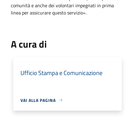
comunità e anche dei volontari impegnati in prima
linea per assicurare questo servizio
»
.
A cura di
Ufficio Stampa e Comunicazione
VAI ALLA PAGINA