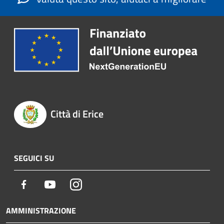
Città di Erice
SEGUICI SU
Facebook
Youtube
Instagram
AMMINISTRAZIONE