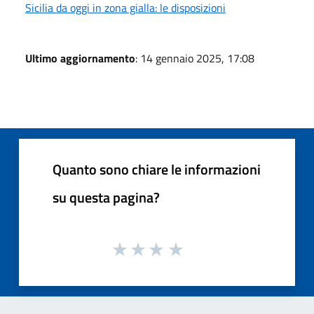
Sicilia da oggi in zona gialla: le disposizioni
Ultimo aggiornamento
: 14 gennaio 2025, 17:08
Quanto sono chiare le informazioni
su questa pagina?