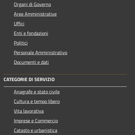
Organi di Governo
Aree Amministrative
Uffici
Enti e fondazioni
Politici
Personale Amministrativo
Documenti e dati
CATEGORIE DI SERVIZIO
Anagrafe e stato civile
Cultura e tempo libero
Vita lavorativa
Imprese e Commercio
Catasto e urbanistica