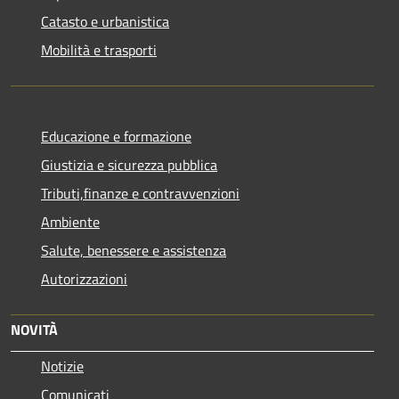
Catasto e urbanistica
Mobilità e trasporti
Educazione e formazione
Giustizia e sicurezza pubblica
Tributi,finanze e contravvenzioni
Ambiente
Salute, benessere e assistenza
Autorizzazioni
NOVITÀ
Notizie
Comunicati