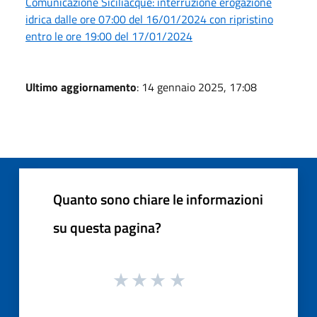
Comunicazione Siciliacque: interruzione erogazione
idrica dalle ore 07:00 del 16/01/2024 con ripristino
entro le ore 19:00 del 17/01/2024
Ultimo aggiornamento
: 14 gennaio 2025, 17:08
Quanto sono chiare le informazioni
su questa pagina?