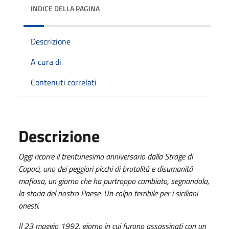
INDICE DELLA PAGINA
Descrizione
A cura di
Contenuti correlati
Descrizione
Oggi ricorre il trentunesimo anniversario dalla Strage di
Capaci, uno dei peggiori picchi di brutalità e disumanità
mafiosa, un giorno che ha purtroppo cambiato, segnandola,
la storia del nostro Paese. Un colpo terribile per i siciliani
onesti.
Il 23 maggio 1992, giorno in cui furono assassinati con un