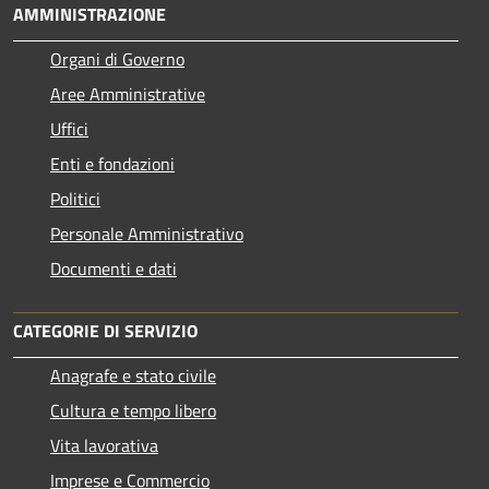
AMMINISTRAZIONE
Organi di Governo
Aree Amministrative
Uffici
Enti e fondazioni
Politici
Personale Amministrativo
Documenti e dati
CATEGORIE DI SERVIZIO
Anagrafe e stato civile
Cultura e tempo libero
Vita lavorativa
Imprese e Commercio