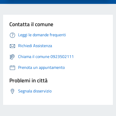
Contatta il comune
Leggi le domande frequenti
Richiedi Assistenza
Chiama il comune 0923502111
Prenota un appuntamento
Problemi in città
Segnala disservizio