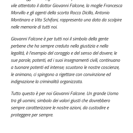
vile attentato il dottor Giovanni Falcone, la moglie Francesca
Morvillo e gli agenti della scorta Rocco Dicillo, Antonio
Montinaro e Vito Schifani, rappresenta una data da scolpire
nelle memorie di tutti noi.
Giovanni Falcone è per tutti noi il simbolo della gente
perbene che ha sempre creduto nella giustizia e nella
legalità, è l’esempio del coraggio e del senso del dovere; le
sue parole, potenti, ed i suoi insegnamenti civili, continuano
a tuonare potenti ed intense; scuotono le nostre coscienze,
le animano, ci spingono a rigettare con convinzione ed
indignazione la criminalità organizzata.
Tutto questo è per noi Giovanni Falcone. Un grande Uomo
tra gli uomini, simbolo dei valori giusti che dovrebbero
sempre caratterizzare le nostre azioni, da custodire e
proteggere per sempre.