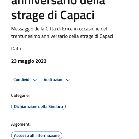
strage di Capaci
Messaggio della Città di Erice in occasione del
trentunesimo anniversario della strage di Capaci
Data :
23 maggio 2023
Condividi
Vedi azioni
Categorie:
Dichiarazioni della Sindaca
Argomenti:
Accesso all'informazione