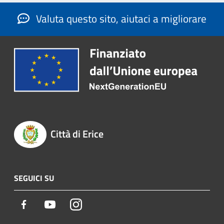
Valuta questo sito, aiutaci a migliorare
Città di Erice
SEGUICI SU
Facebook
Youtube
Instagram