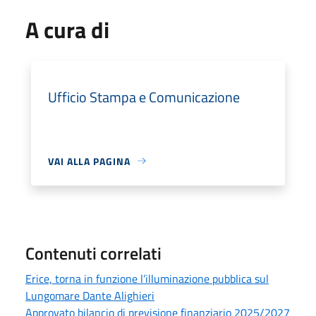
A cura di
Ufficio Stampa e Comunicazione
VAI ALLA PAGINA
Contenuti correlati
Erice, torna in funzione l’illuminazione pubblica sul
Lungomare Dante Alighieri
Approvato bilancio di previsione finanziario 2025/2027