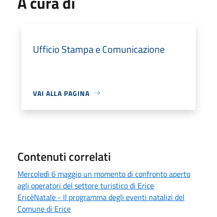
A cura di
Ufficio Stampa e Comunicazione
VAI ALLA PAGINA
Contenuti correlati
Mercoledì 6 maggio un momento di confronto aperto
agli operatori del settore turistico di Erice
EricèNatale - Il programma degli eventi natalizi del
Comune di Erice