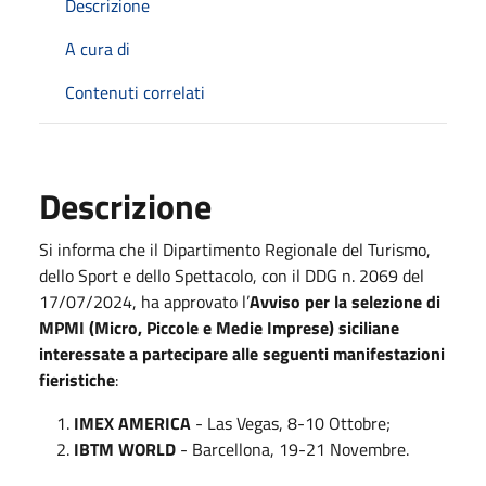
Descrizione
A cura di
Contenuti correlati
Descrizione
Si informa che il Dipartimento Regionale del Turismo,
dello Sport e dello Spettacolo, con il DDG n. 2069 del
17/07/2024, ha approvato l’
Avviso per la selezione di
MPMI (Micro, Piccole e Medie Imprese) siciliane
interessate a partecipare alle seguenti manifestazioni
fieristiche
:
IMEX AMERICA
- Las Vegas, 8-10 Ottobre;
IBTM WORLD
- Barcellona, 19-21 Novembre.