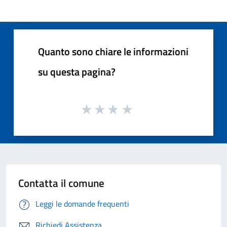
Quanto sono chiare le informazioni
su questa pagina?
Contatta il comune
Leggi le domande frequenti
Richiedi Assistenza