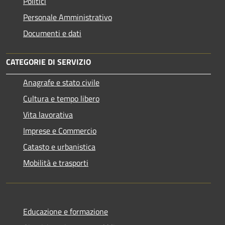
Politici
Personale Amministrativo
Documenti e dati
CATEGORIE DI SERVIZIO
Anagrafe e stato civile
Cultura e tempo libero
Vita lavorativa
Imprese e Commercio
Catasto e urbanistica
Mobilità e trasporti
Educazione e formazione