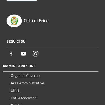
Città di Erice
SEGUICI SU
Facebook
Youtube
Instagram
AMMINISTRAZIONE
Organi di Governo
Aree Amministrative
Uffici
Enti e fondazioni