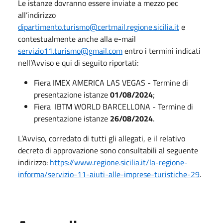
Le istanze dovranno essere inviate a mezzo pec
all’indirizzo
dipartimento.turismo@certmail.regione.sicilia.it
e
contestualmente anche alla e-mail
servizio11.turismo@gmail.com
entro i termini indicati
nell’Avviso e qui di seguito riportati:
Fiera IMEX AMERICA LAS VEGAS - Termine di
presentazione istanze
01/08/2024
;
Fiera IBTM WORLD BARCELLONA - Termine di
presentazione istanze
26/08/2024
.
L’Avviso, corredato di tutti gli allegati, e il relativo
decreto di approvazione sono consultabili al seguente
indirizzo:
https://www.regione.sicilia.it/la-regione-
informa/servizio-11-aiuti-alle-imprese-turistiche-29
.