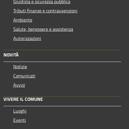
Giustizia e sicurezza pubblica
Tributi,finanze e contravvenzioni
Ambiente
Salute, benessere e assistenza
Autorizzazioni
NOVITÀ
Notizie
Comunicati
Avvisi
VIVERE IL COMUNE
Luoghi
Eventi