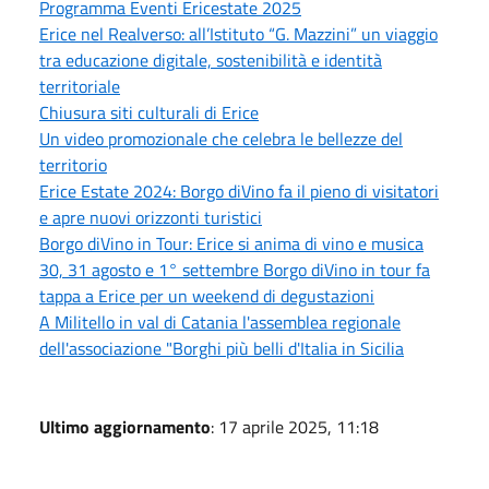
Programma Eventi Ericestate 2025
Erice nel Realverso: all’Istituto “G. Mazzini” un viaggio
tra educazione digitale, sostenibilità e identità
territoriale
Chiusura siti culturali di Erice
Un video promozionale che celebra le bellezze del
territorio
Erice Estate 2024: Borgo diVino fa il pieno di visitatori
e apre nuovi orizzonti turistici
Borgo diVino in Tour: Erice si anima di vino e musica
30, 31 agosto e 1° settembre Borgo diVino in tour fa
tappa a Erice per un weekend di degustazioni
A Militello in val di Catania l'assemblea regionale
dell'associazione "Borghi più belli d'Italia in Sicilia
Ultimo aggiornamento
: 17 aprile 2025, 11:18