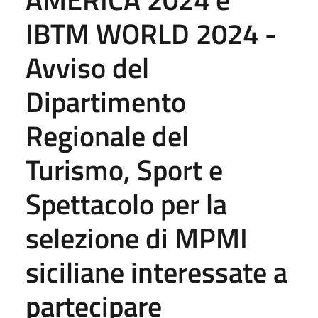
IBTM WORLD 2024 -
Avviso del
Dipartimento
Regionale del
Turismo, Sport e
Spettacolo per la
selezione di MPMI
siciliane interessate a
partecipare