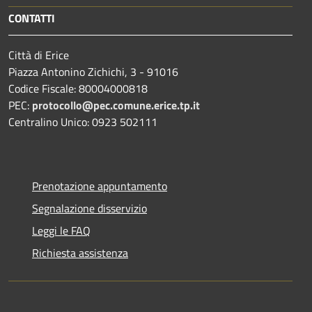
CONTATTI
Città di Erice
Piazza Antonino Zichichi, 3 - 91016
Codice Fiscale: 80004000818
PEC:
protocollo@pec.comune.erice.tp.it
Centralino Unico: 0923 502111
Prenotazione appuntamento
Segnalazione disservizio
Leggi le FAQ
Richiesta assistenza