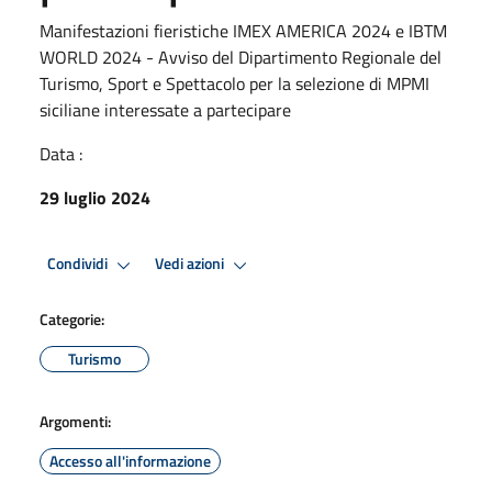
Manifestazioni fieristiche IMEX AMERICA 2024 e IBTM
WORLD 2024 - Avviso del Dipartimento Regionale del
Turismo, Sport e Spettacolo per la selezione di MPMI
siciliane interessate a partecipare
Data :
29 luglio 2024
Condividi
Vedi azioni
Categorie:
Turismo
Argomenti:
Accesso all'informazione