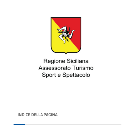
INDICE DELLA PAGINA