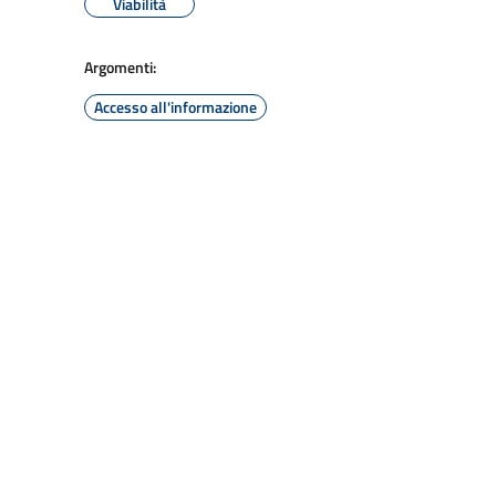
Viabilità
Argomenti:
Accesso all'informazione