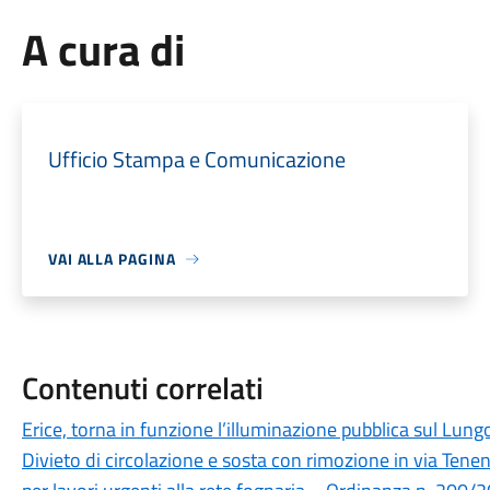
A cura di
Ufficio Stampa e Comunicazione
VAI ALLA PAGINA
Contenuti correlati
Erice, torna in funzione l’illuminazione pubblica sul Lun
Divieto di circolazione e sosta con rimozione in via Tenen