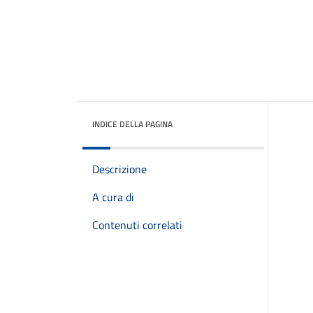
INDICE DELLA PAGINA
Descrizione
A cura di
Contenuti correlati