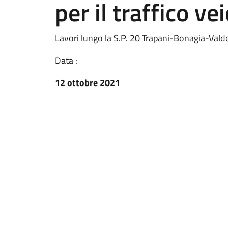
per il traffico ve
Lavori lungo la S.P. 20 Trapani-Bonagia-Valderic
Data :
12 ottobre 2021