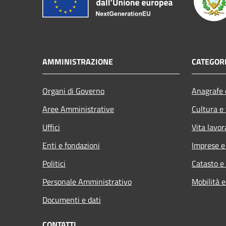
AMMINISTRAZIONE
CATEGORI
Organi di Governo
Anagrafe e
Aree Amministrative
Cultura e
Uffici
Vita lavor
Enti e fondazioni
Imprese 
Politici
Catasto e
Personale Amministrativo
Mobilità e
Documenti e dati
CONTATTI