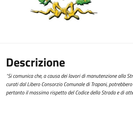
Descrizione
"Si comunica che, a causa dei lavori di manutenzione alla S
curati dal Libero Consorzio Comunale di Trapani, potrebbero v
pertanto il massimo rispetto del Codice della Strada e di att