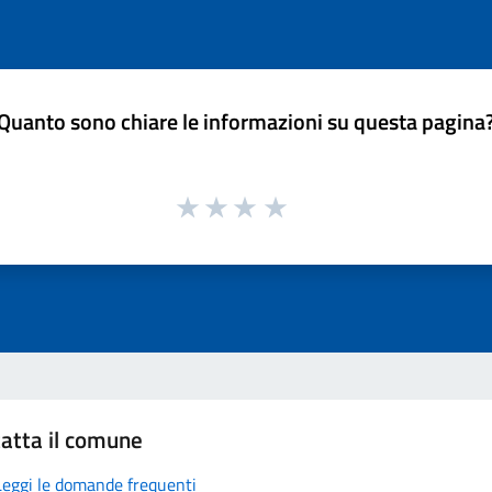
Quanto sono chiare le informazioni su questa pagina
atta il comune
Leggi le domande frequenti