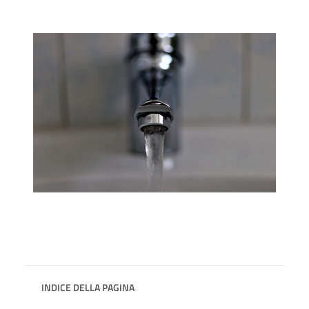
INDICE DELLA PAGINA