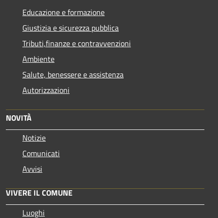
Educazione e formazione
Giustizia e sicurezza pubblica
Tributi,finanze e contravvenzioni
Ambiente
Salute, benessere e assistenza
Autorizzazioni
NOVITÀ
Notizie
Comunicati
Avvisi
VIVERE IL COMUNE
Luoghi