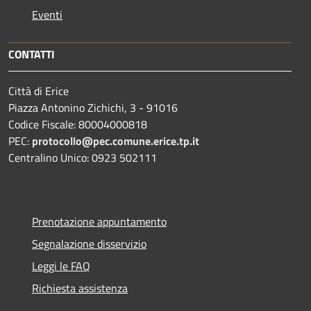
Eventi
CONTATTI
Città di Erice
Piazza Antonino Zichichi, 3 - 91016
Codice Fiscale: 80004000818
PEC:
protocollo@pec.comune.erice.tp.it
Centralino Unico: 0923 502111
Prenotazione appuntamento
Segnalazione disservizio
Leggi le FAQ
Richiesta assistenza