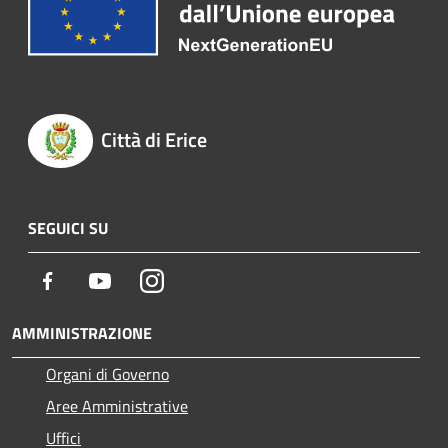
Città di Erice
SEGUICI SU
Facebook
Youtube
Instagram
AMMINISTRAZIONE
Organi di Governo
Aree Amministrative
Uffici