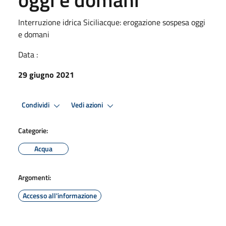
Interruzione idrica Siciliacque: erogazione sospesa oggi
e domani
Data :
29 giugno 2021
Condividi
Vedi azioni
Categorie:
Acqua
Argomenti:
Accesso all'informazione