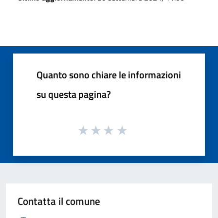
Quanto sono chiare le informazioni
su questa pagina?
Contatta il comune