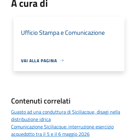
A cura di
Ufficio Stampa e Comunicazione
VAI ALLA PAGINA
Contenuti correlati
Guasto ad una conduttura di Siciliacque, disagi nella
distribuzione idrica
Comunicazione Siciliacque: interruzione esercizio
acquedotto tra il 5 e il 6 maggio 2026