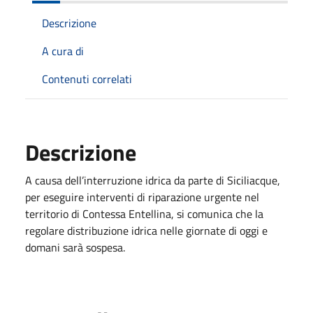
Descrizione
A cura di
Contenuti correlati
Descrizione
A causa dell’interruzione idrica da parte di Siciliacque,
per eseguire interventi di riparazione urgente nel
territorio di Contessa Entellina, si comunica che la
regolare distribuzione idrica nelle giornate di oggi e
domani sarà sospesa.