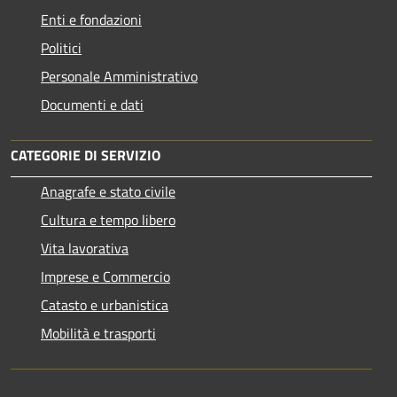
Enti e fondazioni
Politici
Personale Amministrativo
Documenti e dati
CATEGORIE DI SERVIZIO
Anagrafe e stato civile
Cultura e tempo libero
Vita lavorativa
Imprese e Commercio
Catasto e urbanistica
Mobilità e trasporti