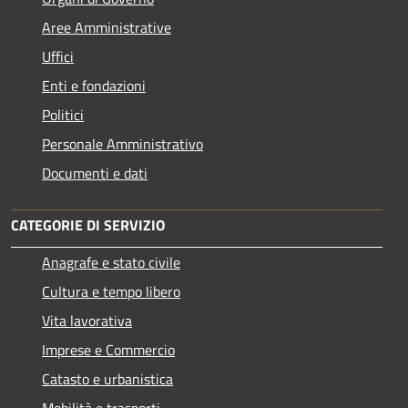
Aree Amministrative
Uffici
Enti e fondazioni
Politici
Personale Amministrativo
Documenti e dati
CATEGORIE DI SERVIZIO
Anagrafe e stato civile
Cultura e tempo libero
Vita lavorativa
Imprese e Commercio
Catasto e urbanistica
Mobilità e trasporti