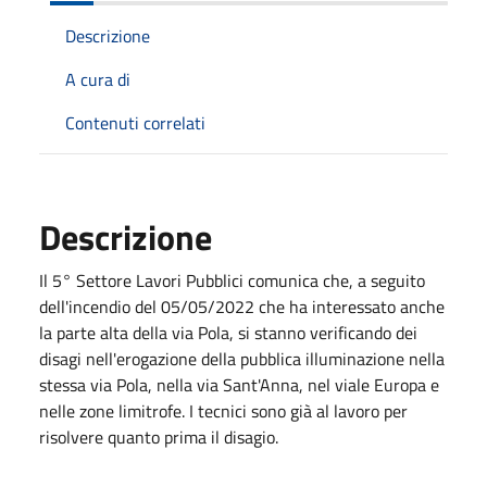
Descrizione
A cura di
Contenuti correlati
Descrizione
Il 5° Settore Lavori Pubblici comunica che, a seguito
dell'incendio del 05/05/2022 che ha interessato anche
la parte alta della via Pola, si stanno verificando dei
disagi nell'erogazione della pubblica illuminazione nella
stessa via Pola, nella via Sant'Anna, nel viale Europa e
nelle zone limitrofe. I tecnici sono già al lavoro per
risolvere quanto prima il disagio.