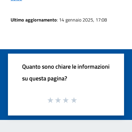
Ultimo aggiornamento
: 14 gennaio 2025, 17:08
Quanto sono chiare le informazioni
su questa pagina?