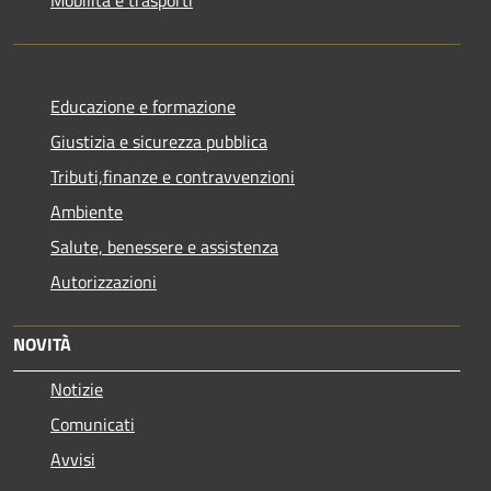
Educazione e formazione
Giustizia e sicurezza pubblica
Tributi,finanze e contravvenzioni
Ambiente
Salute, benessere e assistenza
Autorizzazioni
NOVITÀ
Notizie
Comunicati
Avvisi