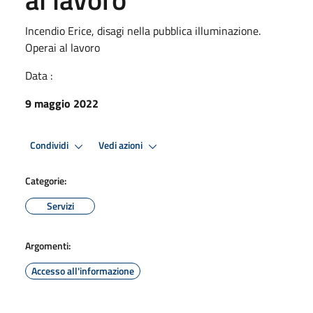
Incendio Erice, disagi nella pubblica illuminazione.
Operai al lavoro
Data :
9 maggio 2022
Condividi
Vedi azioni
Categorie:
Servizi
Argomenti:
Accesso all'informazione