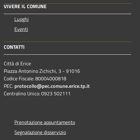
VIVERE IL COMUNE
Luoghi
Eventi
CONTATTI
Città di Erice
Piazza Antonino Zichichi, 3 - 91016
Codice Fiscale: 80004000818
PEC:
protocollo@pec.comune.erice.tp.it
Centralino Unico: 0923 502111
Prenotazione appuntamento
Segnalazione disservizio