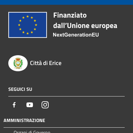
Città di Erice
SEGUICI SU
Facebook
Youtube
Instagram
AMMINISTRAZIONE
Organi di Governo