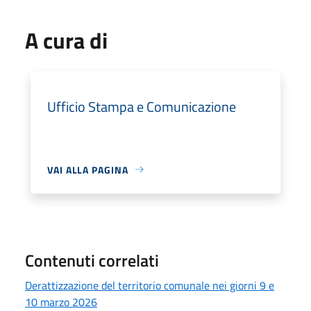
A cura di
Ufficio Stampa e Comunicazione
VAI ALLA PAGINA
Contenuti correlati
Derattizzazione del territorio comunale nei giorni 9 e
10 marzo 2026