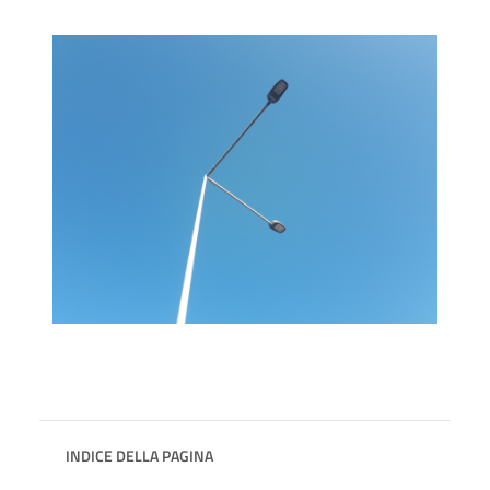
INDICE DELLA PAGINA