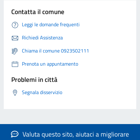
Contatta il comune
Leggi le domande frequenti
Richiedi Assistenza
Chiama il comune 0923502111
Prenota un appuntamento
Problemi in città
Segnala disservizio
Valuta questo sito, aiutaci a migliorare