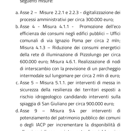
seguenti misure:
Asse 2 – Misure 2.2.1 e 2.2.3 - digitalizzazione dei
processi amministrativi per circa 300.000 euro;
Asse 4 - Misura 4.1.1 - Promozione dell’eco
efficienza dei consumi negli edifici pubblici – Uffici
comunali di via Ignazio Poma per circa 2 mln;
Misura 4.1.3 – Riduzione dei consumi energetici
della rete di illuminazione di Pizzolungo per circa
600.000 euro; Misura 4.6.1. Realizzazione di nodi
di interscambio con la previsione di un parcheggio
intermodale sul lungomare per circa 2 mln di euro;
Asse 5 – Misura 5.1.1. per interventi di messa in
sicurezza della resilienza dei territori esposti a
rischio idrogeologico candidando interventi sulla
spiaggia di San Giuliano per circa 900.000 euro;
Asse 9 – Misura 9.4 per interventi di
potenziamento del patrimonio pubblico dei comuni
o degli IACP per incrementare la disponibilità di