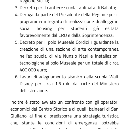
Regione Sicilia;
Decreto per il cantiere scuola scalinata di Ballata;
Deroga da parte del Presidente della Regione per il
programma integrato di realizzazione di alloggi in
social housing per studenti già esitata
favorevolmente dal CRU e dalla Soprintendenza;
Decreto per il polo Museale Cordici riguardante la
creazione di una sezione di arte contemporanea
nell'ex scuola di via Nunzio Nasi e installazioni
tecnologiche al polo Museale per un totale di circa
400.000 euro;
Lavori di adeguamento sismico della scuola Walt
Disney per circa 1.5 mln da parte del Ministero
dell’Istruzione.
Inoltre è stato avviato un confronto con gli operatori
economici del Centro Storico e di quelli balneari di San
Giuliano, al fine di predisporre una strategia turistica
che, stante le condizioni di emergenza, potrebbe