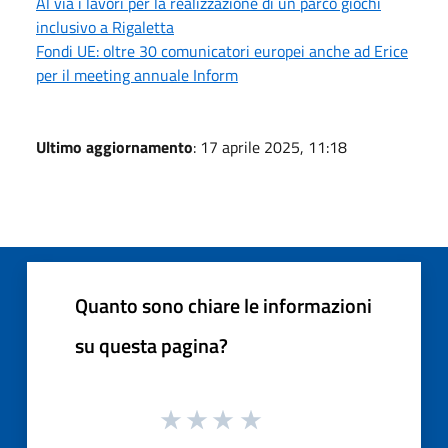
Al via i lavori per la realizzazione di un parco giochi
inclusivo a Rigaletta
Fondi UE: oltre 30 comunicatori europei anche ad Erice
per il meeting annuale Inform
Ultimo aggiornamento
: 17 aprile 2025, 11:18
Quanto sono chiare le informazioni
su questa pagina?