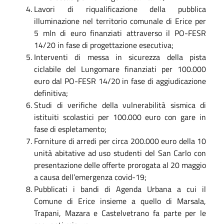
Lavori di riqualificazione della pubblica
illuminazione nel territorio comunale di Erice per
5 mln di euro finanziati attraverso il PO-FESR
14/20 in fase di progettazione esecutiva;
Interventi di messa in sicurezza della pista
ciclabile del Lungomare finanziati per 100.000
euro dal PO-FESR 14/20 in fase di aggiudicazione
definitiva;
Studi di verifiche della vulnerabilità sismica di
istituiti scolastici per 100.000 euro con gare in
fase di espletamento;
Forniture di arredi per circa 200.000 euro della 10
unità abitative ad uso studenti del San Carlo con
presentazione delle offerte prorogata al 20 maggio
a causa dell’emergenza covid-19;
Pubblicati i bandi di Agenda Urbana a cui il
Comune di Erice insieme a quello di Marsala,
Trapani, Mazara e Castelvetrano fa parte per le