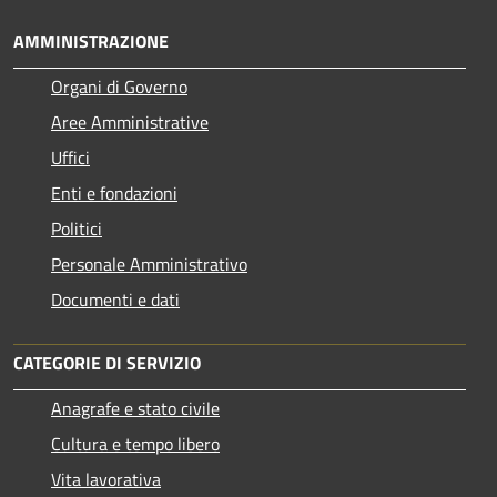
AMMINISTRAZIONE
Organi di Governo
Aree Amministrative
Uffici
Enti e fondazioni
Politici
Personale Amministrativo
Documenti e dati
CATEGORIE DI SERVIZIO
Anagrafe e stato civile
Cultura e tempo libero
Vita lavorativa