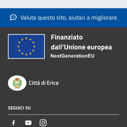
Valuta questo sito, aiutaci a migliorare
Città di Erice
SEGUICI SU
Facebook
Youtube
Instagram