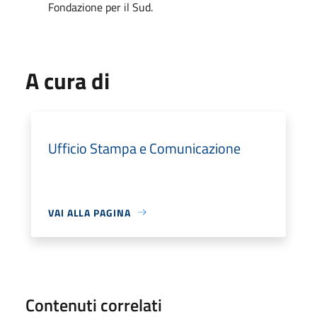
Fondazione per il Sud.
A cura di
Ufficio Stampa e Comunicazione
VAI ALLA PAGINA
Contenuti correlati