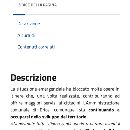
INDICE DELLA PAGINA
Descrizione
A cura di
Contenuti correlati
Descrizione
La situazione emergenziale ha bloccato molte opere in
itinere che, una volta realizzate, contribuiranno ad
offrire maggiori servizi ai cittadini. L’Amministrazione
comunale di Erice, comunque, sta
continuando a
occuparsi dello sviluppo del territorio
.
«
Nonostante tutto stiamo continuando a portare avanti il