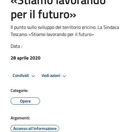
per il futuro»
Il punto sullo sviluppo del territorio ericino. La Sindaca
Toscano: «Stiamo lavorando per il futuro»
Data :
28 aprile 2020
Condividi
Vedi azioni
Categorie:
Opere
Argomenti:
Accesso all'informazione