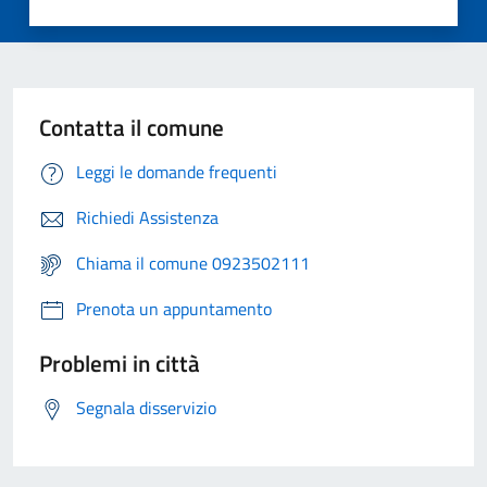
Contatta il comune
Leggi le domande frequenti
Richiedi Assistenza
Chiama il comune 0923502111
Prenota un appuntamento
Problemi in città
Segnala disservizio