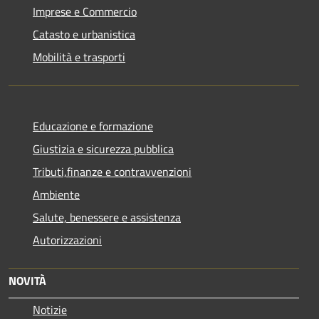
Imprese e Commercio
Catasto e urbanistica
Mobilità e trasporti
Educazione e formazione
Giustizia e sicurezza pubblica
Tributi,finanze e contravvenzioni
Ambiente
Salute, benessere e assistenza
Autorizzazioni
NOVITÀ
Notizie