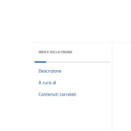
INDICE DELLA PAGINA
Descrizione
A cura di
Contenuti correlati