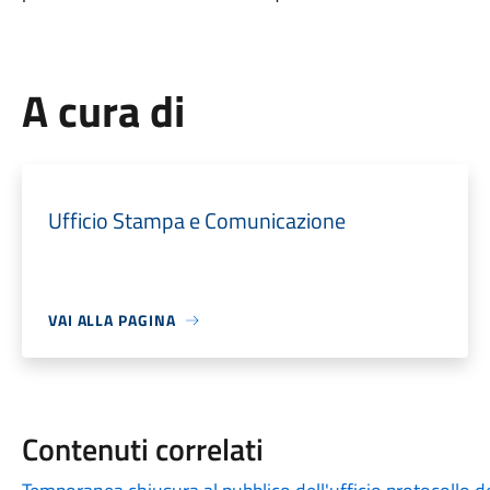
A cura di
Ufficio Stampa e Comunicazione
VAI ALLA PAGINA
Contenuti correlati