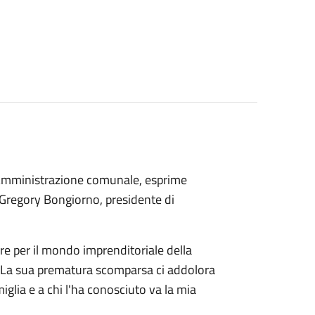
a Amministrazione comunale, esprime
 Gregory Bongiorno, presidente di
lare per il mondo imprenditoriale della
. La sua prematura scomparsa ci addolora
iglia e a chi l'ha conosciuto va la mia