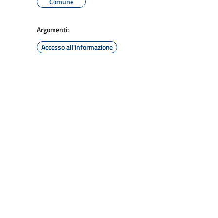
Comune
Argomenti:
Accesso all'informazione