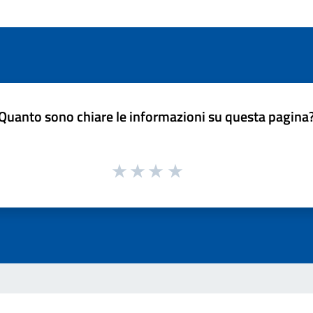
Quanto sono chiare le informazioni su questa pagina