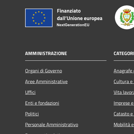
AMMINISTRAZIONE
CATEGORI
Organi di Governo
Anagrafe e
Aree Amministrative
Cultura e
Uffici
Vita lavor
Enti e fondazioni
Imprese 
Politici
Catasto e
Personale Amministrativo
Mobilità e