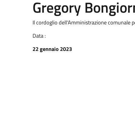
Gregory Bongior
Il cordoglio dell'Amministrazione comunale p
Data :
22 gennaio 2023