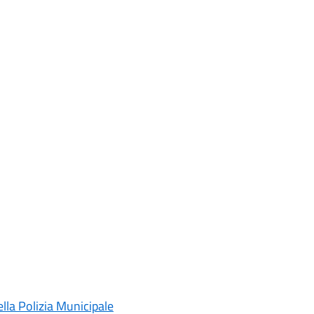
lla Polizia Municipale