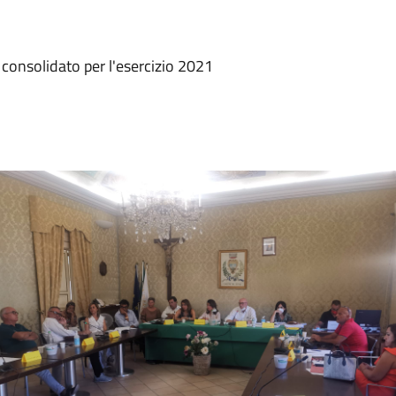
 consolidato per l'esercizio 2021