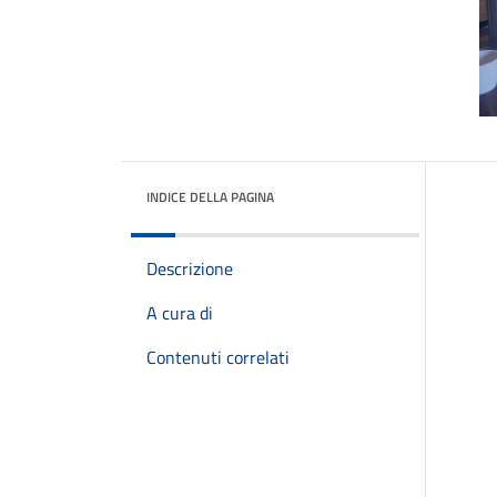
INDICE DELLA PAGINA
Descrizione
A cura di
Contenuti correlati