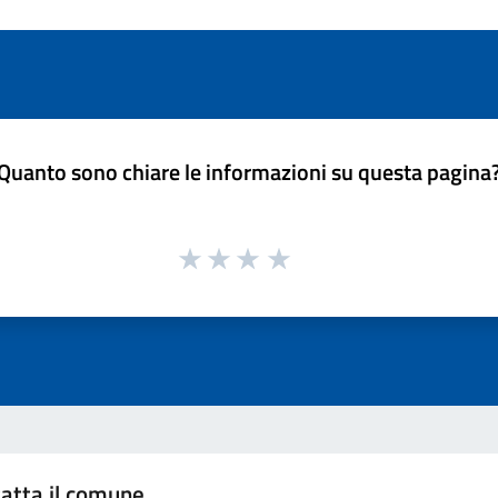
Quanto sono chiare le informazioni su questa pagina
atta il comune