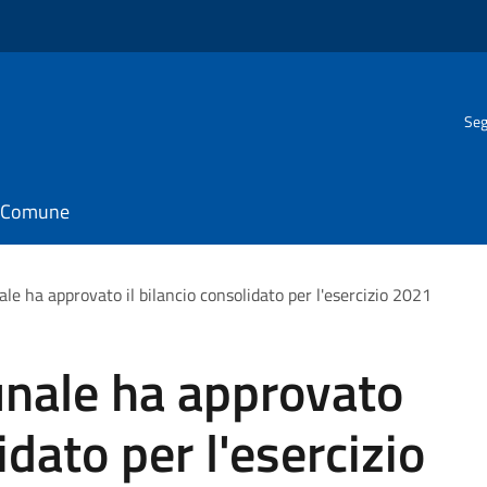
Seg
il Comune
ale ha approvato il bilancio consolidato per l'esercizio 2021
unale ha approvato
idato per l'esercizio