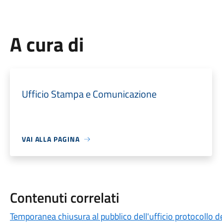
A cura di
Ufficio Stampa e Comunicazione
VAI ALLA PAGINA
Contenuti correlati
Temporanea chiusura al pubblico dell'ufficio protocollo de