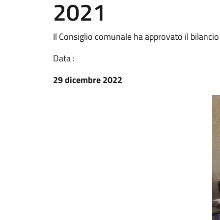
2021
Il Consiglio comunale ha approvato il bilancio
Data :
29 dicembre 2022