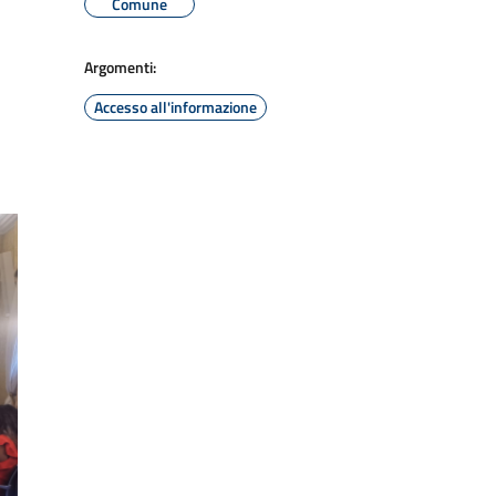
Comune
Argomenti:
Accesso all'informazione