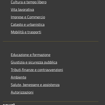
Cultura e tempo libero
Vita lavorativa
Imprese e Commercio
Catasto e urbanistica
Mobilità e trasporti
Educazione e formazione
Giustizia e sicurezza pubblica
Tributi,finanze e contravvenzioni
Ambiente
Salute, benessere e assistenza
Autorizzazioni