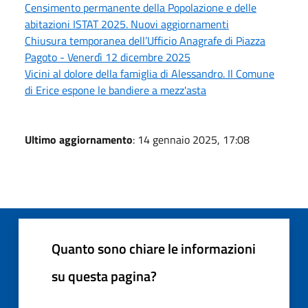
Censimento permanente della Popolazione e delle
abitazioni ISTAT 2025. Nuovi aggiornamenti
Chiusura temporanea dell’Ufficio Anagrafe di Piazza
Pagoto - Venerdì 12 dicembre 2025
Vicini al dolore della famiglia di Alessandro. Il Comune
di Erice espone le bandiere a mezz'asta
Ultimo aggiornamento
: 14 gennaio 2025, 17:08
Quanto sono chiare le informazioni
su questa pagina?