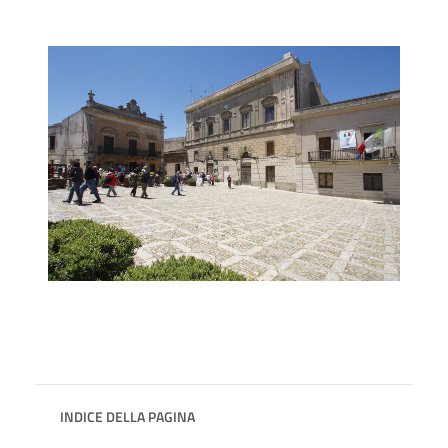
INDICE DELLA PAGINA