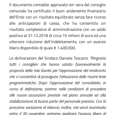
Il documento contabile approvato ieri sera dal consiglio
comunale ha certificato il buon andamento finanziario
dell’Ente con un risultato equilibrato senza fare ricorso
alle anticipazioni di cassa, che ha consentito un
risultato complessivo di amministrazione con un saldo
positivo al 31.12.2018 di circa 15 milioni di euro ed una
ulteriore riduzione dell’indebitamento, con un avanzo
libero disponibile di quasi € 1.400.000.
Le dichiarazioni del Sindaco Daniela Toscano:
“Ringrazio
tutti i consiglieri che hanno votato favorevolmente la
proposta della mia Giunta per l’approvazione del rendiconto
che ci consentirà di proseguire l’attuazione delle nostre linee
programmatiche. Dopo l’approvazione del consolidato, in
corso di definizione, saremo nelle condizioni di procedere
alle nuove assunzioni previste nel piano annuale ed alla
stabilizzazione di buona parte del personale precario. Con la
prossima variazione di bilancio, inoltre, che verrà esaminata
entro il 30 novembre, potremo applicare l’avanzo libero di