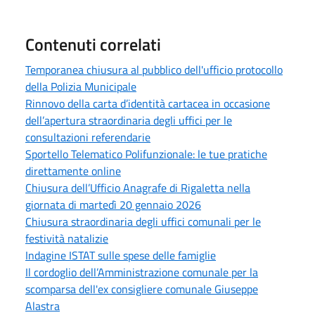
Contenuti correlati
Temporanea chiusura al pubblico dell'ufficio protocollo
della Polizia Municipale
Rinnovo della carta d’identità cartacea in occasione
dell’apertura straordinaria degli uffici per le
consultazioni referendarie
Sportello Telematico Polifunzionale: le tue pratiche
direttamente online
Chiusura dell’Ufficio Anagrafe di Rigaletta nella
giornata di martedì 20 gennaio 2026
Chiusura straordinaria degli uffici comunali per le
festività natalizie
Indagine ISTAT sulle spese delle famiglie
Il cordoglio dell’Amministrazione comunale per la
scomparsa dell'ex consigliere comunale Giuseppe
Alastra