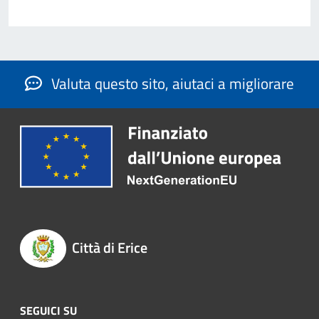
Valuta questo sito, aiutaci a migliorare
Città di Erice
SEGUICI SU