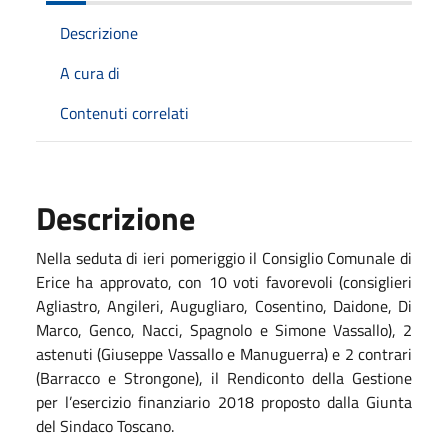
Descrizione
A cura di
Contenuti correlati
Descrizione
Nella seduta di ieri pomeriggio il Consiglio Comunale di
Erice ha approvato, con 10 voti favorevoli (consiglieri
Agliastro, Angileri, Augugliaro, Cosentino, Daidone, Di
Marco, Genco, Nacci, Spagnolo e Simone Vassallo), 2
astenuti (Giuseppe Vassallo e Manuguerra) e 2 contrari
(Barracco e Strongone), il Rendiconto della Gestione
per l’esercizio finanziario 2018 proposto dalla Giunta
del Sindaco Toscano.