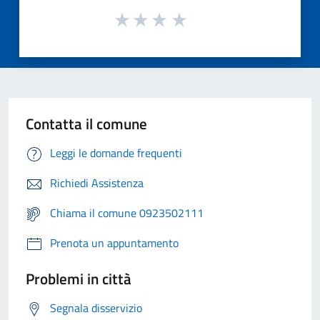
Contatta il comune
Leggi le domande frequenti
Richiedi Assistenza
Chiama il comune 0923502111
Prenota un appuntamento
Problemi in città
Segnala disservizio