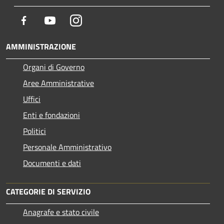
Facebook
Youtube
Instagram
AMMINISTRAZIONE
Organi di Governo
Aree Amministrative
Uffici
Enti e fondazioni
Politici
Personale Amministrativo
Documenti e dati
CATEGORIE DI SERVIZIO
Anagrafe e stato civile