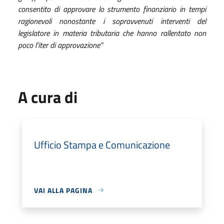
consentito di approvare lo strumento finanziario in tempi
ragionevoli nonostante i sopravvenuti interventi del
legislatore in materia tributaria che hanno rallentato non
poco l’iter di approvazione”
A cura di
Ufficio Stampa e Comunicazione
VAI ALLA PAGINA