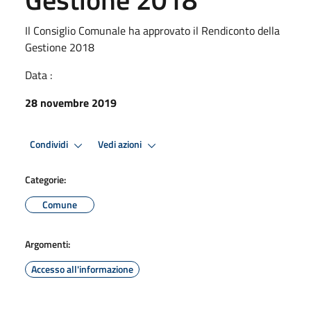
Il Consiglio Comunale ha approvato il Rendiconto della
Gestione 2018
Data :
28 novembre 2019
Condividi
Vedi azioni
Categorie:
Comune
Argomenti:
Accesso all'informazione