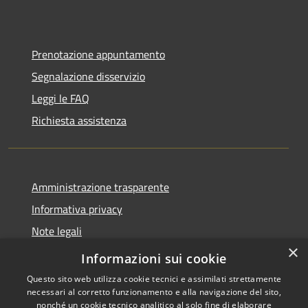
Prenotazione appuntamento
Segnalazione disservizio
Leggi le FAQ
Richiesta assistenza
Amministrazione trasparente
Informativa privacy
Note legali
×
Dichiarazione di accessibilità
Informazioni sui cookie
Questo sito web utilizza cookie tecnici e assimilati strettamente
necessari al corretto funzionamento e alla navigazione del sito,
nonché un cookie tecnico analitico al solo fine di elaborare