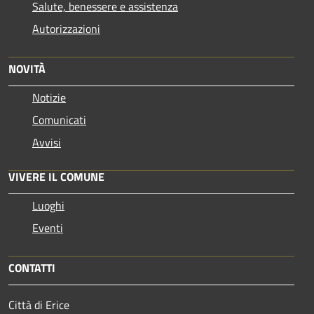
Salute, benessere e assistenza
Autorizzazioni
NOVITÀ
Notizie
Comunicati
Avvisi
VIVERE IL COMUNE
Luoghi
Eventi
CONTATTI
Città di Erice