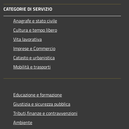
CATEGORIE DI SERVIZIO
Anagrafe e stato civile
Cultura e tempo libero
Vita lavorativa
Imprese e Commercio
Catasto e urbanistica
Mobilità e trasporti
Educazione e formazione
Giustizia e sicurezza pubblica
Tributi,finanze e contravvenzioni
Ambiente