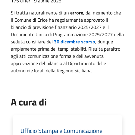
175 di ieri, 9 aprile 2025.
Si tratta naturalmente di un
errore
, dal momento che
il Comune di Erice ha regolarmente approvato il
bilancio di previsione finanziario 2025/2027 e il
Documento Unico di Programmazione 2025/2027 nella
seduta consiliare del
30 dicembre scorso
, dunque
ampiamente prima dei tempi stabiliti. Risulta peraltro
agli atti comunicazione formale dell’avvenuta
approvazione del bilancio al Dipartimento delle
autonomie locali della Regione Siciliana.
A cura di
Ufficio Stampa e Comunicazione