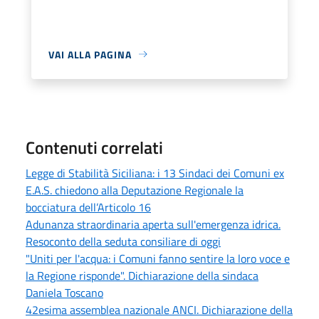
VAI ALLA PAGINA
Contenuti correlati
Legge di Stabilità Siciliana: i 13 Sindaci dei Comuni ex
E.A.S. chiedono alla Deputazione Regionale la
bocciatura dell’Articolo 16
Adunanza straordinaria aperta sull'emergenza idrica.
Resoconto della seduta consiliare di oggi
"Uniti per l'acqua: i Comuni fanno sentire la loro voce e
la Regione risponde". Dichiarazione della sindaca
Daniela Toscano
42esima assemblea nazionale ANCI. Dichiarazione della