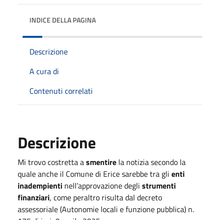
INDICE DELLA PAGINA
Descrizione
A cura di
Contenuti correlati
Descrizione
Mi trovo costretta a
smentire
la notizia secondo la
quale anche il Comune di Erice sarebbe tra gli
enti
inadempienti
nell’approvazione degli
strumenti
finanziari
, come peraltro risulta dal decreto
assessoriale (Autonomie locali e funzione pubblica) n.