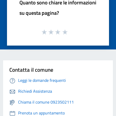
Quanto sono chiare le informazioni
su questa pagina?
Contatta il comune
Leggi le domande frequenti
Richiedi Assistenza
Chiama il comune 0923502111
Prenota un appuntamento