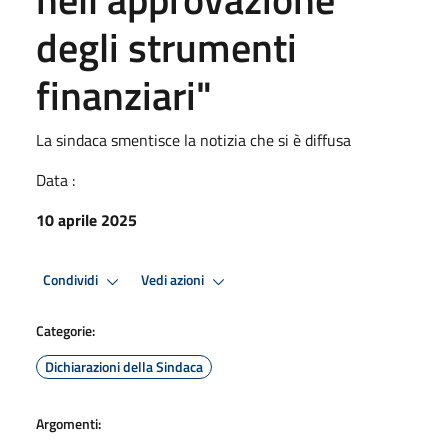
degli strumenti
finanziari"
La sindaca smentisce la notizia che si è diffusa
Data :
10 aprile 2025
Condividi
Vedi azioni
Categorie:
Dichiarazioni della Sindaca
Argomenti: