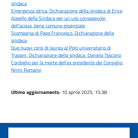
sindaca
Emergenza idrica. Dichiarazione della sindaca di Erice
Appello della Sindaca per un uso consapevole
dell’acqua, bene comune essenziale
Scomparsa di Papa Francesco. Dichiarazione della
sindaca
Due nuovi corsi di laurea al Polo universitario di
Trapani. Dichiarazione della sindaca, Daniela Toscano
Cordoglio per la morte dell'ex presidente del Consiglio,
Ninni Romano
Ultimo aggiornamento
: 10 aprile 2025, 15:38