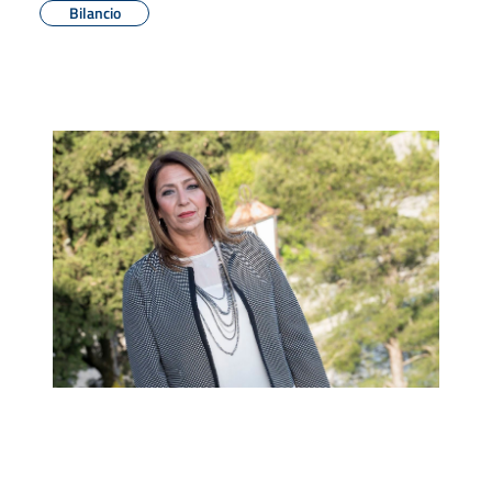
Bilancio