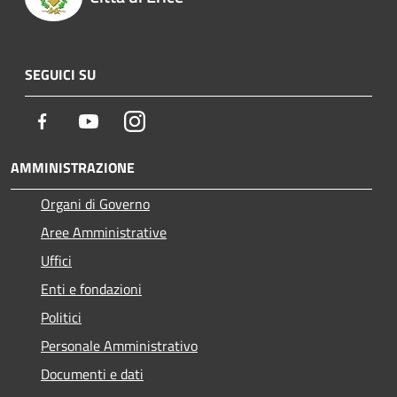
SEGUICI SU
Facebook
Youtube
Instagram
AMMINISTRAZIONE
Organi di Governo
Aree Amministrative
Uffici
Enti e fondazioni
Politici
Personale Amministrativo
Documenti e dati