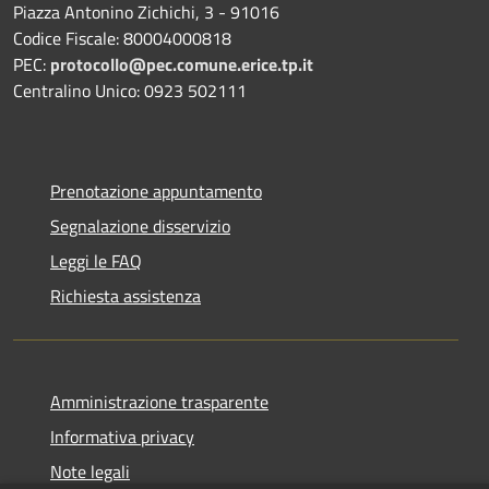
Piazza Antonino Zichichi, 3 - 91016
Codice Fiscale: 80004000818
PEC:
protocollo@pec.comune.erice.tp.it
Centralino Unico: 0923 502111
Prenotazione appuntamento
Segnalazione disservizio
Leggi le FAQ
Richiesta assistenza
Amministrazione trasparente
Informativa privacy
Note legali