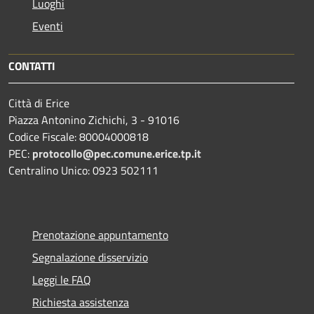
Luoghi
Eventi
CONTATTI
Città di Erice
Piazza Antonino Zichichi, 3 - 91016
Codice Fiscale: 80004000818
PEC:
protocollo@pec.comune.erice.tp.it
Centralino Unico: 0923 502111
Prenotazione appuntamento
Segnalazione disservizio
Leggi le FAQ
Richiesta assistenza