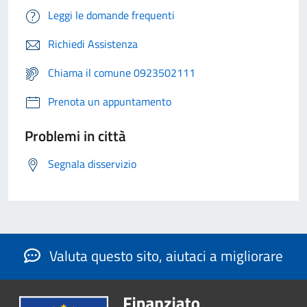
Leggi le domande frequenti
Richiedi Assistenza
Chiama il comune 0923502111
Prenota un appuntamento
Problemi in città
Segnala disservizio
Valuta questo sito, aiutaci a migliorare