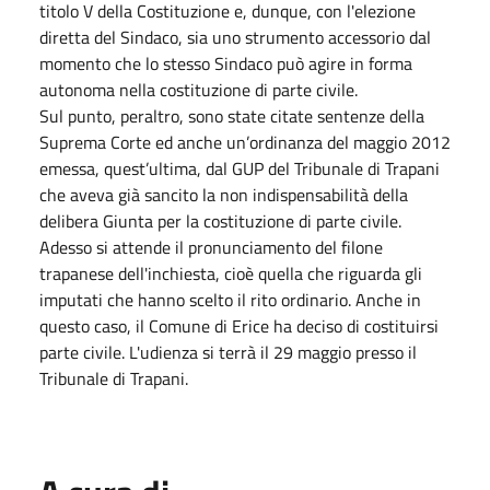
titolo V della Costituzione e, dunque, con l'elezione
diretta del Sindaco, sia uno strumento accessorio dal
momento che lo stesso Sindaco può agire in forma
autonoma nella costituzione di parte civile.
Sul punto, peraltro, sono state citate sentenze della
Suprema Corte ed anche un’ordinanza del maggio 2012
emessa, quest’ultima, dal GUP del Tribunale di Trapani
che aveva già sancito la non indispensabilità della
delibera Giunta per la costituzione di parte civile.
Adesso si attende il pronunciamento del filone
trapanese dell'inchiesta, cioè quella che riguarda gli
imputati che hanno scelto il rito ordinario. Anche in
questo caso, il Comune di Erice ha deciso di costituirsi
parte civile. L'udienza si terrà il 29 maggio presso il
Tribunale di Trapani.