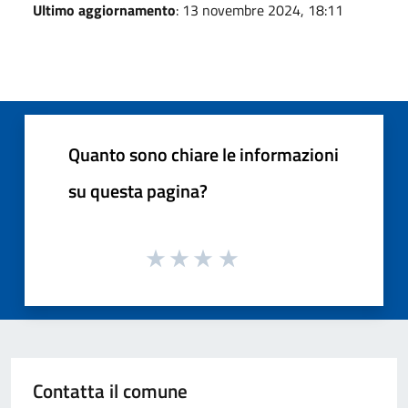
Ultimo aggiornamento
: 13 novembre 2024, 18:11
Quanto sono chiare le informazioni
su questa pagina?
Contatta il comune