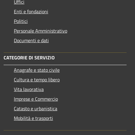
Uffici
Enti e fondazioni
Politici
Personale Amministrativo
Documenti e dati
CATEGORIE DI SERVIZIO
Anagrafe e stato civile
Cultura e tempo libero
Vita lavorativa
Imprese e Commercio
Catasto e urbanistica
Mobilità e trasporti