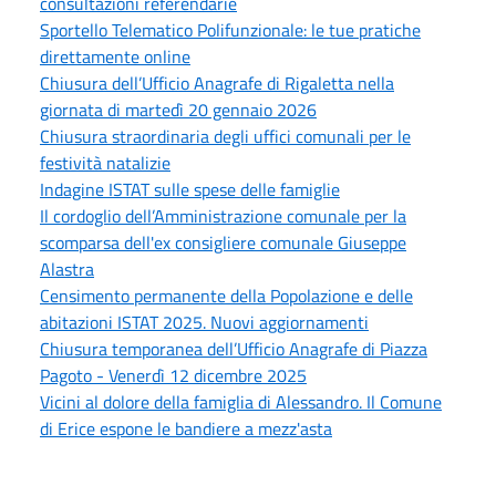
consultazioni referendarie
Sportello Telematico Polifunzionale: le tue pratiche
direttamente online
Chiusura dell’Ufficio Anagrafe di Rigaletta nella
giornata di martedì 20 gennaio 2026
Chiusura straordinaria degli uffici comunali per le
festività natalizie
Indagine ISTAT sulle spese delle famiglie
Il cordoglio dell’Amministrazione comunale per la
scomparsa dell'ex consigliere comunale Giuseppe
Alastra
Censimento permanente della Popolazione e delle
abitazioni ISTAT 2025. Nuovi aggiornamenti
Chiusura temporanea dell’Ufficio Anagrafe di Piazza
Pagoto - Venerdì 12 dicembre 2025
Vicini al dolore della famiglia di Alessandro. Il Comune
di Erice espone le bandiere a mezz'asta