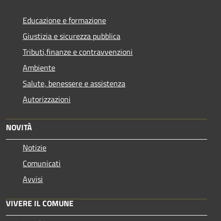
Educazione e formazione
Giustizia e sicurezza pubblica
Tributi,finanze e contravvenzioni
Ambiente
Salute, benessere e assistenza
Autorizzazioni
NOVITÀ
Notizie
Comunicati
Avvisi
VIVERE IL COMUNE