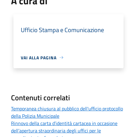
A cura di
Ufficio Stampa e Comunicazione
VAI ALLA PAGINA
Contenuti correlati
Temporanea chiusura al pubblico dell'ufficio protocollo
della Polizia Municipale
Rinnovo della carta d’identità cartacea in occasione
dell’apertura straordinaria degli uffici per le