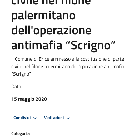
palermitano
dell'operazione
antimafia “Scrigno”
Il Comune di Erice ammesso alla costituzione di parte
civile nel filone palermitano dell'operazione antimafia
“Scrigno”
Data :
15 maggio 2020
Condividi
Vedi azioni
Categorie: