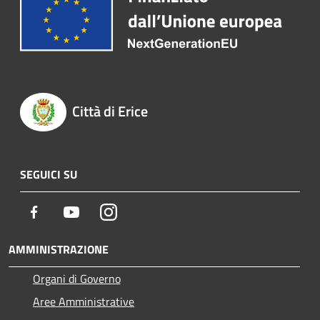
Città di Erice
SEGUICI SU
Facebook
Youtube
Instagram
AMMINISTRAZIONE
Organi di Governo
Aree Amministrative