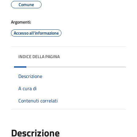
Comune
Argomenti:
Accesso all'informazione
INDICE DELLA PAGINA
Descrizione
A cura di
Contenuti correlati
Descrizione