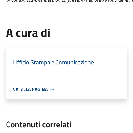
A cura di
Ufficio Stampa e Comunicazione
VAI ALLA PAGINA
Contenuti correlati