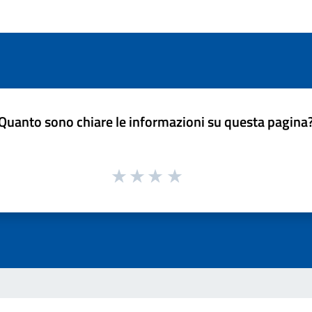
Quanto sono chiare le informazioni su questa pagina