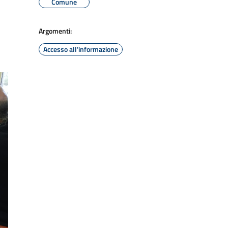
Comune
Argomenti:
Accesso all'informazione