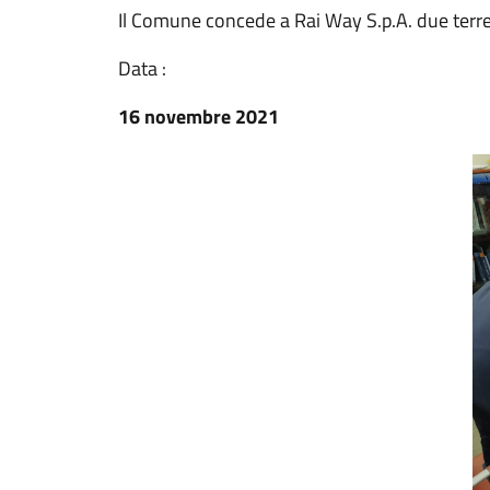
Il Comune concede a Rai Way S.p.A. due terre
Data :
16 novembre 2021