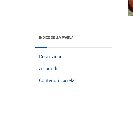
INDICE DELLA PAGINA
Descrizione
A cura di
Contenuti correlati