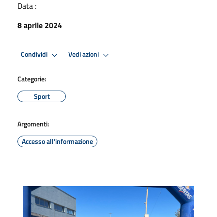
Data :
8 aprile 2024
Condividi
Vedi azioni
Categorie:
Sport
Argomenti:
Accesso all'informazione