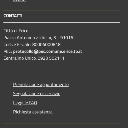
CONTATTI
Città di Erice
Piazza Antonino Zichichi, 3 - 91016
Codice Fiscale: 80004000818
PEC:
protocollo@pec.comune.erice.tp.it
Centralino Unico: 0923 502111
Prenotazione appuntamento
Segnalazione disservizio
Leggi le FAQ
Richiesta assistenza