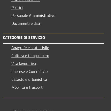
Politici
Personale Amministrativo
Documenti e dati
CATEGORIE DI SERVIZIO
Anagrafe e stato civile
Cultura e tempo libero
Vita lavorativa
Imprese e Commercio
Catasto e urbanistica
Mobilità e trasporti