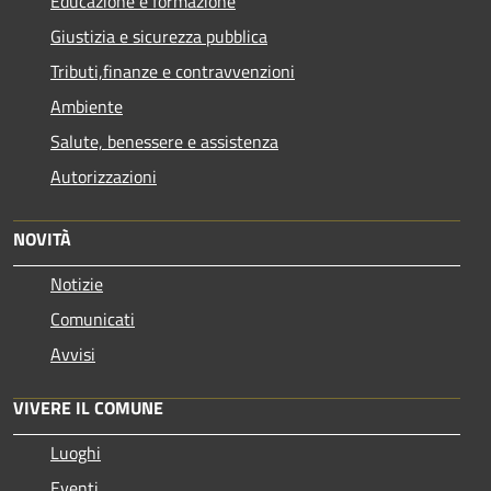
Educazione e formazione
Giustizia e sicurezza pubblica
Tributi,finanze e contravvenzioni
Ambiente
Salute, benessere e assistenza
Autorizzazioni
NOVITÀ
Notizie
Comunicati
Avvisi
VIVERE IL COMUNE
Luoghi
Eventi