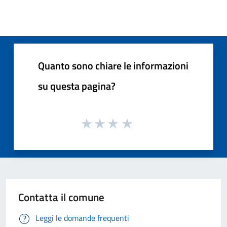
Quanto sono chiare le informazioni
su questa pagina?
Contatta il comune
Leggi le domande frequenti