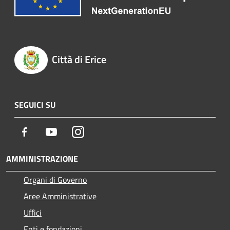
Città di Erice
SEGUICI SU
Facebook
Youtube
Instagram
AMMINISTRAZIONE
Organi di Governo
Aree Amministrative
Uffici
Enti e fondazioni