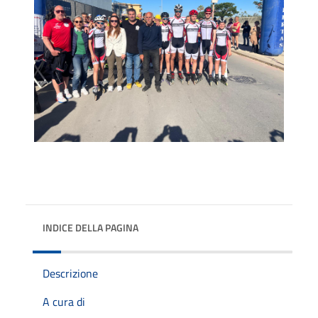
INDICE DELLA PAGINA
Descrizione
A cura di