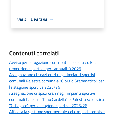
VAI ALLA PAGINA
Contenuti correlati
Avviso per l'erogazione contributi a società ed Enti
promozione sportiva per l'annualità 2025
Assegnazione di spazi orari negli impianti sportivi
comunali Palestra comunale “Giorgio Grammatico" per
la stagione sportiva 2025/26
Assegnazione di spazi orari negli impianti sportivi
comunali Palestra “Pino Cardella” e Palestra scolastica
"G. Pagoto" per la stagione sportiva 2025/26
Affidata la gestione sperimentale dei campi da tennis e