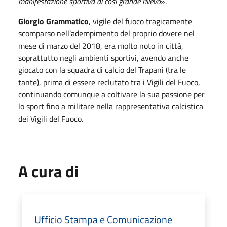
manifestazione sportiva di così grande rilievo
».
Giorgio Grammatico
, vigile del fuoco tragicamente
scomparso nell’adempimento del proprio dovere nel
mese di marzo del 2018, era molto noto in città,
soprattutto negli ambienti sportivi, avendo anche
giocato con la squadra di calcio del Trapani (tra le
tante), prima di essere reclutato tra i Vigili del Fuoco,
continuando comunque a coltivare la sua passione per
lo sport fino a militare nella rappresentativa calcistica
dei Vigili del Fuoco.
A cura di
Ufficio Stampa e Comunicazione