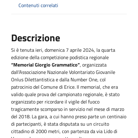
Contenuti correlati
Descrizione
Si è tenuta ieri, domenica 7 aprile 2024, la quarta
edizione della competizione podistica regionale
“Memorial Giorgio Grammatico”
, organizzata
dall’Associazione Nazionale Volontariato Giovanile
Onlus Dilettantistica e dalla Number One, col
patrocinio del Comune di Erice. Il memorial, che era
valido quale prova del campionato regionale, è stato
organizzato per ricordare il vigile del fuoco
tragicamente scomparso in servizio nel mese di marzo
del 2018. La gara, a cui hanno preso parte un centinaio
di partecipanti, è stata disputata su un circuito
cittadino di 2000 metri, con partenza da via Lido di