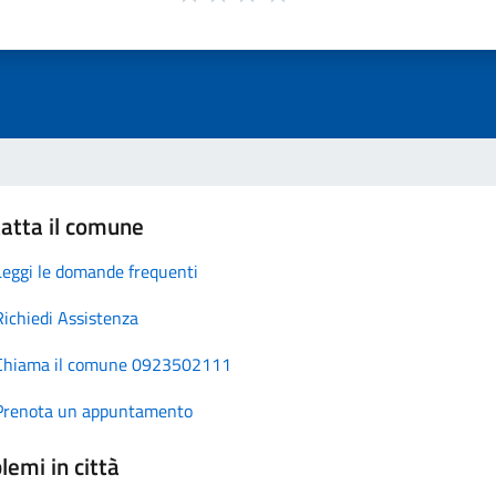
atta il comune
Leggi le domande frequenti
Richiedi Assistenza
Chiama il comune 0923502111
Prenota un appuntamento
lemi in città