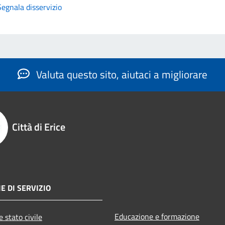
Segnala disservizio
Valuta questo sito, aiutaci a migliorare
Città di Erice
E DI SERVIZIO
Educazione e formazione
 stato civile