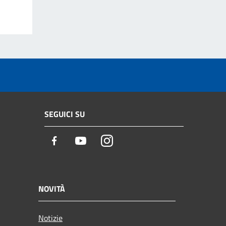
SEGUICI SU
Facebook
Youtube
Instagram
NOVITÀ
Notizie