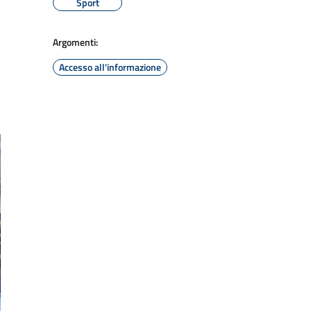
Sport
Argomenti:
Accesso all'informazione