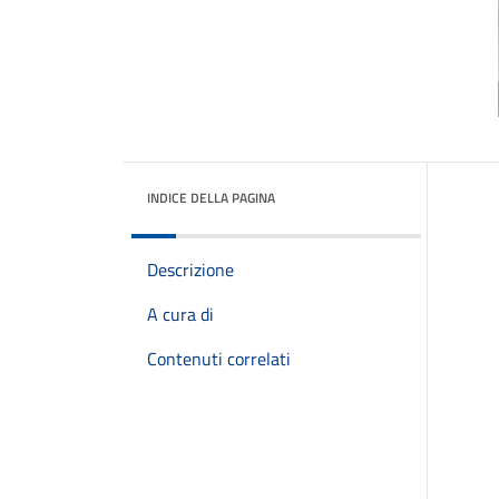
INDICE DELLA PAGINA
Descrizione
A cura di
Contenuti correlati