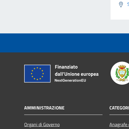
AMMINISTRAZIONE
CATEGORI
Organi di Governo
Anagrafe e