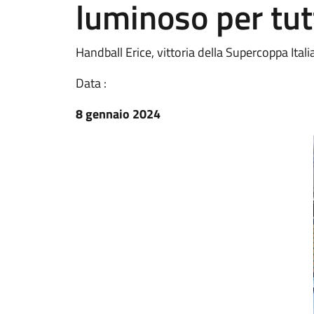
luminoso per tut
Handball Erice, vittoria della Supercoppa Ita
Data :
8 gennaio 2024