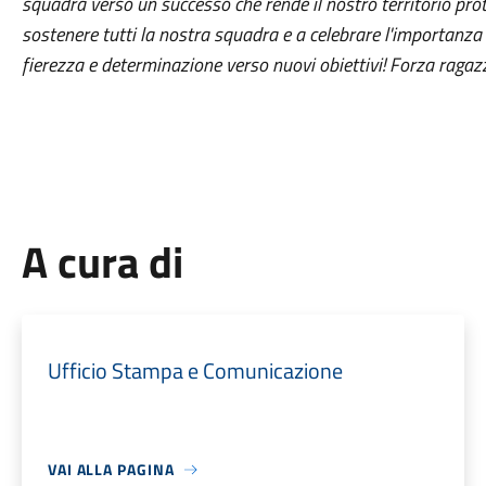
squadra verso un successo che rende il nostro territorio pro
sostenere tutti la nostra squadra e a celebrare l'importanza
fierezza e determinazione verso nuovi obiettivi! Forza ragazz
A cura di
Ufficio Stampa e Comunicazione
VAI ALLA PAGINA