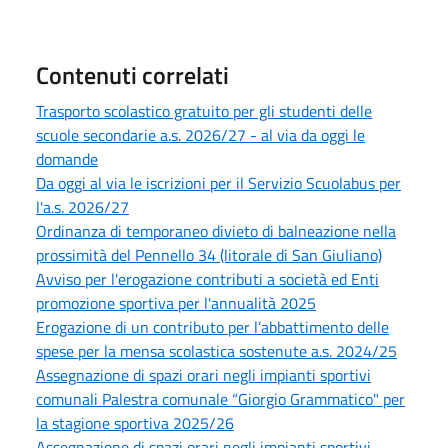
Contenuti correlati
Trasporto scolastico gratuito per gli studenti delle
scuole secondarie a.s. 2026/27 - al via da oggi le
domande
Da oggi al via le iscrizioni per il Servizio Scuolabus per
l'a.s. 2026/27
Ordinanza di temporaneo divieto di balneazione nella
prossimità del Pennello 34 (litorale di San Giuliano)
Avviso per l'erogazione contributi a società ed Enti
promozione sportiva per l'annualità 2025
Erogazione di un contributo per l’abbattimento delle
spese per la mensa scolastica sostenute a.s. 2024/25
Assegnazione di spazi orari negli impianti sportivi
comunali Palestra comunale “Giorgio Grammatico" per
la stagione sportiva 2025/26
Assegnazione di spazi orari negli impianti sportivi