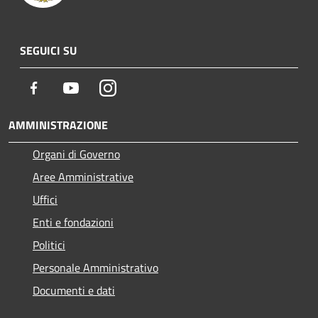
SEGUICI SU
Facebook
Youtube
Instagram
AMMINISTRAZIONE
Organi di Governo
Aree Amministrative
Uffici
Enti e fondazioni
Politici
Personale Amministrativo
Documenti e dati