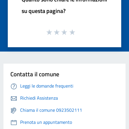
su questa pagina?
Contatta il comune
Leggi le domande frequenti
Richiedi Assistenza
Chiama il comune 0923502111
Prenota un appuntamento