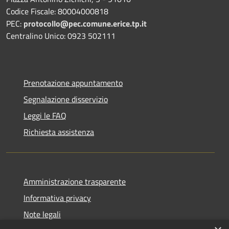
Codice Fiscale: 80004000818
PEC:
protocollo@pec.comune.erice.tp.it
Centralino Unico: 0923 502111
Prenotazione appuntamento
Segnalazione disservizio
Leggi le FAQ
Richiesta assistenza
Amministrazione trasparente
Informativa privacy
Note legali