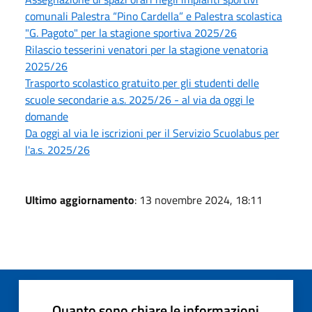
comunali Palestra “Pino Cardella” e Palestra scolastica
"G. Pagoto" per la stagione sportiva 2025/26
Rilascio tesserini venatori per la stagione venatoria
2025/26
Trasporto scolastico gratuito per gli studenti delle
scuole secondarie a.s. 2025/26 - al via da oggi le
domande
Da oggi al via le iscrizioni per il Servizio Scuolabus per
l'a.s. 2025/26
Ultimo aggiornamento
: 13 novembre 2024, 18:11
Quanto sono chiare le informazioni