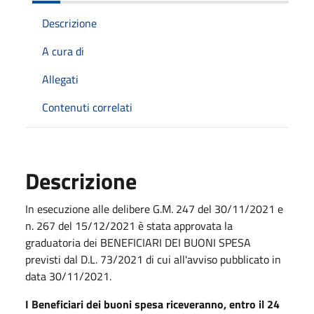
Descrizione
A cura di
Allegati
Contenuti correlati
Descrizione
In esecuzione alle delibere G.M. 247 del 30/11/2021 e
n. 267 del 15/12/2021 è stata approvata la
graduatoria dei BENEFICIARI DEI BUONI SPESA
previsti dal D.L. 73/2021 di cui all'avviso pubblicato in
data 30/11/2021.
I Beneficiari dei buoni spesa riceveranno, entro il 24