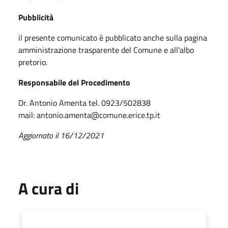
Pubblicità
il presente comunicato è pubblicato anche sulla pagina
amministrazione trasparente del Comune e all'albo
pretorio.
Responsabile del Procedimento
Dr. Antonio Amenta tel. 0923/502838
mail: antonio.amenta@comune.erice.tp.it
Aggiornato il 16/12/2021
A cura di