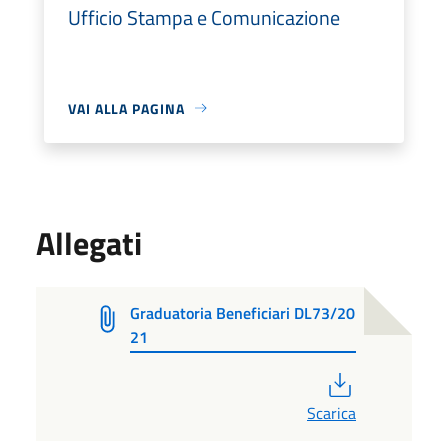
Ufficio Stampa e Comunicazione
VAI ALLA PAGINA
Allegati
Graduatoria Beneficiari DL73/20
21
PDF
Scarica