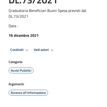
Graduatoria Beneficiari Buoni Spesa previsti dal
DL.73/2021
Data :
16 dicembre 2021
Condividi
Vedi azioni
Categorie:
Avvisi Pubblici
Argomenti:
Accesso all'informazione