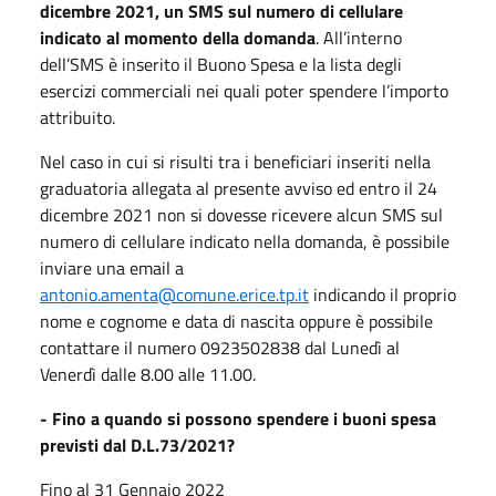
dicembre 2021, un SMS sul numero di cellulare
indicato al momento della domanda
. All’interno
dell’SMS è inserito il Buono Spesa e la lista degli
esercizi commerciali nei quali poter spendere l’importo
attribuito.
Nel caso in cui si risulti tra i beneficiari inseriti nella
graduatoria allegata al presente avviso ed entro il 24
dicembre 2021 non si dovesse ricevere alcun SMS sul
numero di cellulare indicato nella domanda, è possibile
inviare una email a
antonio.amenta@comune.erice.tp.it
indicando il proprio
nome e cognome e data di nascita oppure è possibile
contattare il numero 0923502838 dal Lunedì al
Venerdì dalle 8.00 alle 11.00.
- Fino a quando si possono spendere i buoni spesa
previsti dal D.L.73/2021?
Fino al 31 Gennaio 2022