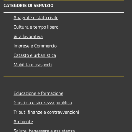
CATEGORIE DI SERVIZIO
Anagrafe e stato civile
Cultura e tempo libero
Vita lavorativa
Imprese e Commercio
Catasto e urbanistica
Mobilità e trasporti
Educazione e formazione
Giustizia e sicurezza pubblica
Tributi,finanze e contravvenzioni
Ambiente
Salute, benessere e assistenza