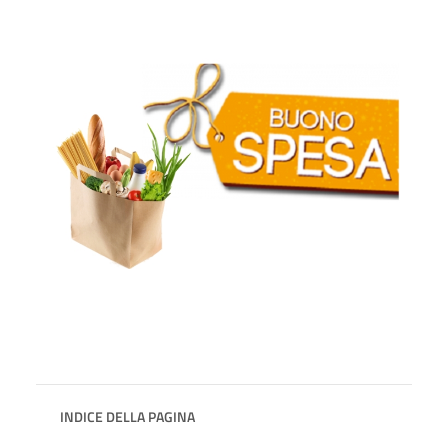
INDICE DELLA PAGINA