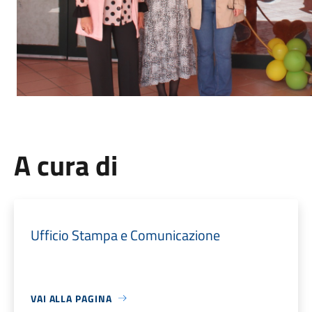
A cura di
Ufficio Stampa e Comunicazione
VAI ALLA PAGINA