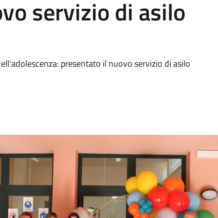
vo servizio di asilo
 dell'adolescenza: presentato il nuovo servizio di asilo