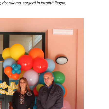
 ricordiamo, sorgerà in località Pegno,