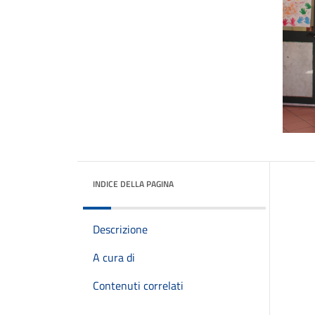
INDICE DELLA PAGINA
Descrizione
A cura di
Contenuti correlati