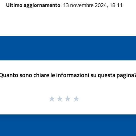
Ultimo aggiornamento
: 13 novembre 2024, 18:11
Quanto sono chiare le informazioni su questa pagina