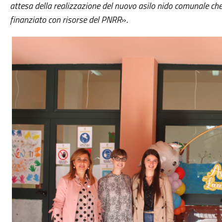
attesa della realizzazione del nuovo asilo nido comunale che,
finanziato con risorse del PNRR
».