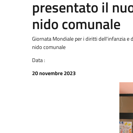
presentato il nuo
nido comunale
Giornata Mondiale per i diritti dell'infanzia e
nido comunale
Data :
20 novembre 2023