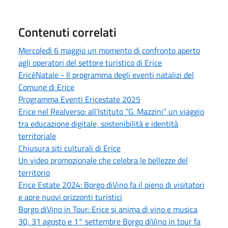
Contenuti correlati
Mercoledì 6 maggio un momento di confronto aperto
agli operatori del settore turistico di Erice
EricèNatale - Il programma degli eventi natalizi del
Comune di Erice
Programma Eventi Ericestate 2025
Erice nel Realverso: all’Istituto “G. Mazzini” un viaggio
tra educazione digitale, sostenibilità e identità
territoriale
Chiusura siti culturali di Erice
Un video promozionale che celebra le bellezze del
territorio
Erice Estate 2024: Borgo diVino fa il pieno di visitatori
e apre nuovi orizzonti turistici
Borgo diVino in Tour: Erice si anima di vino e musica
30, 31 agosto e 1° settembre Borgo diVino in tour fa