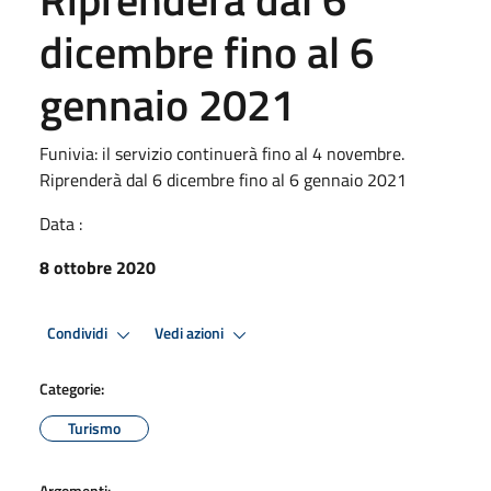
dicembre fino al 6
gennaio 2021
Funivia: il servizio continuerà fino al 4 novembre.
Riprenderà dal 6 dicembre fino al 6 gennaio 2021
Data :
8 ottobre 2020
Condividi
Vedi azioni
Categorie:
Turismo
Argomenti: