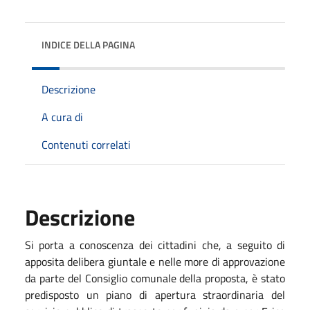
INDICE DELLA PAGINA
Descrizione
A cura di
Contenuti correlati
Descrizione
Si porta a conoscenza dei cittadini che, a seguito di
apposita delibera giuntale e nelle more di approvazione
da parte del Consiglio comunale della proposta, è stato
predisposto un piano di apertura straordinaria del