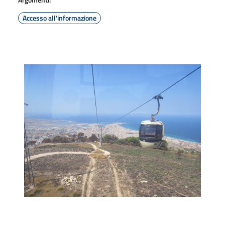
Accesso all'informazione