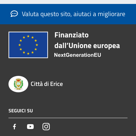
Valuta questo sito, aiutaci a migliorare
Città di Erice
SEGUICI SU
Facebook
Youtube
Instagram