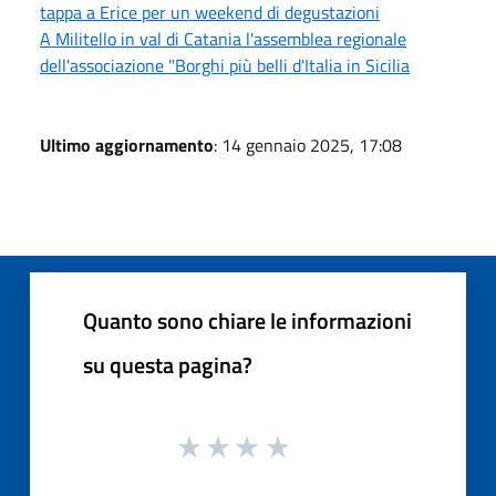
tappa a Erice per un weekend di degustazioni
A Militello in val di Catania l'assemblea regionale
dell'associazione "Borghi più belli d'Italia in Sicilia
Ultimo aggiornamento
: 14 gennaio 2025, 17:08
Quanto sono chiare le informazioni
su questa pagina?