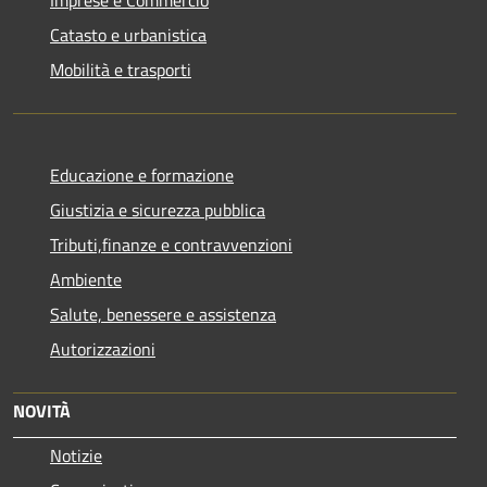
Catasto e urbanistica
Mobilità e trasporti
Educazione e formazione
Giustizia e sicurezza pubblica
Tributi,finanze e contravvenzioni
Ambiente
Salute, benessere e assistenza
Autorizzazioni
NOVITÀ
Notizie