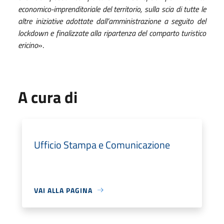
economico-imprenditoriale del territorio, sulla scia di tutte le
altre iniziative adottate dall’amministrazione a seguito del
lockdown e finalizzate alla ripartenza del comparto turistico
ericino
».
A cura di
Ufficio Stampa e Comunicazione
VAI ALLA PAGINA