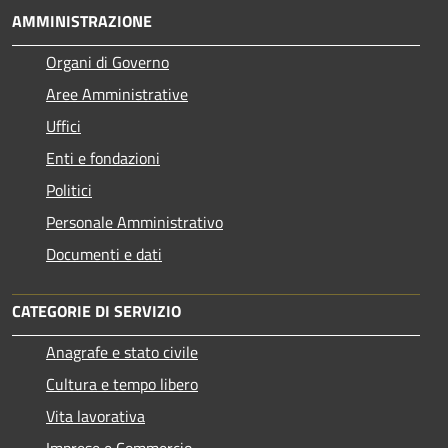
AMMINISTRAZIONE
Organi di Governo
Aree Amministrative
Uffici
Enti e fondazioni
Politici
Personale Amministrativo
Documenti e dati
CATEGORIE DI SERVIZIO
Anagrafe e stato civile
Cultura e tempo libero
Vita lavorativa
Imprese e Commercio