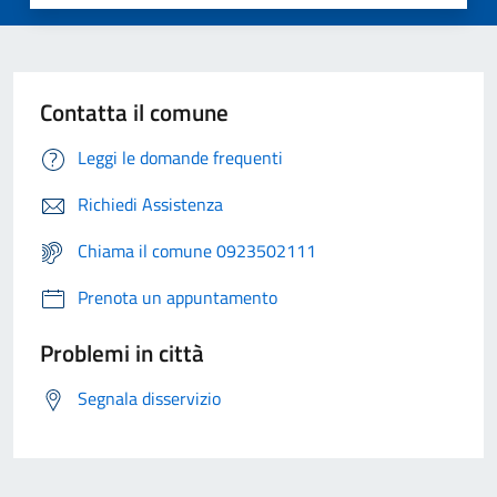
Contatta il comune
Leggi le domande frequenti
Richiedi Assistenza
Chiama il comune 0923502111
Prenota un appuntamento
Problemi in città
Segnala disservizio