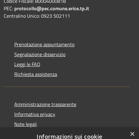
Codice Fiscale: 80004000818
PEC:
protocollo@pec.comune.erice.tp.it
Centralino Unico: 0923 502111
Prenotazione appuntamento
Segnalazione disservizio
Leggi le FAQ
Richiesta assistenza
Amministrazione trasparente
Informativa privacy
Note legali
×
Dichiarazione di accessibilità
Informazioni sui cookie