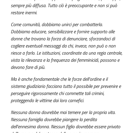
sempre più diffusa. Tutto ciò è preoccupante e non si può
restare inermi.
Come comunità, dobbiamo unirci per combatterla.
Dobbiamo educare, sensibilizzare e fornire supporto alle
donne che trovano la forza di denunciare, sforzandoci di
cogliere eventuali messaggi da chi, invece, non può o non
riesce a farlo. Le istituzioni, coordinate da una regia centrale,
vista la rilevanza e la frequenza dei femminicidi, possono e
devono fare di più.
Ma è anche fondamentale che le forze dell'ordine e il
sistema giudiziario facciano tutto il possibile per prevenire e
perseguire rigorosamente chi commette tali crimini,
proteggendo le vittime dai loro carnefici.
Nessuna donna dovrebbe mai temere per la propria vita.
Nessuna famiglia dovrebbe piangere la perdita
dell'ennesima donna. Nessun figlio dovrebbe essere privato