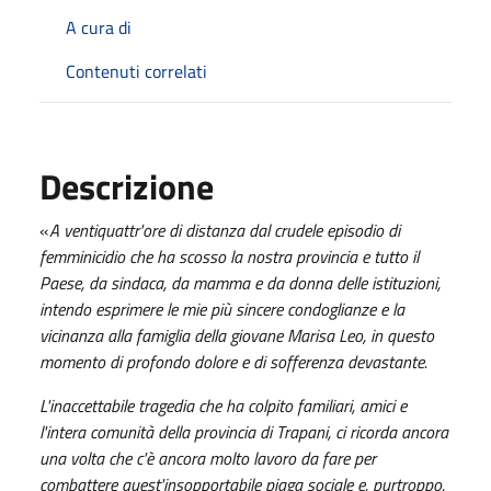
A cura di
Contenuti correlati
Descrizione
«
A ventiquattr'ore di distanza dal crudele episodio di
femminicidio che ha scosso la nostra provincia e tutto il
Paese, da sindaca, da mamma e da donna delle istituzioni,
intendo esprimere le mie più sincere condoglianze e la
vicinanza alla famiglia della giovane Marisa Leo, in questo
momento di profondo dolore e di sofferenza devastante.
L'inaccettabile tragedia che ha colpito familiari, amici e
l'intera comunità della provincia di Trapani, ci ricorda ancora
una volta che c'è ancora molto lavoro da fare per
combattere quest'insopportabile piaga sociale e, purtroppo,