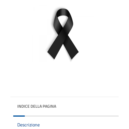
INDICE DELLA PAGINA
Descrizione