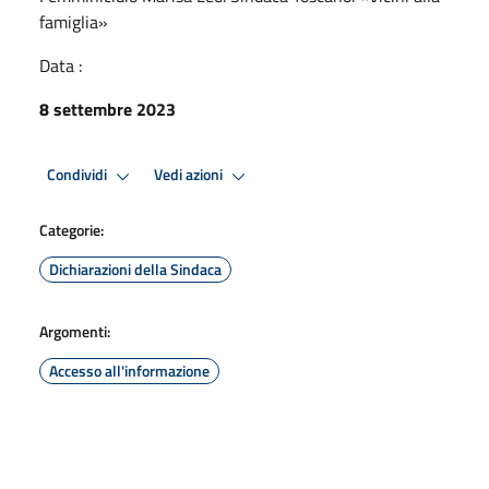
famiglia»
Data :
8 settembre 2023
Condividi
Vedi azioni
Categorie:
Dichiarazioni della Sindaca
Argomenti:
Accesso all'informazione