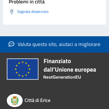
Problemi in città
Segnala disservizio
Valuta questo sito, aiutaci a migliorare
Città di Erice