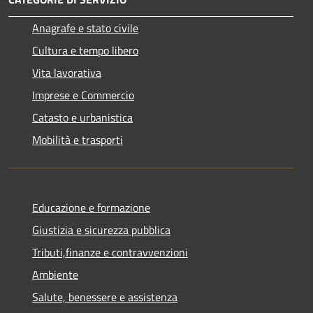
Anagrafe e stato civile
Cultura e tempo libero
Vita lavorativa
Imprese e Commercio
Catasto e urbanistica
Mobilità e trasporti
Educazione e formazione
Giustizia e sicurezza pubblica
Tributi,finanze e contravvenzioni
Ambiente
Salute, benessere e assistenza