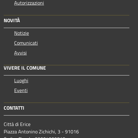
Autorizzazioni
NOVITÀ
Notizie
Comunicati
Avvisi
VIVERE IL COMUNE
Luoghi
Eventi
CONTATTI
Città di Erice
Piazza Antonino Zichichi, 3 - 91016