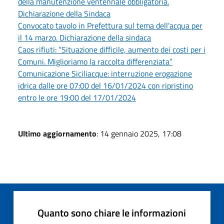
della manutenzione ventennale obbligatoria.
Dichiarazione della Sindaca
Convocato tavolo in Prefettura sul tema dell'acqua per
il 14 marzo. Dichiarazione della sindaca
Caos rifiuti: “Situazione difficile, aumento dei costi per i
Comuni. Miglioriamo la raccolta differenziata”
Comunicazione Siciliacque: interruzione erogazione
idrica dalle ore 07:00 del 16/01/2024 con ripristino
entro le ore 19:00 del 17/01/2024
Ultimo aggiornamento
: 14 gennaio 2025, 17:08
Quanto sono chiare le informazioni