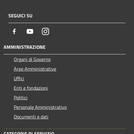
SEGUICI SU
Facebook
Youtube
Instagram
AMMINISTRAZIONE
Organi di Governo
Aree Amministrative
Uffici
Enti e fondazioni
Politici
Personale Amministrativo
Documenti e dati
CATEGORIE DI SERVIZIO