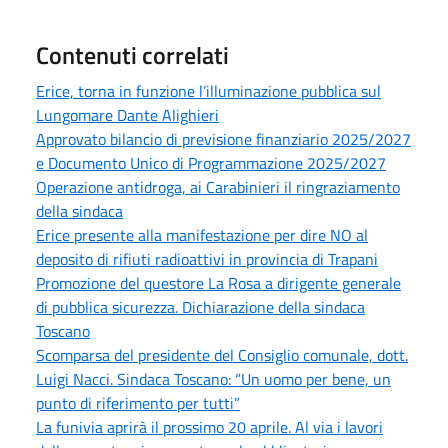
Contenuti correlati
Erice, torna in funzione l’illuminazione pubblica sul
Lungomare Dante Alighieri
Approvato bilancio di previsione finanziario 2025/2027
e Documento Unico di Programmazione 2025/2027
Operazione antidroga, ai Carabinieri il ringraziamento
della sindaca
Erice presente alla manifestazione per dire NO al
deposito di rifiuti radioattivi in provincia di Trapani
Promozione del questore La Rosa a dirigente generale
di pubblica sicurezza. Dichiarazione della sindaca
Toscano
Scomparsa del presidente del Consiglio comunale, dott.
Luigi Nacci. Sindaca Toscano: “Un uomo per bene, un
punto di riferimento per tutti”
La funivia aprirà il prossimo 20 aprile. Al via i lavori