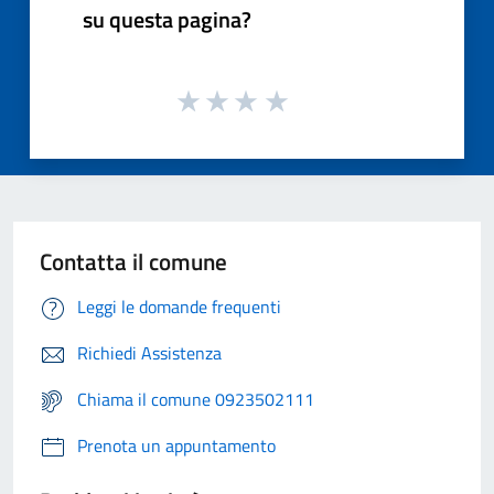
su questa pagina?
Contatta il comune
Leggi le domande frequenti
Richiedi Assistenza
Chiama il comune 0923502111
Prenota un appuntamento