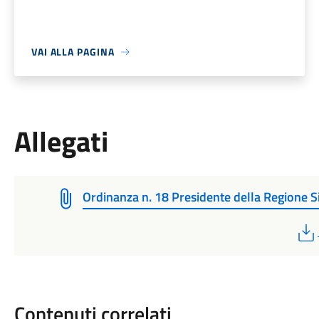
VAI ALLA PAGINA
Allegati
Ordinanza n. 18 Presidente della Regione Si
Contenuti correlati