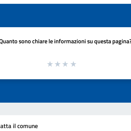
Quanto sono chiare le informazioni su questa pagina
atta il comune