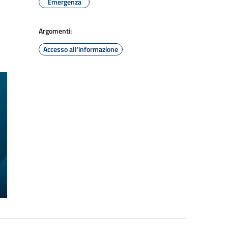
Emergenza
Argomenti:
Accesso all'informazione