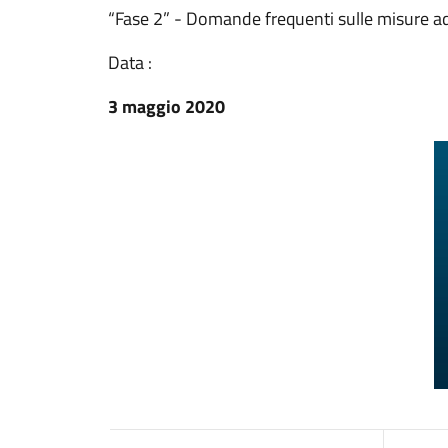
“Fase 2” - Domande frequenti sulle misure a
Data :
3 maggio 2020