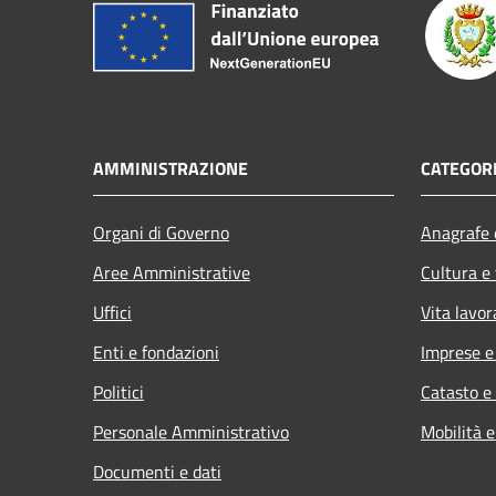
AMMINISTRAZIONE
CATEGORI
Organi di Governo
Anagrafe e
Aree Amministrative
Cultura e
Uffici
Vita lavor
Enti e fondazioni
Imprese 
Politici
Catasto e
Personale Amministrativo
Mobilità e
Documenti e dati