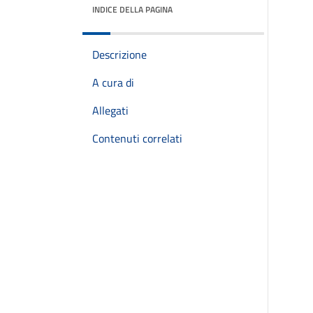
INDICE DELLA PAGINA
Descrizione
A cura di
Allegati
Contenuti correlati