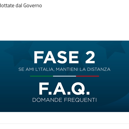
dottate dal Governo