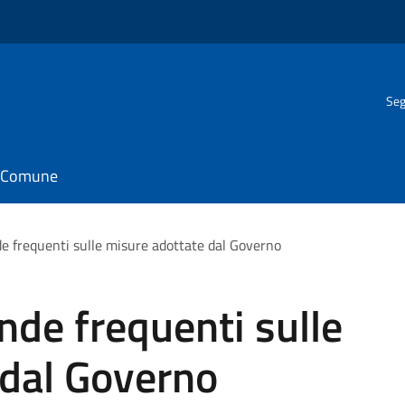
Seg
il Comune
e frequenti sulle misure adottate dal Governo
de frequenti sulle
 dal Governo