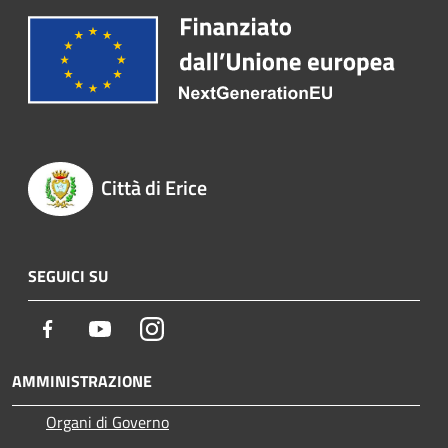
Città di Erice
SEGUICI SU
Facebook
Youtube
Instagram
AMMINISTRAZIONE
Organi di Governo