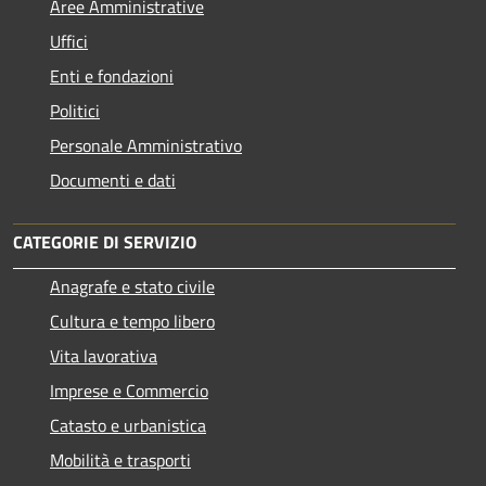
Aree Amministrative
Uffici
Enti e fondazioni
Politici
Personale Amministrativo
Documenti e dati
CATEGORIE DI SERVIZIO
Anagrafe e stato civile
Cultura e tempo libero
Vita lavorativa
Imprese e Commercio
Catasto e urbanistica
Mobilità e trasporti