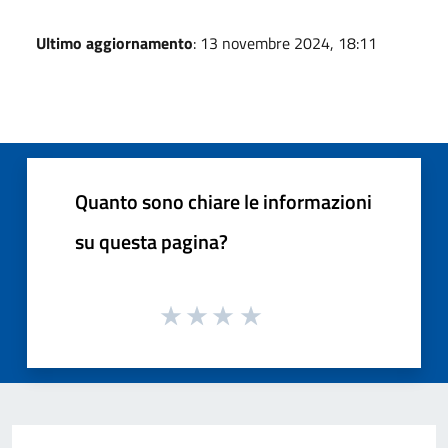
Ultimo aggiornamento
: 13 novembre 2024, 18:11
Quanto sono chiare le informazioni
su questa pagina?