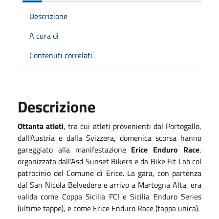
Descrizione
A cura di
Contenuti correlati
Descrizione
Ottanta atleti
, tra cui atleti provenienti dal Portogallo,
dall'Austria e dalla Svizzera, domenica scorsa hanno
gareggiato alla manifestazione
Erice Enduro Race
,
organizzata dall'Asd Sunset Bikers e da Bike Fit Lab col
patrocinio del Comune di Erice. La gara, con partenza
dal San Nicola Belvedere e arrivo a Martogna Alta, era
valida come Coppa Sicilia FCI e Sicilia Enduro Series
(ultime tappe), e come Erice Enduro Race (tappa unica).