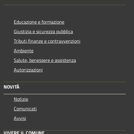
Educazione e formazione
Giustizia e sicurezza pubblica
Tributi,finanze e contravvenzioni
Ambiente
Salute, benessere e assistenza
Autorizzazioni
NOVITÀ
Notizie
Comunicati
Avvisi
VIVERE IL COMUNE