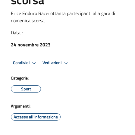
Erice Enduro Race: ottanta partecipanti alla gara di
domenica scorsa
Data :
24 novembre 2023
Condividi
Vedi azioni
Categorie:
Sport
Argomenti:
Accesso all'informazione