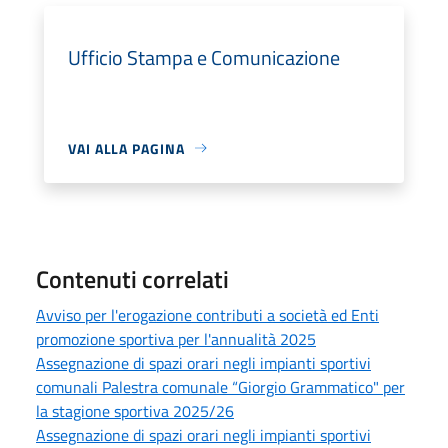
Ufficio Stampa e Comunicazione
VAI ALLA PAGINA
Contenuti correlati
Avviso per l'erogazione contributi a società ed Enti
promozione sportiva per l'annualità 2025
Assegnazione di spazi orari negli impianti sportivi
comunali Palestra comunale “Giorgio Grammatico" per
la stagione sportiva 2025/26
Assegnazione di spazi orari negli impianti sportivi