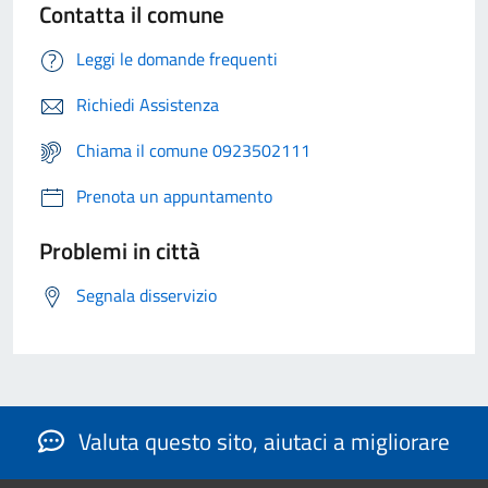
Contatta il comune
Leggi le domande frequenti
Richiedi Assistenza
Chiama il comune 0923502111
Prenota un appuntamento
Problemi in città
Segnala disservizio
Valuta questo sito, aiutaci a migliorare