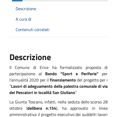
Descrizione
A cura di
Contenuti correlati
Descrizione
Il Comune di Erice ha formalizzato proposta di
partecipazione al
Bando “Sport e Periferie”
per
l’annualità 2020 per il
finanziamento
del progetto per i
“
Lavori di adeguamento della palestra comunale di via
dei Pescatori in località San Giuliano
”.
La Giunta Toscano, infatti, nella seduta dello scorso 28
ottobre (
delibera n.154
), ha approvato in linea
amministrativa il progetto esecutivo dei suddetti lavori