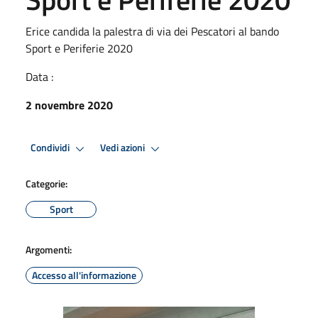
Erice candida la palestra di via dei Pescatori al bando
Sport e Periferie 2020
Data :
2 novembre 2020
Condividi
Vedi azioni
Categorie:
Sport
Argomenti:
Accesso all'informazione