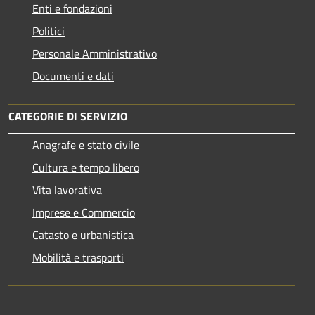
Enti e fondazioni
Politici
Personale Amministrativo
Documenti e dati
CATEGORIE DI SERVIZIO
Anagrafe e stato civile
Cultura e tempo libero
Vita lavorativa
Imprese e Commercio
Catasto e urbanistica
Mobilità e trasporti