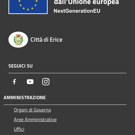
Città di Erice
SEGUICI SU
Facebook
Youtube
Instagram
AMMINISTRAZIONE
Organi di Governo
Aree Amministrative
Uffici