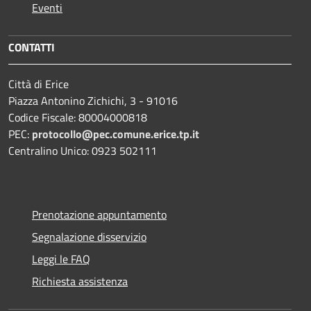
Eventi
CONTATTI
Città di Erice
Piazza Antonino Zichichi, 3 - 91016
Codice Fiscale: 80004000818
PEC:
protocollo@pec.comune.erice.tp.it
Centralino Unico: 0923 502111
Prenotazione appuntamento
Segnalazione disservizio
Leggi le FAQ
Richiesta assistenza