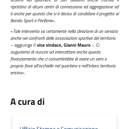
ripristino di alcuni centri di connessione ed aggregazione ed
è anche per questo che si è deciso di candidare il progetto al
Bando Sport e Periferie
».
«
Tale intervento va certamente nella direzione di un servizio
anche nei confronti delle associazioni sportive del territorio
– aggiunge il
vice sindaco, Gianni Mauro
-.
Ci
auguriamo di riuscire ad intercettare anche questo
finanziamento che ci consentirebbe di avere un vero e
proprio fiore all’occhiello nel quartiere e nell’intero territorio
ericino
».
A cura di
Ufficio Stampa e Comunicazione