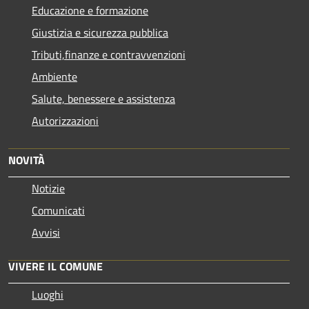
Educazione e formazione
Giustizia e sicurezza pubblica
Tributi,finanze e contravvenzioni
Ambiente
Salute, benessere e assistenza
Autorizzazioni
NOVITÀ
Notizie
Comunicati
Avvisi
VIVERE IL COMUNE
Luoghi