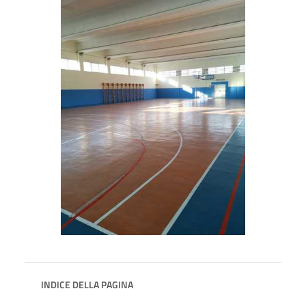
INDICE DELLA PAGINA