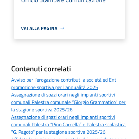
VAI ALLA PAGINA
Contenuti correlati
Avviso per l'erogazione contributi a società ed Enti
promozione sportiva per l'annualità 2025
Assegnazione di spazi orari negli impianti sportivi
comunali Palestra comunale “Giorgio Grammatico" per
la stagione sportiva 2025/26
Assegnazione di spazi orari negli impianti sportivi
comunali Palestra “Pino Cardella” e Palestra scolastica
"G. Pagoto" per la stagione sportiva 2025/26