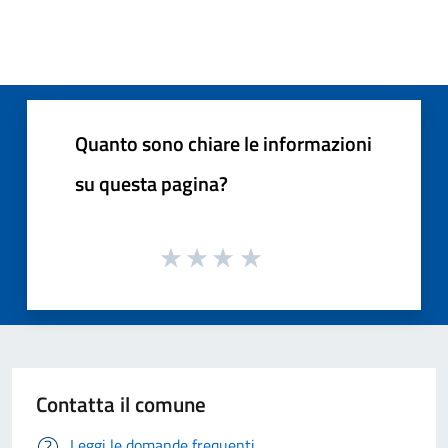
Quanto sono chiare le informazioni
su questa pagina?
Contatta il comune
Leggi le domande frequenti