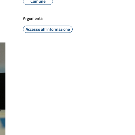
Comune
Argomenti:
Accesso all'informazione