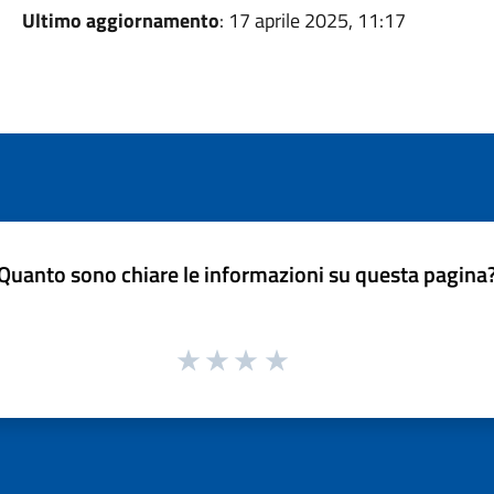
Ultimo aggiornamento
: 17 aprile 2025, 11:17
Quanto sono chiare le informazioni su questa pagina