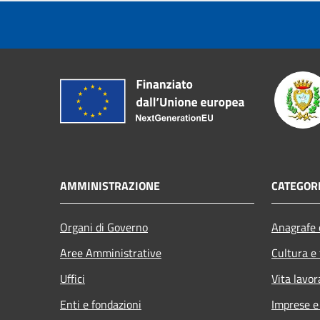
AMMINISTRAZIONE
CATEGORI
Organi di Governo
Anagrafe e
Aree Amministrative
Cultura e
Uffici
Vita lavor
Enti e fondazioni
Imprese 