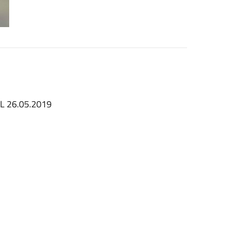
 26.05.2019