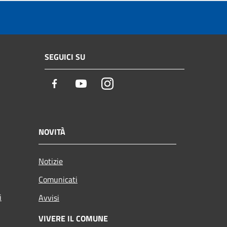
SEGUICI SU
Facebook
Youtube
Instagram
NOVITÀ
Notizie
Comunicati
i
Avvisi
VIVERE IL COMUNE