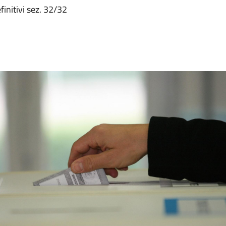
initivi sez. 32/32