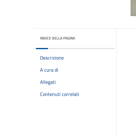
INDICE DELLA PAGINA
Descrizione
A cura di
Allegati
Contenuti correlati