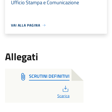
Ufficio Stampa e Comunicazione
VAI ALLA PAGINA
Allegati
SCRUTINI DEFINITIVI
PDF
Scarica