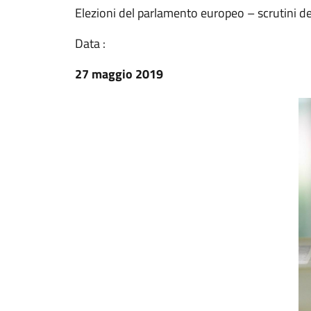
Elezioni del parlamento europeo – scrutini def
Data :
27 maggio 2019