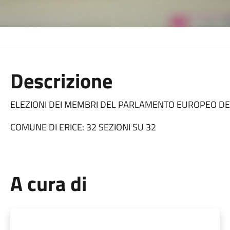
Descrizione
ELEZIONI DEI MEMBRI DEL PARLAMENTO EUROPEO DEL
COMUNE DI ERICE: 32 SEZIONI SU 32
A cura di