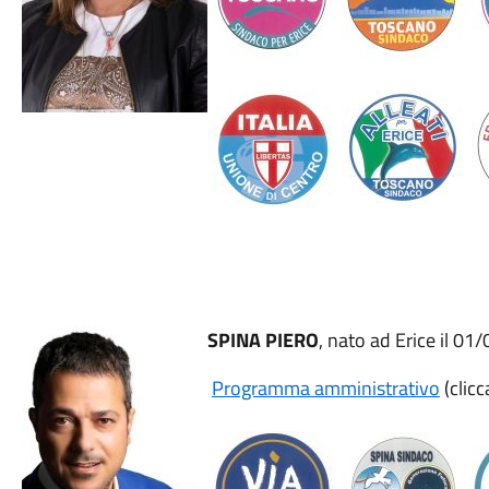
SPINA PIERO
, nato ad Erice il 0
Programma amministrativo
(clicc