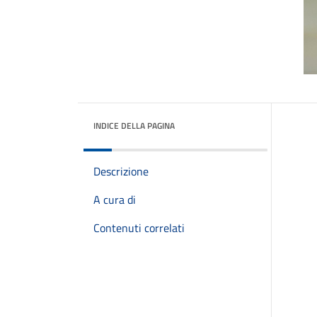
INDICE DELLA PAGINA
Descrizione
A cura di
Contenuti correlati