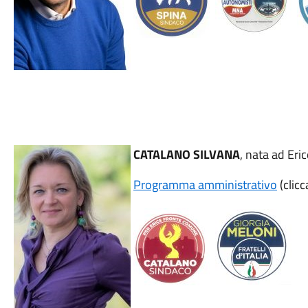
CATALANO SILVANA
, nata ad Eri
Programma amministrativo
(clicc