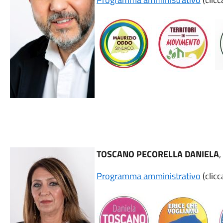
TOSCANO PECORELLA DANIELA
,
Programma amministrativo
(clicc