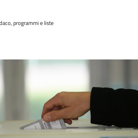
ndaco, programmi e liste