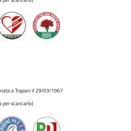
 nata a Trapani il 29/03/1967
a per scaricarlo)