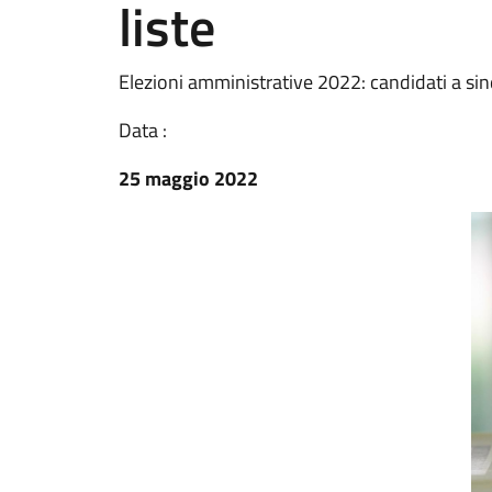
liste
Elezioni amministrative 2022: candidati a si
Data :
25 maggio 2022