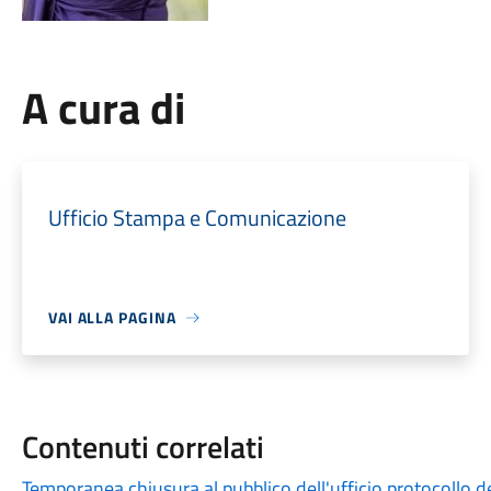
A cura di
Ufficio Stampa e Comunicazione
VAI ALLA PAGINA
Contenuti correlati
Temporanea chiusura al pubblico dell'ufficio protocollo de