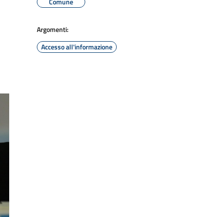
Comune
Argomenti:
Accesso all'informazione