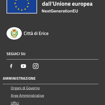
Città di Erice
SEGUICI SU
Facebook
Youtube
Instagram
AMMINISTRAZIONE
Organi di Governo
Aree Amministrative
Uffici