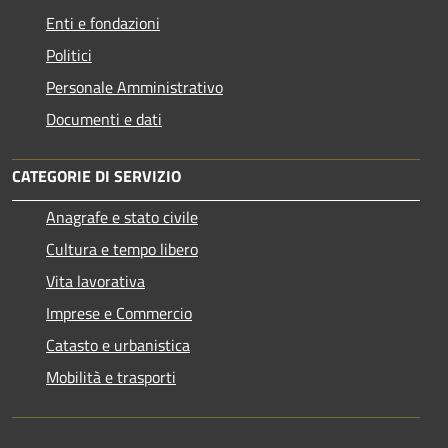
Enti e fondazioni
Politici
Personale Amministrativo
Documenti e dati
CATEGORIE DI SERVIZIO
Anagrafe e stato civile
Cultura e tempo libero
Vita lavorativa
Imprese e Commercio
Catasto e urbanistica
Mobilità e trasporti