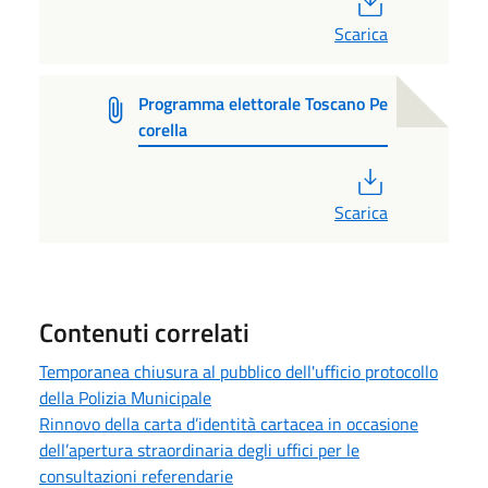
Scarica
Programma elettorale Toscano Pe
corella
PDF
Scarica
Contenuti correlati
Temporanea chiusura al pubblico dell'ufficio protocollo
della Polizia Municipale
Rinnovo della carta d’identità cartacea in occasione
dell’apertura straordinaria degli uffici per le
consultazioni referendarie