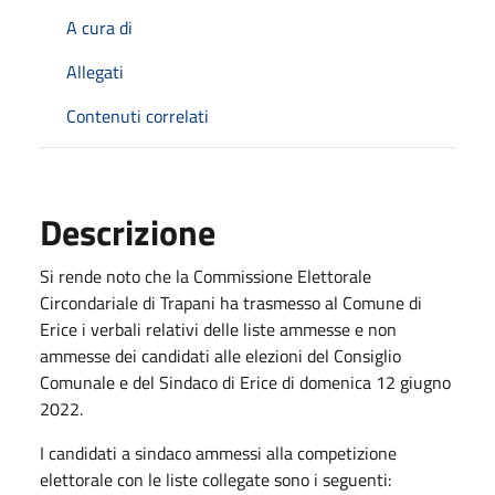
A cura di
Allegati
Contenuti correlati
Descrizione
Si rende noto che la Commissione Elettorale
Circondariale di Trapani ha trasmesso al Comune di
Erice i verbali relativi delle liste ammesse e non
ammesse dei candidati alle elezioni del Consiglio
Comunale e del Sindaco di Erice di domenica 12 giugno
2022.
I candidati a sindaco ammessi alla competizione
elettorale con le liste collegate sono i seguenti: