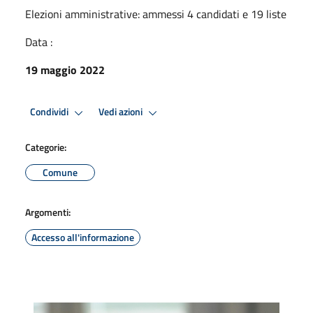
Elezioni amministrative: ammessi 4 candidati e 19 liste
Data :
19 maggio 2022
Condividi
Vedi azioni
Categorie:
Comune
Argomenti:
Accesso all'informazione