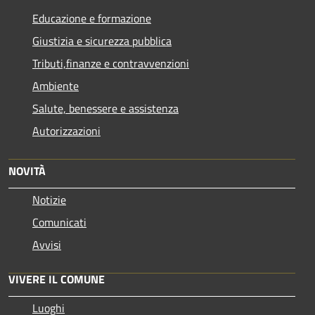
Educazione e formazione
Giustizia e sicurezza pubblica
Tributi,finanze e contravvenzioni
Ambiente
Salute, benessere e assistenza
Autorizzazioni
NOVITÀ
Notizie
Comunicati
Avvisi
VIVERE IL COMUNE
Luoghi