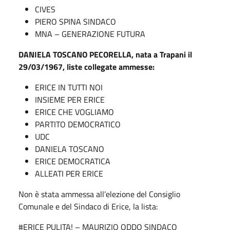
CIVES
PIERO SPINA SINDACO
MNA – GENERAZIONE FUTURA
DANIELA TOSCANO PECORELLA, nata a Trapani il
29/03/1967, liste collegate ammesse:
ERICE IN TUTTI NOI
INSIEME PER ERICE
ERICE CHE VOGLIAMO
PARTITO DEMOCRATICO
UDC
DANIELA TOSCANO
ERICE DEMOCRATICA
ALLEATI PER ERICE
Non è stata ammessa all’elezione del Consiglio
Comunale e del Sindaco di Erice, la lista:
#ERICE PULITA! – MAURIZIO ODDO SINDACO