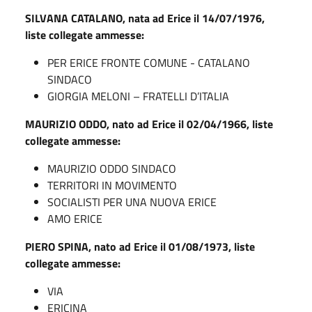
SILVANA CATALANO, nata ad Erice il 14/07/1976,
liste collegate ammesse:
PER ERICE FRONTE COMUNE - CATALANO
SINDACO
GIORGIA MELONI – FRATELLI D’ITALIA
MAURIZIO ODDO, nato ad Erice il 02/04/1966, liste
collegate ammesse:
MAURIZIO ODDO SINDACO
TERRITORI IN MOVIMENTO
SOCIALISTI PER UNA NUOVA ERICE
AMO ERICE
PIERO SPINA, nato ad Erice il 01/08/1973, liste
collegate ammesse:
VIA
ERICINA