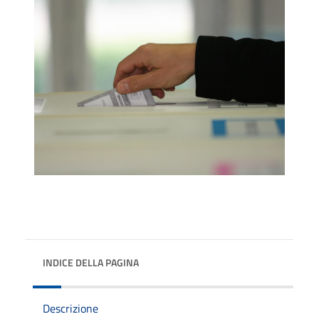
INDICE DELLA PAGINA
Descrizione