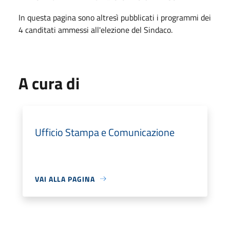
In questa pagina sono altresì pubblicati i programmi dei
4 canditati ammessi all'elezione del Sindaco.
A cura di
Ufficio Stampa e Comunicazione
VAI ALLA PAGINA