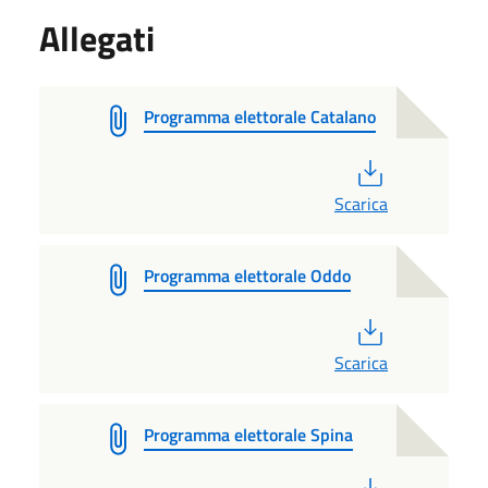
Allegati
Programma elettorale Catalano
PDF
Scarica
Programma elettorale Oddo
PDF
Scarica
Programma elettorale Spina
PDF