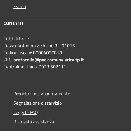
Eventi
CONTATTI
Città di Erice
Piazza Antonino Zichichi, 3 - 91016
Codice Fiscale: 80004000818
PEC:
protocollo@pec.comune.erice.tp.it
Centralino Unico: 0923 502111
Prenotazione appuntamento
Segnalazione disservizio
Leggi le FAQ
Richiesta assistenza