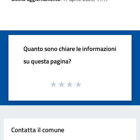
Quanto sono chiare le informazioni
su questa pagina?
Contatta il comune