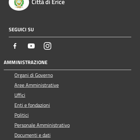
Città di Erice
SEGUICI SU
Facebook
Youtube
Instagram
AMMINISTRAZIONE
Organi di Governo
Aree Amministrative
Uffici
Enti e fondazioni
Politici
Personale Amministrativo
Documenti e dati