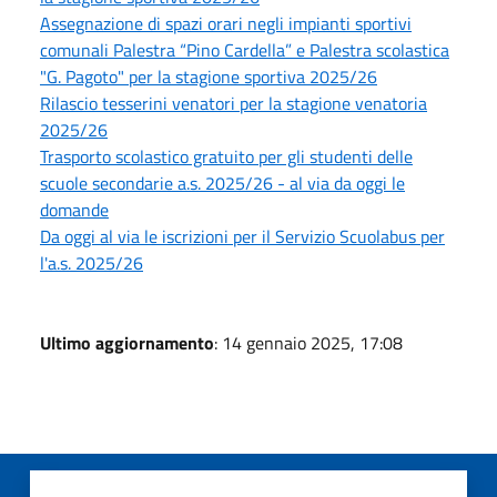
Assegnazione di spazi orari negli impianti sportivi
comunali Palestra “Pino Cardella” e Palestra scolastica
"G. Pagoto" per la stagione sportiva 2025/26
Rilascio tesserini venatori per la stagione venatoria
2025/26
Trasporto scolastico gratuito per gli studenti delle
scuole secondarie a.s. 2025/26 - al via da oggi le
domande
Da oggi al via le iscrizioni per il Servizio Scuolabus per
l'a.s. 2025/26
Ultimo aggiornamento
: 14 gennaio 2025, 17:08