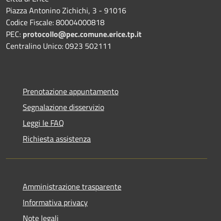
Piazza Antonino Zichichi, 3 - 91016
Codice Fiscale: 80004000818
PEC:
protocollo@pec.comune.erice.tp.it
Centralino Unico: 0923 502111
Prenotazione appuntamento
Segnalazione disservizio
Leggi le FAQ
Richiesta assistenza
Amministrazione trasparente
Informativa privacy
Note legali