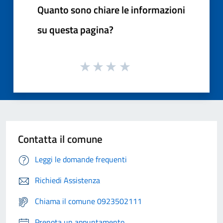
Quanto sono chiare le informazioni
su questa pagina?
Contatta il comune
Leggi le domande frequenti
Richiedi Assistenza
Chiama il comune 0923502111
Prenota un appuntamento