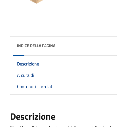
INDICE DELLA PAGINA
Descrizione
A cura di
Contenuti correlati
Descrizione