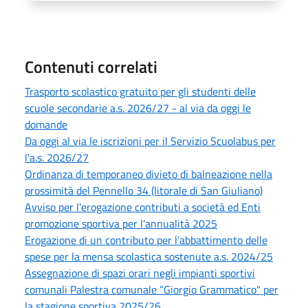
Contenuti correlati
Trasporto scolastico gratuito per gli studenti delle
scuole secondarie a.s. 2026/27 - al via da oggi le
domande
Da oggi al via le iscrizioni per il Servizio Scuolabus per
l'a.s. 2026/27
Ordinanza di temporaneo divieto di balneazione nella
prossimità del Pennello 34 (litorale di San Giuliano)
Avviso per l'erogazione contributi a società ed Enti
promozione sportiva per l'annualità 2025
Erogazione di un contributo per l’abbattimento delle
spese per la mensa scolastica sostenute a.s. 2024/25
Assegnazione di spazi orari negli impianti sportivi
comunali Palestra comunale “Giorgio Grammatico" per
la stagione sportiva 2025/26