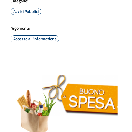
Categorie:
Avvisi Pubblici
Argomenti:
Accesso all'informazione