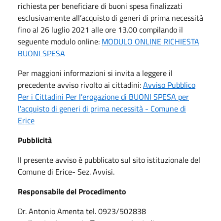
richiesta per beneficiare di buoni spesa finalizzati
esclusivamente all’acquisto di generi di prima necessità
fino al 26 luglio 2021 alle ore 13.00 compilando il
seguente modulo online:
MODULO ONLINE RICHIESTA
BUONI SPESA
Per maggioni informazioni si invita a leggere il
precedente avviso rivolto ai cittadini:
Avviso Pubblico
Per i Cittadini Per l'erogazione di BUONI SPESA per
l'acquisto di generi di prima necessità - Comune di
Erice
Pubblicità
Il presente avviso è pubblicato sul sito istituzionale del
Comune di Erice- Sez. Avvisi.
Responsabile del Procedimento
Dr. Antonio Amenta tel. 0923/502838