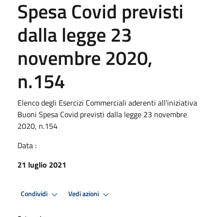
Spesa Covid previsti
dalla legge 23
novembre 2020,
n.154
Elenco degli Esercizi Commerciali aderenti all'iniziativa
Buoni Spesa Covid previsti dalla legge 23 novembre
2020, n.154
Data :
21 luglio 2021
Condividi
Vedi azioni