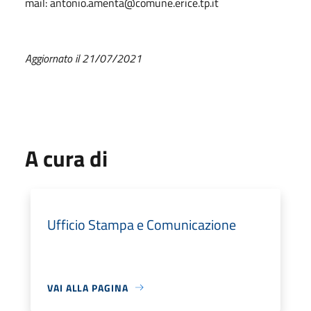
mail: antonio.amenta@comune.erice.tp.it
Aggiornato il 21/07/2021
A cura di
Ufficio Stampa e Comunicazione
VAI ALLA PAGINA