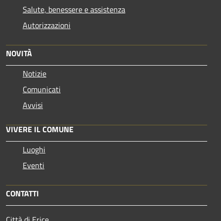
Salute, benessere e assistenza
Autorizzazioni
NOVITÀ
Notizie
Comunicati
Avvisi
VIVERE IL COMUNE
Luoghi
Eventi
CONTATTI
Città di Erice