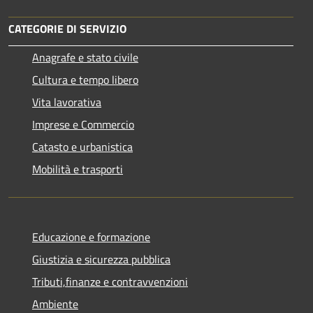
CATEGORIE DI SERVIZIO
Anagrafe e stato civile
Cultura e tempo libero
Vita lavorativa
Imprese e Commercio
Catasto e urbanistica
Mobilità e trasporti
Educazione e formazione
Giustizia e sicurezza pubblica
Tributi,finanze e contravvenzioni
Ambiente