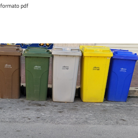
n formato pdf