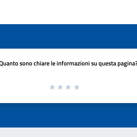
Quanto sono chiare le informazioni su questa pagina