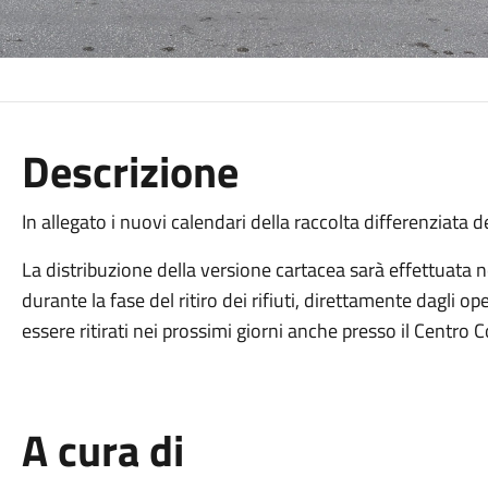
Descrizione
In allegato i nuovi calendari della raccolta differenziata d
La distribuzione della versione cartacea sarà effettuata n
durante la fase del ritiro dei rifiuti, direttamente dagli o
essere ritirati nei prossimi giorni anche presso il Centro
A cura di