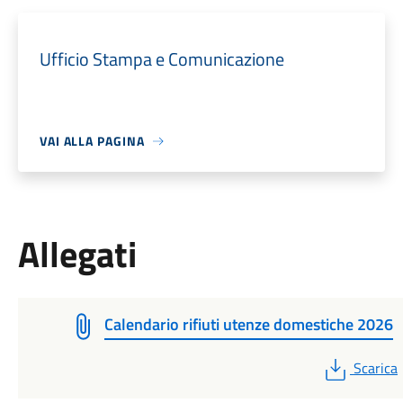
Ufficio Stampa e Comunicazione
VAI ALLA PAGINA
Allegati
Calendario rifiuti utenze domestiche 2026
PDF
Scarica