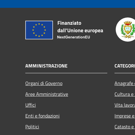
AMMINISTRAZIONE
CATEGORI
Organi di Governo
Anagrafe e
Aree Amministrative
Cultura e
Uffici
Vita lavor
Enti e fondazioni
Imprese 
Politici
Catasto e