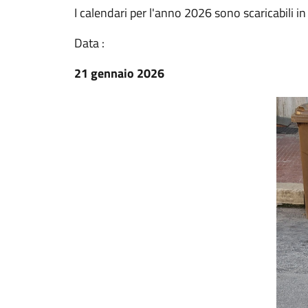
I calendari per l'anno 2026 sono scaricabili i
Data :
21 gennaio 2026