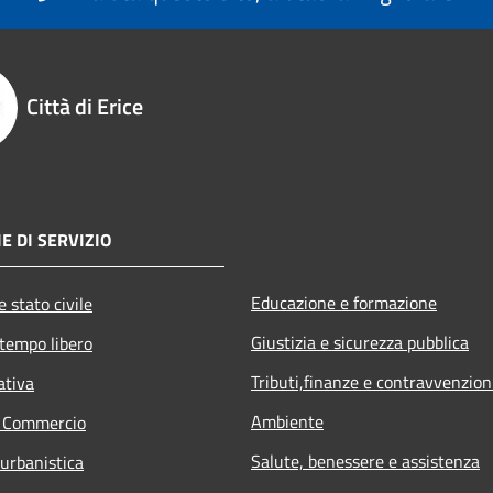
Città di Erice
E DI SERVIZIO
Educazione e formazione
 stato civile
Giustizia e sicurezza pubblica
 tempo libero
Tributi,finanze e contravvenzion
ativa
Ambiente
e Commercio
Salute, benessere e assistenza
 urbanistica