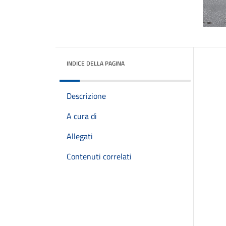
INDICE DELLA PAGINA
Descrizione
A cura di
Allegati
Contenuti correlati