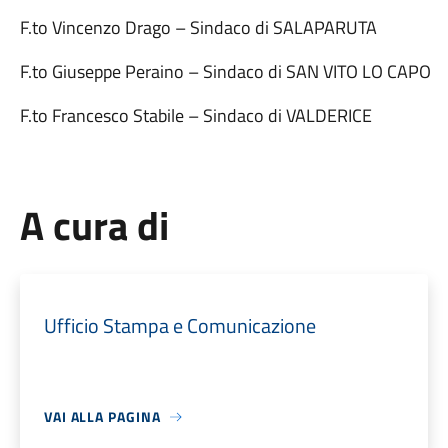
F.to Vincenzo Drago – Sindaco di SALAPARUTA
F.to Giuseppe Peraino – Sindaco di SAN VITO LO CAPO
F.to Francesco Stabile – Sindaco di VALDERICE
A cura di
Ufficio Stampa e Comunicazione
VAI ALLA PAGINA