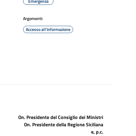
Emergenza
Argomenti:
Accesso all'informazione
On. Presidente del Consiglio dei Ministri
On. Presidente della Regione Siciliana
e, p.c.