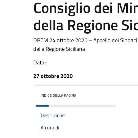
Consiglio dei Min
della Regione Sic
DPCM 24 ottobre 2020 – Appello dei Sindaci al
della Regione Siciliana
Data :
27 ottobre 2020
INDICE DELLA PAGINA
Descrizione
A cura di