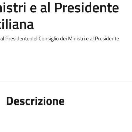
istri e al Presidente
iliana
 Presidente del Consiglio dei Ministri e al Presidente
Descrizione