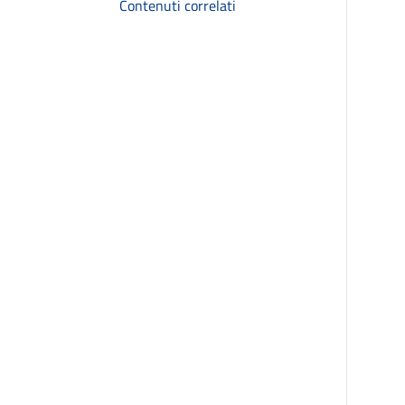
Contenuti correlati