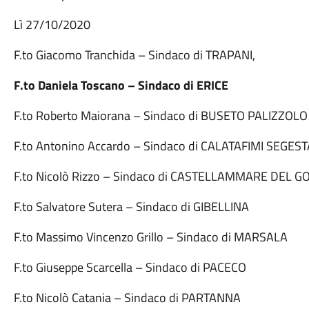
Lì 27/10/2020
F.to Giacomo Tranchida – Sindaco di TRAPANI,
F.to Daniela Toscano – Sindaco di ERICE
F.to Roberto Maiorana – Sindaco di BUSETO PALIZZOLO
F.to Antonino Accardo – Sindaco di CALATAFIMI SEGEST
F.to Nicolò Rizzo – Sindaco di CASTELLAMMARE DEL G
F.to Salvatore Sutera – Sindaco di GIBELLINA
F.to Massimo Vincenzo Grillo – Sindaco di MARSALA
F.to Giuseppe Scarcella – Sindaco di PACECO
F.to Nicolò Catania – Sindaco di PARTANNA