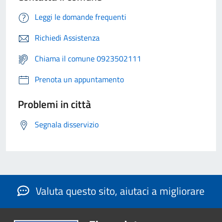
Leggi le domande frequenti
Richiedi Assistenza
Chiama il comune 0923502111
Prenota un appuntamento
Problemi in città
Segnala disservizio
Valuta questo sito, aiutaci a migliorare