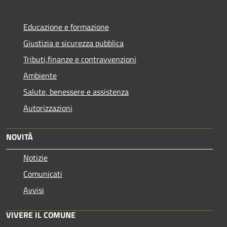
Educazione e formazione
Giustizia e sicurezza pubblica
Tributi,finanze e contravvenzioni
Ambiente
Salute, benessere e assistenza
Autorizzazioni
NOVITÀ
Notizie
Comunicati
Avvisi
VIVERE IL COMUNE