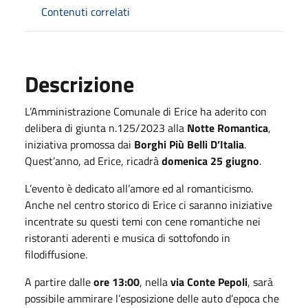
Contenuti correlati
Descrizione
L’Amministrazione Comunale di Erice ha aderito con
delibera di giunta n.125/2023 alla
Notte Romantica
,
iniziativa promossa dai
Borghi Più Belli D’Italia
.
Quest’anno, ad Erice, ricadrà
domenica 25 giugno
.
L’evento è dedicato all’amore ed al romanticismo.
Anche nel centro storico di Erice ci saranno iniziative
incentrate su questi temi con cene romantiche nei
ristoranti aderenti e musica di sottofondo in
filodiffusione.
A partire dalle
ore 13:00
, nella
via Conte Pepoli
, sarà
possibile ammirare l’esposizione delle auto d’epoca che