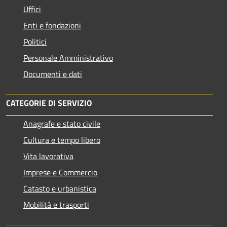
Uffici
Enti e fondazioni
Politici
Personale Amministrativo
Documenti e dati
CATEGORIE DI SERVIZIO
Anagrafe e stato civile
Cultura e tempo libero
Vita lavorativa
Imprese e Commercio
Catasto e urbanistica
Mobilità e trasporti