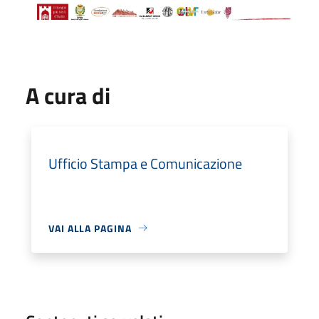
A cura di
Ufficio Stampa e Comunicazione
VAI ALLA PAGINA