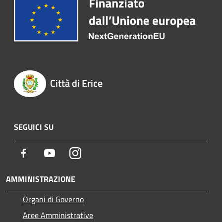
Città di Erice
SEGUICI SU
Facebook
Youtube
Instagram
AMMINISTRAZIONE
Organi di Governo
Aree Amministrative