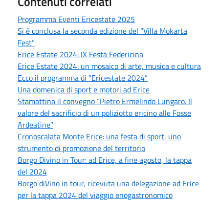
Contenuti correlati
Programma Eventi Ericestate 2025
Si è conclusa la seconda edizione del “Villa Mokarta
Fest”
Erice Estate 2024: IX Festa Federicina
Erice Estate 2024: un mosaico di arte, musica e cultura
Ecco il programma di “Ericestate 2024”
Una domenica di sport e motori ad Erice
Stamattina il convegno “Pietro Ermelindo Lungaro. Il
valore del sacrificio di un poliziotto ericino alle Fosse
Ardeatine”
Cronoscalata Monte Erice: una festa di sport, uno
strumento di promozione del territorio
Borgo Divino in Tour: ad Erice, a fine agosto, la tappa
del 2024
Borgo diVino in tour, ricevuta una delegazione ad Erice
per la tappa 2024 del viaggio enogastronomico