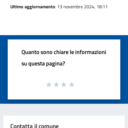
Ultimo aggiornamento
: 13 novembre 2024, 18:11
Quanto sono chiare le informazioni
su questa pagina?
Contatta il comune