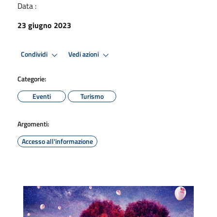
Data :
23 giugno 2023
Condividi
Vedi azioni
Categorie:
Eventi
Turismo
Argomenti:
Accesso all'informazione