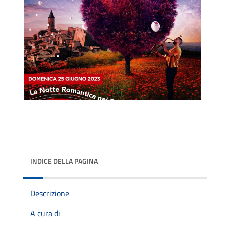
INDICE DELLA PAGINA
Descrizione
A cura di