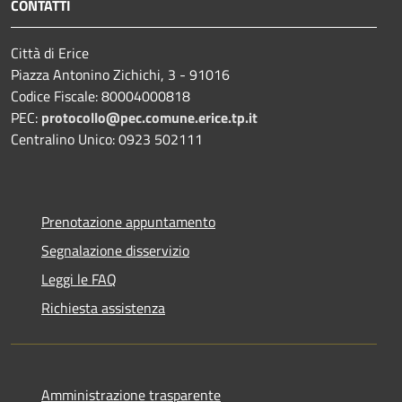
CONTATTI
Città di Erice
Piazza Antonino Zichichi, 3 - 91016
Codice Fiscale: 80004000818
PEC:
protocollo@pec.comune.erice.tp.it
Centralino Unico: 0923 502111
Prenotazione appuntamento
Segnalazione disservizio
Leggi le FAQ
Richiesta assistenza
Amministrazione trasparente