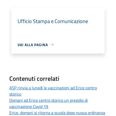
Ufficio Stampa e Comunicazione
VAI ALLA PAGINA
Contenuti correlati
ASP rinvia a lunedì le vaccinazioni ad Erice centro
storico
Domani ad Erice centro storico un presidio di
vaccinazione Covid 19
Erice, domani si ritorna a scuola dopo nuova ordinanza