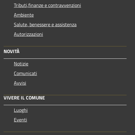
Tributi,finanze e contravvenzioni
Ambiente
Salute, benessere e assistenza
Autorizzazioni
NOVITÀ
Notizie
Comunicati
Avvisi
VIVERE IL COMUNE
Luoghi
Eventi