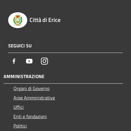
Città di Erice
SEGUICI SU
Facebook
Youtube
Instagram
AMMINISTRAZIONE
Organi di Governo
Aree Amministrative
Uffici
Enti e fondazioni
Politici