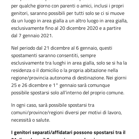
per qualche giorno con parenti o amici, inclusi i propri
genitori, saranno possibili per tutti solo se ci si muove
da un luogo in area gialla a un altro luogo in area gialla,
esclusivamente fino al 20 dicembre 2020 e a partire
dal 7 gennaio 2021.
Nel periodo dal 21 dicembre al 6 gennaio, questi
spostamenti saranno consentiti, sempre
esclusivamente tra luoghi in area gialla, solo se si ha la
residenza o il domicilio o la propria abitazione nella
regione/provincia autonoma di destinazione. Nei giorni
25 e 26 dicembre e 1° gennaio sarà comunque
possibile spostarsi solo all’interno del proprio comune.
In ogni caso, sarà possibile spostarsi tra
comuni/province/regioni diversi per motivi di lavoro,
necessità o salute.
I genitori separati/affidatari possono spostarsi tra il