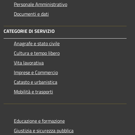
Personale Amministrativo
Documenti e dati
CATEGORIE DI SERVIZIO
Anagrafe e stato civile
Cultura e tempo libero
Vita lavorativa
Imprese e Commercio
Catasto e urbanistica
Mobilità e trasporti
Educazione e formazione
Giustizia e sicurezza pubblica