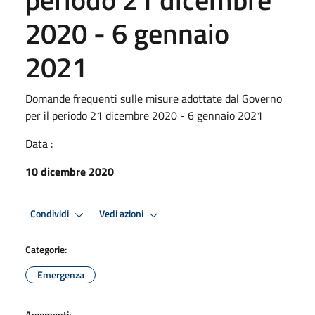
2020 - 6 gennaio
2021
Domande frequenti sulle misure adottate dal Governo
per il periodo 21 dicembre 2020 - 6 gennaio 2021
Data :
10 dicembre 2020
Condividi
Vedi azioni
Categorie:
Emergenza
Argomenti: