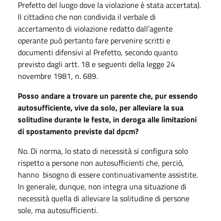
Prefetto del luogo dove la violazione è stata accertata).
Il cittadino che non condivida il verbale di
accertamento di violazione redatto dall’agente
operante può pertanto fare pervenire scritti e
documenti difensivi al Prefetto, secondo quanto
previsto dagli artt. 18 e seguenti della legge 24
novembre 1981, n. 689.
Posso andare a trovare un parente che, pur essendo
autosufficiente, vive da solo, per alleviare la sua
solitudine durante le feste, in deroga alle limitazioni
di spostamento previste dal dpcm?
No. Di norma, lo stato di necessità si configura solo
rispetto a persone non autosufficienti che, perciò,
hanno bisogno di essere continuativamente assistite.
In generale, dunque, non integra una situazione di
necessità quella di alleviare la solitudine di persone
sole, ma autosufficienti.