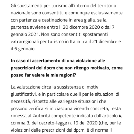
Gli spostamenti per turismo all’interno del territorio
nazionale sono consentiti, e comunque esclusivamente
con partenza e destinazione in area gialla, se la
partenza avviene entro il 20 dicembre 2020 o dal 7
gennaio 2021. Non sono consentiti spostamenti
extraregionali per turismo in Italia tra il 21 dicembre e
il 6 gennaio.
In caso di accertamento di una violazione alle
prescrizioni dei dpcm che non ritengo motivato, come
posso far valere le mie ragioni?
La valutazione circa la sussistenza di motivi
giustificativi, e in particolare quelli per le situazioni di
necessità, rispetto alle variegate situazioni che
possono verificarsi in ciascuna vicenda concreta, resta
rimessa all’Autorità competente indicata dall’articolo 4,
comma 3, del decreto-legge n. 19 del 2020 (che, per le
violazioni delle prescrizioni dei dpcm, è di norma il