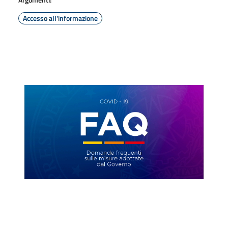
Accesso all'informazione