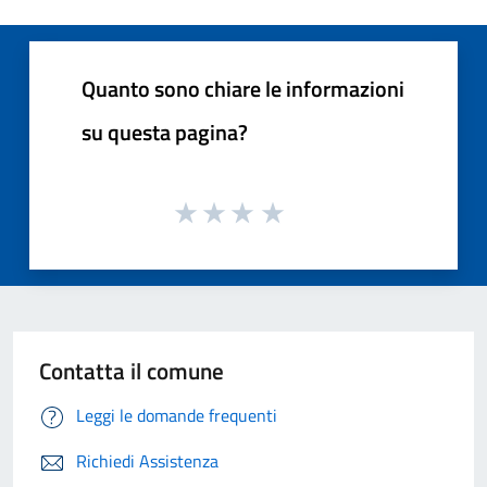
Quanto sono chiare le informazioni
su questa pagina?
Contatta il comune
Leggi le domande frequenti
Richiedi Assistenza