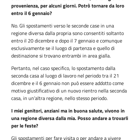
provenienza, per alcuni giorni. Potrò tornare da loro
entro il 6 gennaio?
No. Gli spostamenti verso le seconde case in una
regione diversa dalla propria sono consentiti soltanto
entro il 20 dicembre e dopo il 7 gennaio e comunque
esclusivamente se il luogo di partenza e quello di
destinazione si trovano entrambi in area gialla.
Pertanto, nel caso specifico, lo spostamento dalla
seconda casa al luogo di lavoro nel periodo tra il 21
dicembre e il 6 gennaio non può essere addotto come
motivo giustificativo di un nuovo rientro nella seconda
casa, in un’altra regione, nello stesso periodo.
I miei genitori, anziani ma in buona salute, vivono in
una regione diversa dalla mia. Posso andare a trovarli
per le feste?
Gli spostamenti per fare visita o per andare a vivere