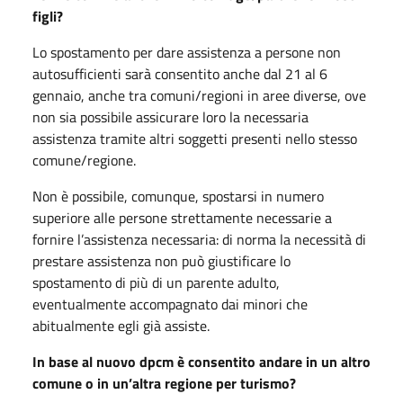
figli?
Lo spostamento per dare assistenza a persone non
autosufficienti sarà consentito anche dal 21 al 6
gennaio, anche tra comuni/regioni in aree diverse, ove
non sia possibile assicurare loro la necessaria
assistenza tramite altri soggetti presenti nello stesso
comune/regione.
Non è possibile, comunque, spostarsi in numero
superiore alle persone strettamente necessarie a
fornire l’assistenza necessaria: di norma la necessità di
prestare assistenza non può giustificare lo
spostamento di più di un parente adulto,
eventualmente accompagnato dai minori che
abitualmente egli già assiste.
In base al nuovo dpcm è consentito andare in un altro
comune o in un’altra regione per turismo?