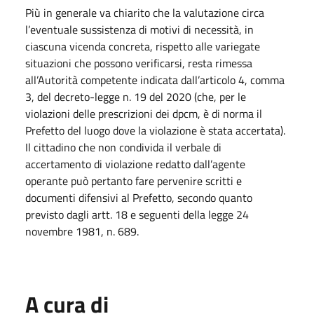
Più in generale va chiarito che la valutazione circa
l’eventuale sussistenza di motivi di necessità, in
ciascuna vicenda concreta, rispetto alle variegate
situazioni che possono verificarsi, resta rimessa
all’Autorità competente indicata dall’articolo 4, comma
3, del decreto-legge n. 19 del 2020 (che, per le
violazioni delle prescrizioni dei dpcm, è di norma il
Prefetto del luogo dove la violazione è stata accertata).
Il cittadino che non condivida il verbale di
accertamento di violazione redatto dall’agente
operante può pertanto fare pervenire scritti e
documenti difensivi al Prefetto, secondo quanto
previsto dagli artt. 18 e seguenti della legge 24
novembre 1981, n. 689.
A cura di