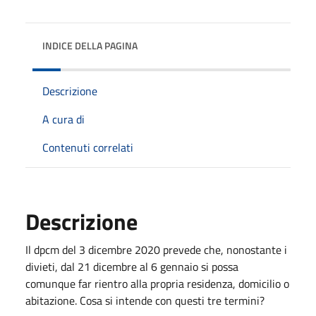
INDICE DELLA PAGINA
Descrizione
A cura di
Contenuti correlati
Descrizione
Il dpcm del 3 dicembre 2020 prevede che, nonostante i
divieti, dal 21 dicembre al 6 gennaio si possa
comunque far rientro alla propria residenza, domicilio o
abitazione. Cosa si intende con questi tre termini?