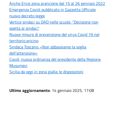
Anche Erice zona arancione dal 15 al 26 gennaio 2022
Emergenza Covid: pubblicato in Gazzetta Ufficiale
nuovo decreto legge
Vertice sindaci su DAD nelle scuole. “Decisione non
spetta ai sindaci"
Nuove misure di prevenzione del virus Covid 19 nel
territorio ericino
Sindaca Toscano: «Non abbassiamo la soglia
dell’attenzione»
Covid, nuova ordinanza del presidente della Regione
Musumeci
Sicilia da oggi in zona gialla: le disposizioni
Ultimo aggiornamento
: 14 gennaio 2025, 17:08