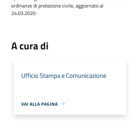
ordinanze di protezione civile, aggiornato al
24.03.2020
A cura di
Ufficio Stampa e Comunicazione
VAI ALLA PAGINA