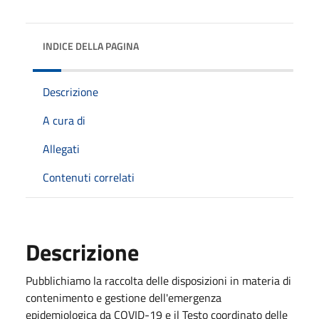
INDICE DELLA PAGINA
Descrizione
A cura di
Allegati
Contenuti correlati
Descrizione
Pubblichiamo la raccolta delle disposizioni in materia di
contenimento e gestione dell'emergenza
epidemiologica da COVID-19 e il Testo coordinato delle