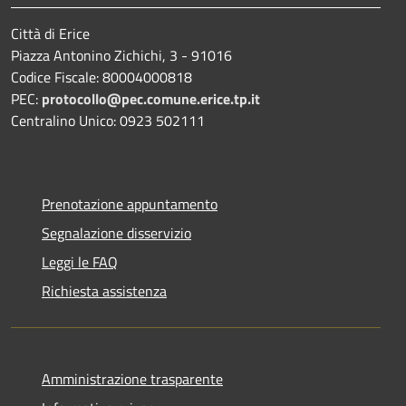
Città di Erice
Piazza Antonino Zichichi, 3 - 91016
Codice Fiscale: 80004000818
PEC:
protocollo@pec.comune.erice.tp.it
Centralino Unico: 0923 502111
Prenotazione appuntamento
Segnalazione disservizio
Leggi le FAQ
Richiesta assistenza
Amministrazione trasparente