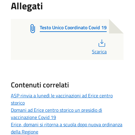
Allegati
Testo Unico Coordinato Covid 19
PDF
Scarica
Contenuti correlati
ASP rinvia a lunedì le vaccinazioni ad Erice centro
storico
Domani ad Erice centro storico un presidio di
vaccinazione Covid 19
Erice, domani si ritorna a scuola dopo nuova ordinanza
della Regione