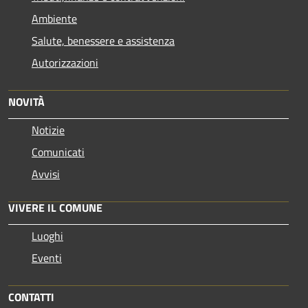
Ambiente
Salute, benessere e assistenza
Autorizzazioni
NOVITÀ
Notizie
Comunicati
Avvisi
VIVERE IL COMUNE
Luoghi
Eventi
CONTATTI