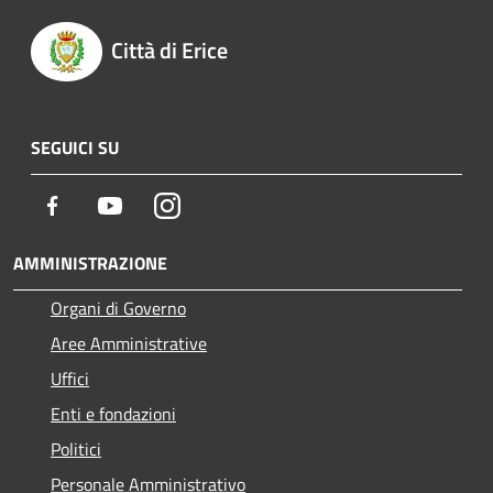
Città di Erice
SEGUICI SU
Facebook
Youtube
Instagram
AMMINISTRAZIONE
Organi di Governo
Aree Amministrative
Uffici
Enti e fondazioni
Politici
Personale Amministrativo