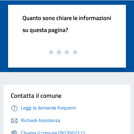
Quanto sono chiare le informazioni
su questa pagina?
Contatta il comune
Leggi le domande frequenti
Richiedi Assistenza
Chiama il comune 0923502111