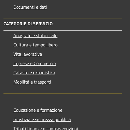
Documenti e dati
CATEGORIE DI SERVIZIO
Anagrafe e stato civile
Cultura e tempo libero
Vita lavorativa
Imprese e Commercio
Catasto e urbanistica
Mobilità e trasporti
Educazione e formazione
Giustizia e sicurezza pubblica
Tributi,finanze e contravvenzioni