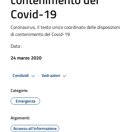
Covid-19
Coronavirus, il testo unico coordinato delle disposizioni
di contenimento del Covid-19
Data :
24 marzo 2020
Condividi
Vedi azioni
Categorie:
Emergenza
Argomenti:
Accesso all'informazione